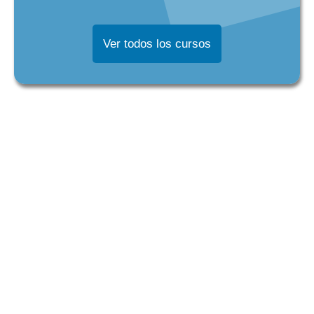
Ver todos los cursos