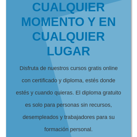
CUALQUIER
MOMENTO Y EN
CUALQUIER
LUGAR
Disfruta de nuestros cursos gratis online
con certificado y diploma, estés donde
estés y cuando quieras. El diploma gratuito
es solo para personas sin recursos,
desempleados y trabajadores para su
formación personal.