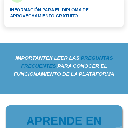
INFORMACIÓN PARA EL DIPLOMA DE
APROVECHAMIENTO GRATUITO
IMPORTANTE!! LEER LAS
PREGUNTAS
FRECUENTES
PARA CONOCER EL
FUNCIONAMIENTO DE LA PLATAFORMA
APRENDE EN