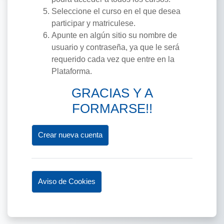
Seleccione el curso en el que desea
participar y matriculese.
Apunte en algún sitio su nombre de
usuario y contraseña, ya que le será
requerido cada vez que entre en la
Plataforma.
GRACIAS Y A
FORMARSE!!
Crear nueva cuenta
Aviso de Cookies