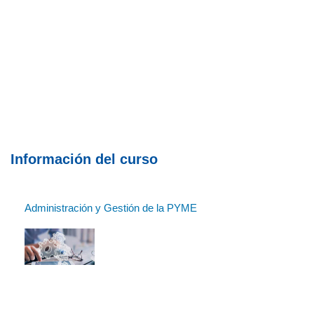
Información del curso
Administración y Gestión de la PYME