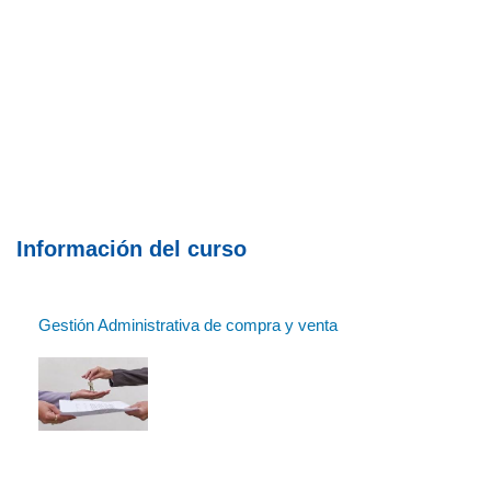
Información del curso
Gestión Administrativa de compra y venta