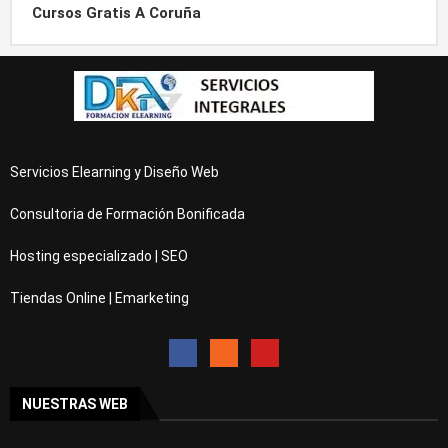
Cursos Gratis A Coruña
Servicios Elearning y Diseño Web
Consultoria de Formación Bonificada
Hosting especializado | SEO
Tiendas Online | Emarketing
NUESTRAS WEB