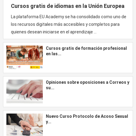
Cursos gratis de idiomas en la Unión Europea
La plataforma EU Academy se ha consolidado como uno de
los recursos digitales más accesibles y completos para
quienes desean iniciarse en el aprendizaje …
Cursos gratis de formación profesional
en las...
Opiniones sobre oposiciones a Correos y
su...
Nuevo Curso Protocolo de Acoso Sexual
y...