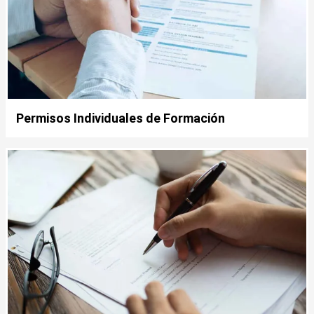
Permisos Individuales de Formación