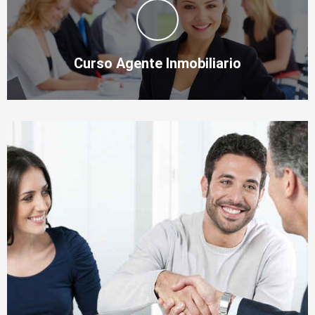
Curso Agente Inmobiliario