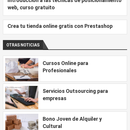
Introducción a las técnicas de posicionamiento
web, curso gratuito
Crea tu tienda online gratis con Prestashop
OTRAS NOTICIAS
Cursos Online para
Profesionales
Servicios Outsourcing para
empresas
Bono Joven de Alquiler y
Cultural