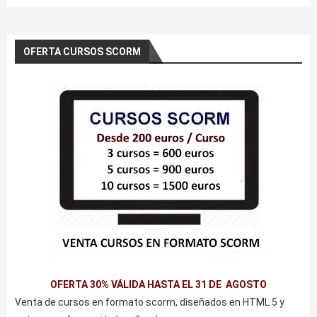
OFERTA CURSOS SCORM
OFERTA 30% VÁLIDA HASTA EL 31 DE AGOSTO
Venta de cursos en formato scorm, diseñados en HTML 5 y