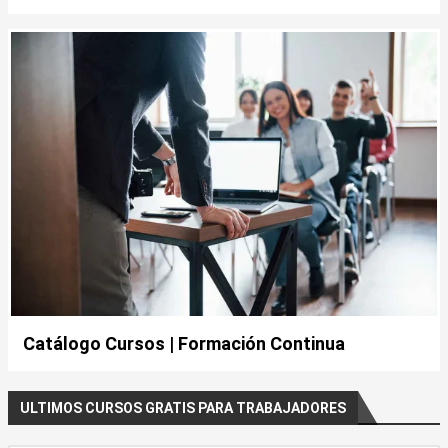
Catálogo Cursos | Formación Continua
ULTIMOS CURSOS GRATIS PARA TRABAJADORES