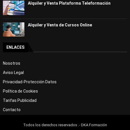
Alquiler y Venta Plataforma Teleformación
Alquiler y Venta de Cursos Online
ENLACES
Nosotros
Aviso Legal
Privacidad-Protección Datos
Política de Cookies
Tarifas Publicidad
Contacto
Todos los derechos reservados .- DKA Formación