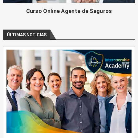
Curso Online Agente de Seguros
ÚLTIMAS NOTICIAS