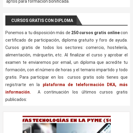
aptos para formación bonificada.
CURSOS GRATIS CON DIPLOMA
Ponemos a tu disposición más de
250 cursos gratis online
con
certificado de participación, diploma gratuito y foro de ayuda.
Cursos gratis de todos los sectores: comercio, hostelería,
alimentación, márquetin, etc. Al finalizar el curso y aprobar el
examen te enviaremos por email, un diploma que acredite tu
formación, con el número de horas y el temario impartido y todo
gratis. Para participar en los cursos gratis solo tienes que
registrarte en la
plataforma de teleformación DKA, más
información.
A continuación los últimos cursos gratis
publicados: