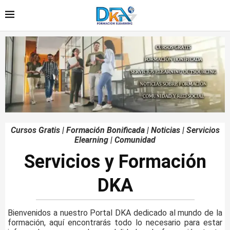
Cursos Gratis | Formación Bonificada | Noticias | Servicios
Elearning | Comunidad
Servicios y Formación
DKA
Bienvenidos a nuestro Portal DKA dedicado al mundo de la
formación, aquí encontrarás todo lo necesario para estar