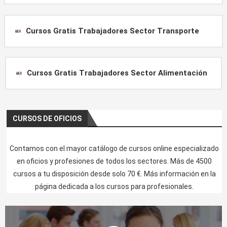
Cursos Gratis Trabajadores Sector Transporte
Cursos Gratis Trabajadores Sector Alimentación
CURSOS DE OFICIOS
Contamos con el mayor catálogo de cursos online especializado
en oficios y profesiones de todos los sectores. Más de 4500
cursos a tu disposición desde solo 70 €. Más información en la
página dedicada a los cursos para profesionales.