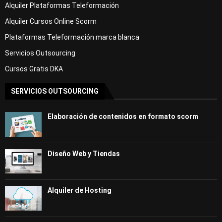
Alquiler Plataformas Teleformación
Alquiler Cursos Online Scorm
Plataformas Teleformación marca blanca
Servicios Outsourcing
Cursos Gratis DKA
SERVICIOS OUTSOURCING
Elaboración de contenidos en formato scorm
Diseño Web y Tiendas
Alquiler de Hosting