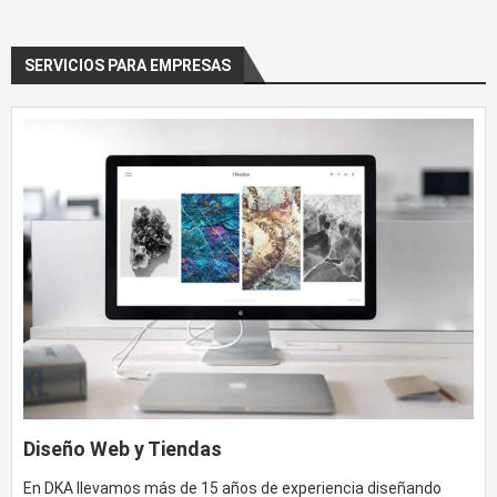
SERVICIOS PARA EMPRESAS
Diseño Web y Tiendas
En DKA llevamos más de 15 años de experiencia diseñando