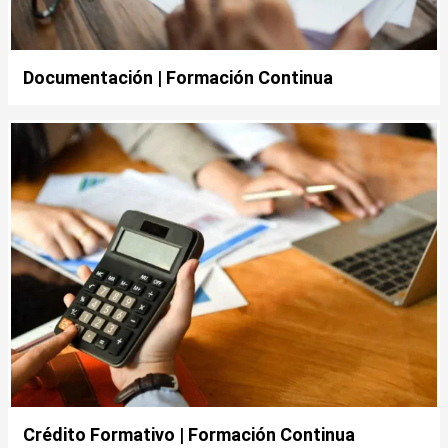
Documentación | Formación Continua
Crédito Formativo | Formación Continua