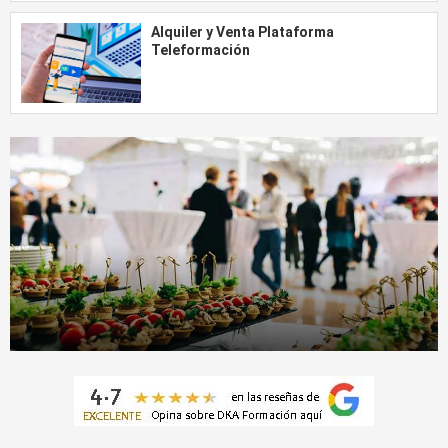
Alquiler y Venta Plataforma
Teleformación