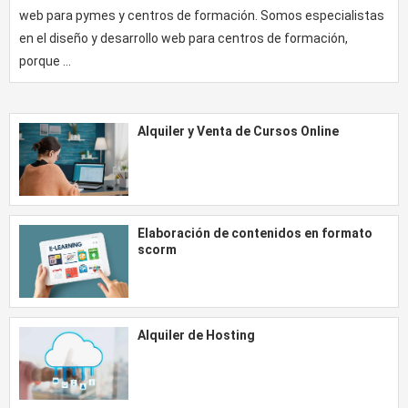
web para pymes y centros de formación. Somos especialistas
en el diseño y desarrollo web para centros de formación,
porque …
Alquiler y Venta de Cursos Online
Elaboración de contenidos en formato
scorm
Alquiler de Hosting