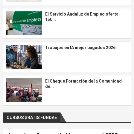
El Servicio Andaluz de Empleo oferta
150...
Trabajos en IA mejor pagados 2026
El Cheque Formación de la Comunidad
de...
CURSOS GRATIS FUNDAE