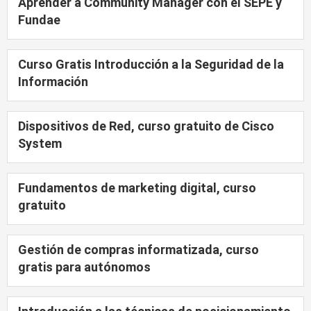
Aprender a Community Manager con el SEPE y
Fundae
Curso Gratis Introducción a la Seguridad de la
Información
Dispositivos de Red, curso gratuito de Cisco
System
Fundamentos de marketing digital, curso
gratuito
Gestión de compras informatizada, curso
gratis para autónomos