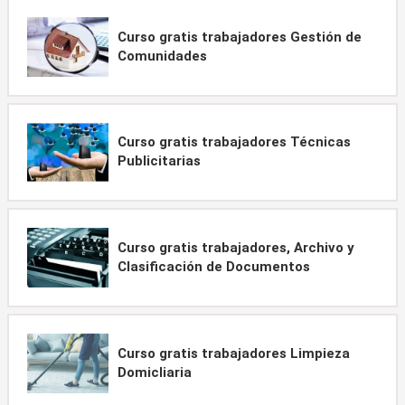
Curso gratis trabajadores Gestión de
Comunidades
Curso gratis trabajadores Técnicas
Publicitarias
Curso gratis trabajadores, Archivo y
Clasificación de Documentos
Curso gratis trabajadores Limpieza
Domicliaria