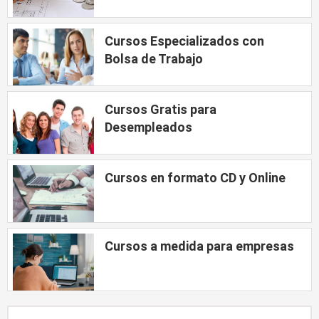
Cursos Especializados con
Bolsa de Trabajo
Cursos Gratis para
Desempleados
Cursos en formato CD y Online
Cursos a medida para empresas