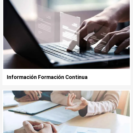
Información Formación Continua