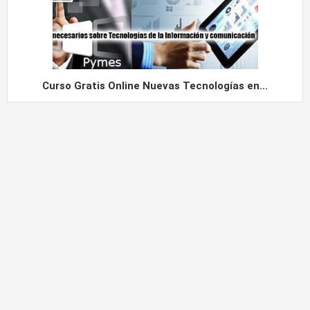
Curso Gratis Online Nuevas Tecnologías en...