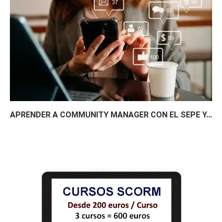
APRENDER A COMMUNITY MANAGER CON EL SEPE Y...