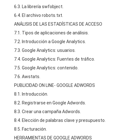
6.3. La librería swfobject.
6.4. El archivo robots.txt.
ANÁLISIS DE LAS ESTADÍSTICAS DE ACCESO
7.1. Tipos de aplicaciones de análisis.
7.2. Introducción a Google Analytics.
7.3. Google Analytics: usuarios.
7.4. Google Analytics: Fuentes de tráfico.
7.5. Google Analytics: contenido.
7.6. Awstats.
PUBLICIDAD ON LINE- GOOGLE ADWORDS
8.1. Introducción.
8.2. Registrarse en Google Adwords.
8.3. Crear una campaña Adwords.
8.4. Elección de palabras clave y presupuesto.
8.5. Facturación.
HERRAMIENTAS DE GOOGLE ADWORDS