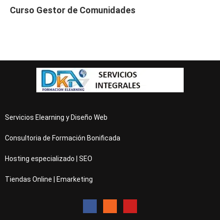
Curso Gestor de Comunidades
Servicios Elearning y Diseño Web
Consultoria de Formación Bonificada
Hosting especializado | SEO
Tiendas Online | Emarketing