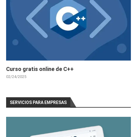
Curso gratis online de C++
02/24/2025
SERVICIOS PARA EMPRESAS