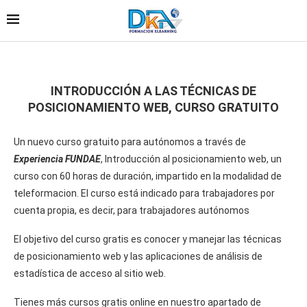
INTRODUCCIÓN A LAS TÉCNICAS DE
POSICIONAMIENTO WEB, CURSO GRATUITO
Un nuevo curso gratuito para autónomos a través de
Experiencia FUNDAE
, Introducción al posicionamiento web, un
curso con 60 horas de duración, impartido en la modalidad de
teleformacion. El curso está indicado para trabajadores por
cuenta propia, es decir, para trabajadores autónomos
El objetivo del curso gratis es conocer y manejar las técnicas
de posicionamiento web y las aplicaciones de análisis de
estadística de acceso al sitio web.
Tienes más cursos gratis online en nuestro apartado de