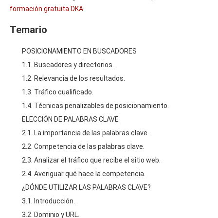
formación gratuita DKA
.
Temario
POSICIONAMIENTO EN BUSCADORES
1.1. Buscadores y directorios.
1.2. Relevancia de los resultados.
1.3. Tráfico cualificado.
1.4. Técnicas penalizables de posicionamiento.
ELECCIÓN DE PALABRAS CLAVE
2.1. La importancia de las palabras clave.
2.2. Competencia de las palabras clave.
2.3. Analizar el tráfico que recibe el sitio web.
2.4. Averiguar qué hace la competencia.
¿DÓNDE UTILIZAR LAS PALABRAS CLAVE?
3.1. Introducción.
3.2. Dominio y URL.