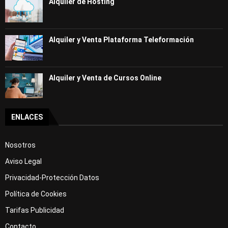
Alquiler de Hosting
Alquiler y Venta Plataforma Teleformación
Alquiler y Venta de Cursos Online
ENLACES
Nosotros
Aviso Legal
Privacidad-Protección Datos
Política de Cookies
Tarifas Publicidad
Contacto