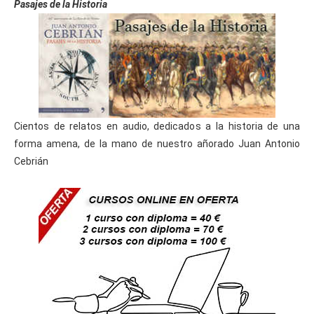
Pasajes de la Historia
Cientos de relatos en audio, dedicados a la historia de una
forma amena, de la mano de nuestro añorado Juan Antonio
Cebrián