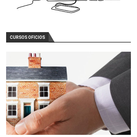
CURSOS OFICIOS