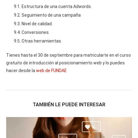
9.1. Estructura de una cuenta Adwords.
9.2. Seguimiento de una campaña
9.3. Nivel de calidad.
9.4. Conversiones.
9.5. Otras herramientas.
Tienes hasta el 30 de septiembre para matricularte en el curso
gratuito de introducción al posicionamiento web y lo puedes
hacer desde la
web de FUNDAE
TAMBIÉN LE PUEDE INTERESAR