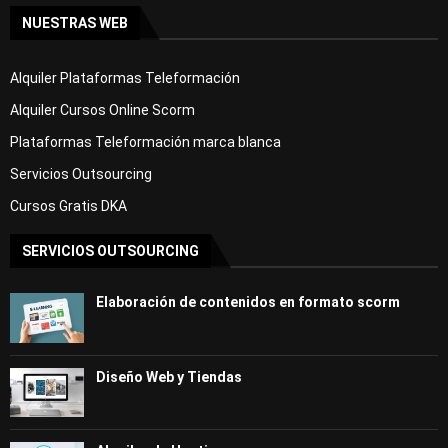
NUESTRAS WEB
Alquiler Plataformas Teleformación
Alquiler Cursos Online Scorm
Plataformas Teleformación marca blanca
Servicios Outsourcing
Cursos Gratis DKA
SERVICIOS OUTSOURCING
Elaboración de contenidos en formato scorm
Diseño Web y Tiendas