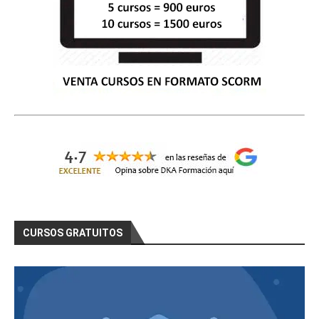
CURSOS GRATUITOS