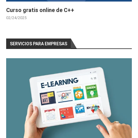
Curso gratis online de C++
02/24/2025
SERVICIOS PARA EMPRESAS