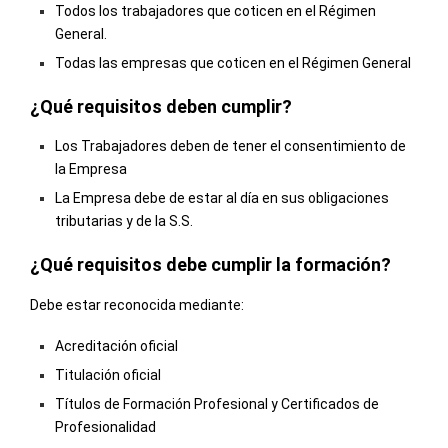
Todos los trabajadores que coticen en el Régimen
General.
Todas las empresas que coticen en el Régimen General
¿Qué requisitos deben cumplir?
Los Trabajadores deben de tener el consentimiento de
la Empresa
La Empresa debe de estar al día en sus obligaciones
tributarias y de la S.S.
¿Qué requisitos debe cumplir la formación?
Debe estar reconocida mediante:
Acreditación oficial
Titulación oficial
Títulos de Formación Profesional y Certificados de
Profesionalidad