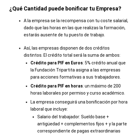
¿Qué Cantidad puede bonificar tu Empresa?
A la empresa se la recompensa con tu coste salarial,
dado que las horas en las que realizas la formación,
estarás ausente de tu puesto de trabajo.
Así, las empresas disponen de dos créditos
distintos. El crédito total será la suma de ambos:
Crédito para PIF en Euros
: 5% crédito anual que
la Fundación Tripartita asigna a las empresas
para acciones formativas a sus trabajadores.
Crédito para PIF en horas
: un máximo de 200
horas laborales por permiso y curso académico.
La empresa conseguirá una bonificación por hora
laboral que incluye:
Salario del trabajador: Sueldo base +
antigüedad + complementos fijos + y la parte
correspondiente de pagas extraordinarias