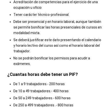
Acreditación de competencias para el ejercicio de una
ocupación u oficio
Tener carácter técnico-profesional.
Debe ser presencial y en horario laboral, aunque también
se permite bonificar las horas presenciales de cursos en
modalidad mixta.
Se deberá justificar este dato presentando el calendario
y horario lectivo del curso así como el horario laboral del
trabajador.
No se podrán bonificar los permisos para acudir a
exámenes.
¿Cuantas horas debe tener un PIF?
De 1 a 9 trabajadores.- 200 horas
De 10 a 49 trabajadores.- 400 horas
De 50 a 249 trabajadores.- 600 horas
De 250 a 499 trabajadores .- 800 horas