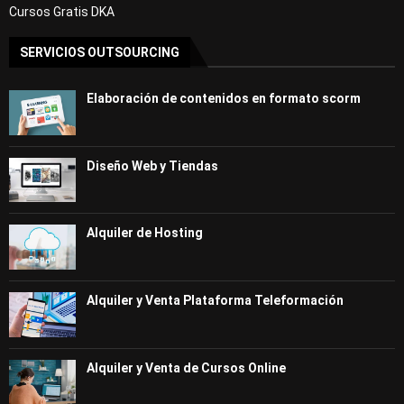
Cursos Gratis DKA
SERVICIOS OUTSOURCING
Elaboración de contenidos en formato scorm
Diseño Web y Tiendas
Alquiler de Hosting
Alquiler y Venta Plataforma Teleformación
Alquiler y Venta de Cursos Online