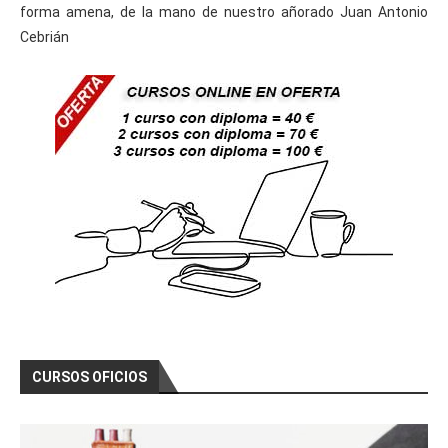
forma amena, de la mano de nuestro añorado Juan Antonio
Cebrián
CURSOS OFICIOS