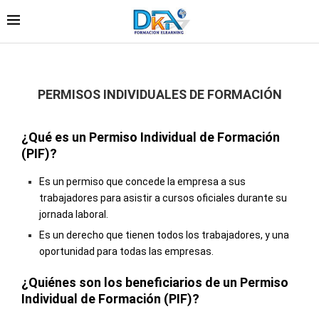
PERMISOS INDIVIDUALES DE FORMACIÓN
¿Qué es un Permiso Individual de Formación
(PIF)?
Es un permiso que concede la empresa a sus
trabajadores para asistir a cursos oficiales durante su
jornada laboral.
Es un derecho que tienen todos los trabajadores, y una
oportunidad para todas las empresas.
¿Quiénes son los beneficiarios de un Permiso
Individual de Formación (PIF)?