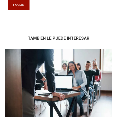
TAMBIÉN LE PUEDE INTERESAR