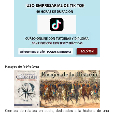
Pasajes de la Historia
Cientos de relatos en audio, dedicados a la historia de una