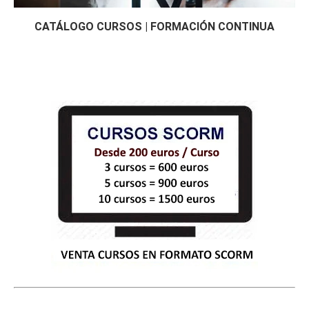
CATÁLOGO CURSOS | FORMACIÓN CONTINUA