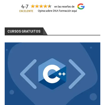
CURSOS GRATUITOS