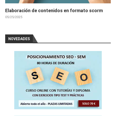
Elaboración de contenidos en formato scorm
05/25/2025
NOVEDADES