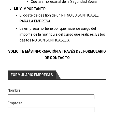
Cuota empresarial de la Seguridad Social
MUY IMPORTANTE:
El coste de gestión de un PIF NO ES BONIFICABLE
PARA LA EMPRESA.
La empresa no tiene por qué hacerse cargo del
importe de la matrícula del curso que realices. Estos
gastos NO SON BONIFICABLES.
SOLICITE MÁS INFORMACIÓN A TRAVÉS DEL FORMULARIO
DE CONTACTO
FORMULARIO EMPRESAS
Nombre
Empresa