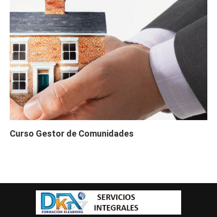
Curso Gestor de Comunidades