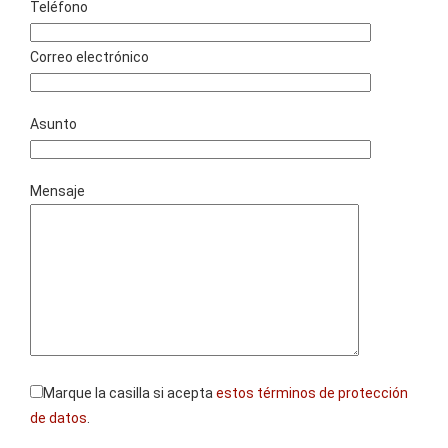
Teléfono
Correo electrónico
Asunto
Mensaje
Marque la casilla si acepta
estos términos de protección
de datos
.