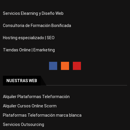
Servicios Elearning y Diseño Web
Consultoria de Formación Bonificada
Hosting especializado | SEO
Tiendas Online | Emarketing
NUESTRAS WEB
Alquiler Plataformas Teleformación
Alquiler Cursos Online Scorm
Plataformas Teleformación marca blanca
Servicios Outsourcing