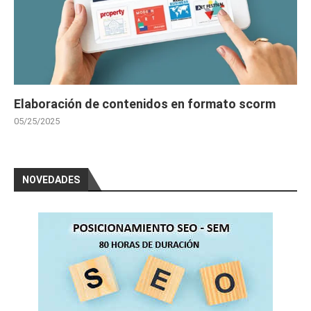
Elaboración de contenidos en formato scorm
05/25/2025
NOVEDADES