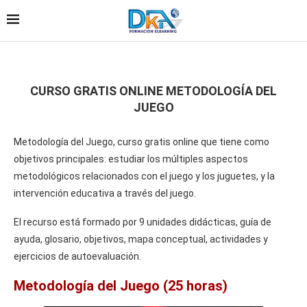
CURSO GRATIS ONLINE METODOLOGÍA DEL
JUEGO
Metodología del Juego, curso gratis online que tiene como
objetivos principales: estudiar los múltiples aspectos
metodológicos relacionados con el juego y los juguetes, y la
intervención educativa a través del juego.
El recurso está formado por 9 unidades didácticas, guía de
ayuda, glosario, objetivos, mapa conceptual, actividades y
ejercicios de autoevaluación.
Metodología del Juego (25 horas)