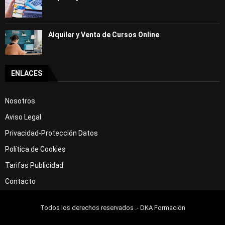
Alquiler y Venta de Cursos Online
ENLACES
Nosotros
Aviso Legal
Privacidad-Protección Datos
Política de Cookies
Tarifas Publicidad
Contacto
Todos los derechos reservados .- DKA Formación