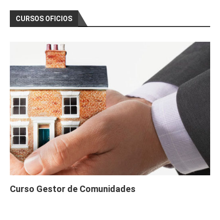
CURSOS OFICIOS
Curso Gestor de Comunidades