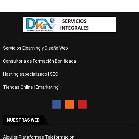
Servicios Elearning y Diseño Web
Consultoria de Formación Bonificada
Hosting especializado | SEO
Tiendas Online | Emarketing
NUESTRAS WEB
Alquiler Plataformas Teleformación