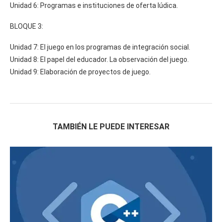
Unidad 6: Programas e instituciones de oferta lúdica.
BLOQUE 3:
Unidad 7: El juego en los programas de integración social.
Unidad 8: El papel del educador. La observación del juego.
Unidad 9: Elaboración de proyectos de juego.
TAMBIÉN LE PUEDE INTERESAR