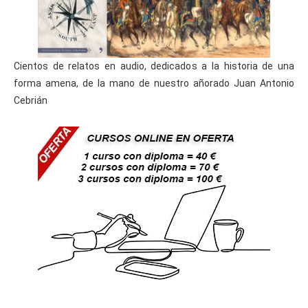
Cientos de relatos en audio, dedicados a la historia de una
forma amena, de la mano de nuestro añorado Juan Antonio
Cebrián