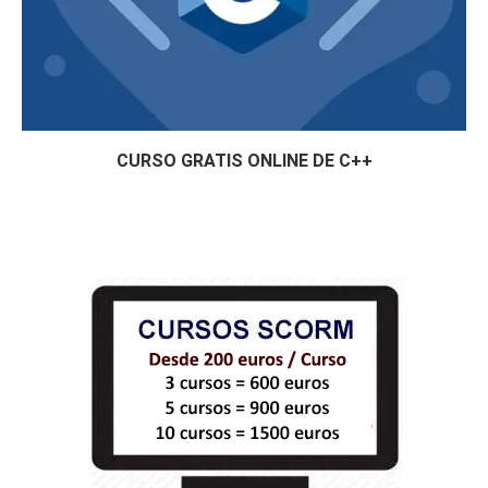
CURSO GRATIS ONLINE DE C++