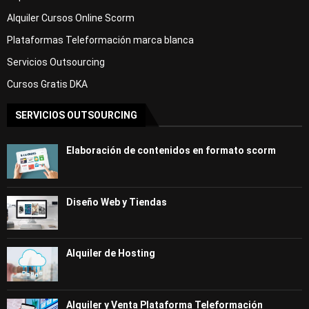
Alquiler Cursos Online Scorm
Plataformas Teleformación marca blanca
Servicios Outsourcing
Cursos Gratis DKA
SERVICIOS OUTSOURCING
Elaboración de contenidos en formato scorm
Diseño Web y Tiendas
Alquiler de Hosting
Alquiler y Venta Plataforma Teleformación