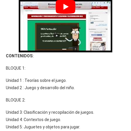
CONTENIDOS:
BLOQUE 1:
Unidad 1 : Teorías sobre el juego.
Unidad 2 : Juego y desarrollo del niño.
BLOQUE 2:
Unidad 3: Clasificación y recopilación de juegos.
Unidad 4: Contextos de juego.
Unidad 5: Juguetes y objetos para jugar.