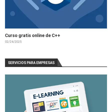
Curso gratis online de C++
02/24/2025
SERVICIOS PARA EMPRESAS