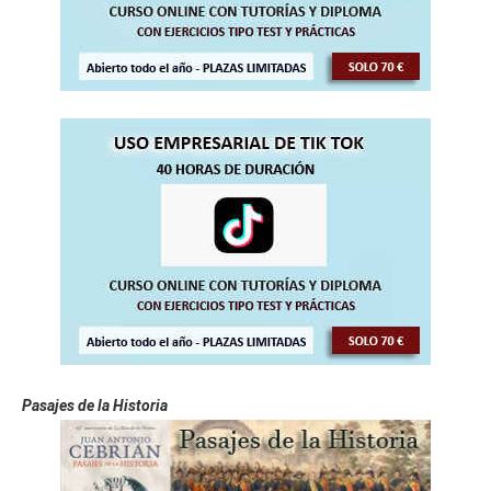
Pasajes de la Historia