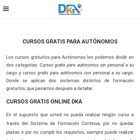
CURSOS GRATIS PARA AUTÓNOMOS
Los cursos gratuitos para Autónomos los podemos dividir en
dos categorías:
Cursos gratis para autónomos sin personal a su
cargo y cursos gratis para autónomos con personal a su cargo
.
Donde se aplican dos sistemas distintos de formación
gratuitos, que pasamos después a detallar.
CURSOS GRATIS ONLINE DKA
En el supuesto que usted no pueda realizar ningún curso a
través del Sistema de Formación Continua, por no quedar
plazas o por no cumplir los requisitos, siempre puede realizar