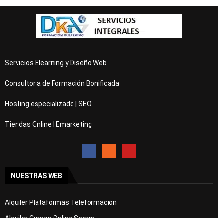
Servicios Elearning y Diseño Web
Consultoria de Formación Bonificada
Hosting especializado | SEO
Tiendas Online | Emarketing
NUESTRAS WEB
Alquiler Plataformas Teleformación