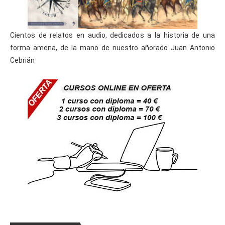
Cientos de relatos en audio, dedicados a la historia de una
forma amena, de la mano de nuestro añorado Juan Antonio
Cebrián