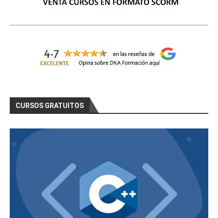
CURSOS GRATUITOS