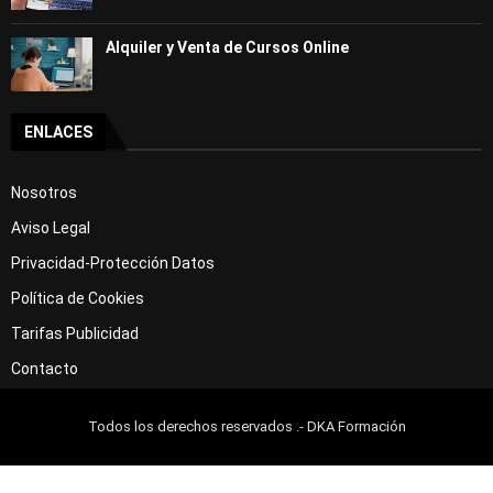
Alquiler y Venta de Cursos Online
ENLACES
Nosotros
Aviso Legal
Privacidad-Protección Datos
Política de Cookies
Tarifas Publicidad
Contacto
Todos los derechos reservados .- DKA Formación