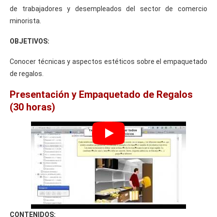
de trabajadores y desempleados del sector de comercio
minorista.
OBJETIVOS:
Conocer técnicas y aspectos estéticos sobre el empaquetado
de regalos.
Presentación y Empaquetado de Regalos
(30 horas)
CONTENIDOS: