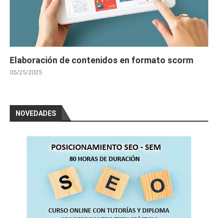
Elaboración de contenidos en formato scorm
05/25/2025
NOVEDADES