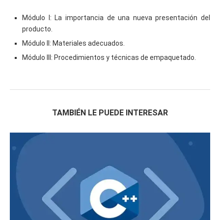
Módulo I: La importancia de una nueva presentación del
producto.
Módulo II: Materiales adecuados.
Módulo III: Procedimientos y técnicas de empaquetado.
TAMBIÉN LE PUEDE INTERESAR