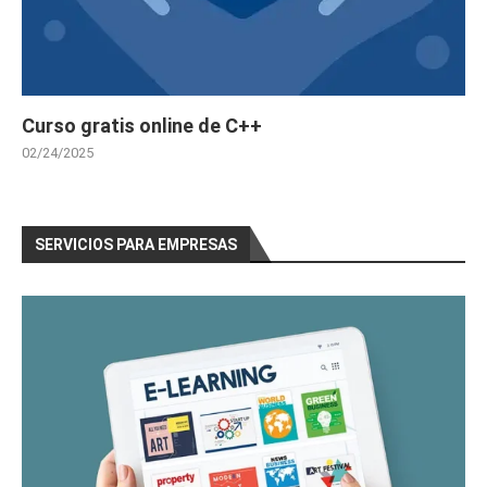
Curso gratis online de C++
02/24/2025
SERVICIOS PARA EMPRESAS