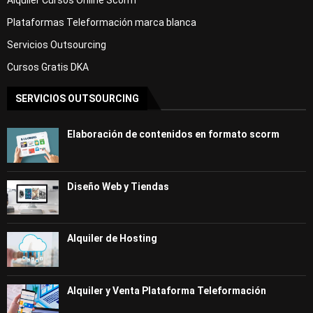
Alquiler Cursos Online Scorm
Plataformas Teleformación marca blanca
Servicios Outsourcing
Cursos Gratis DKA
SERVICIOS OUTSOURCING
Elaboración de contenidos en formato scorm
Diseño Web y Tiendas
Alquiler de Hosting
Alquiler y Venta Plataforma Teleformación