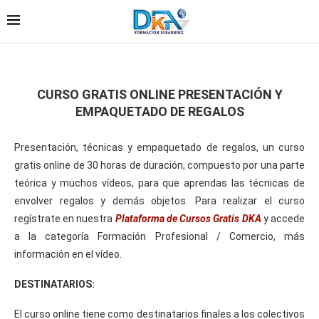
CURSO GRATIS ONLINE PRESENTACIÓN Y
EMPAQUETADO DE REGALOS
Presentación, técnicas y empaquetado de regalos, un curso
gratis online de 30 horas de duración, compuesto por una parte
teórica y muchos vídeos, para que aprendas las técnicas de
envolver regalos y demás objetos. Para realizar el curso
regístrate en nuestra
Plataforma de Cursos Gratis DKA
y accede
a la categoría Formación Profesional / Comercio, más
información en el vídeo.
DESTINATARIOS:
El curso online tiene como destinatarios finales a los colectivos