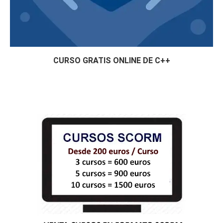
CURSO GRATIS ONLINE DE C++