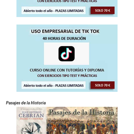
Pasajes de la Historia