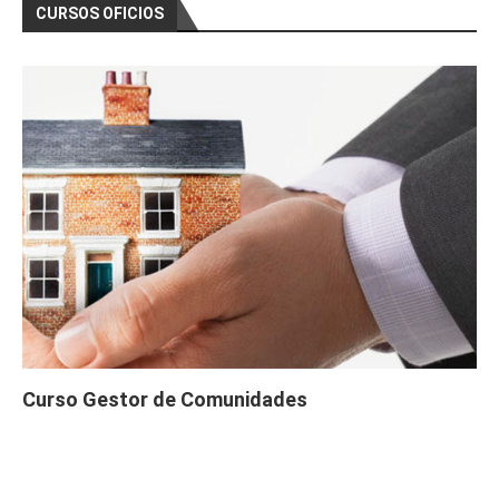
CURSOS OFICIOS
Curso Gestor de Comunidades