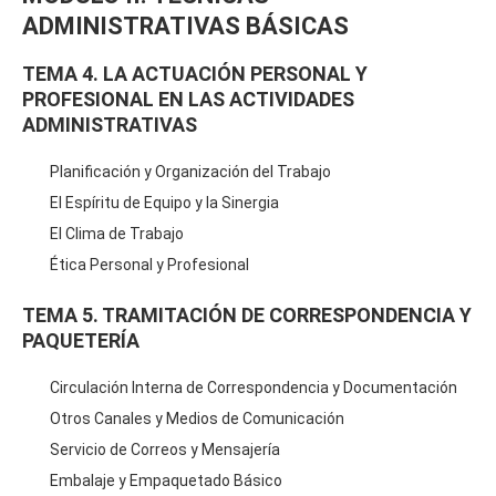
ADMINISTRATIVAS BÁSICAS
TEMA 4. LA ACTUACIÓN PERSONAL Y
PROFESIONAL EN LAS ACTIVIDADES
ADMINISTRATIVAS
Planificación y Organización del Trabajo
El Espíritu de Equipo y la Sinergia
El Clima de Trabajo
Ética Personal y Profesional
TEMA 5. TRAMITACIÓN DE CORRESPONDENCIA Y
PAQUETERÍA
Circulación Interna de Correspondencia y Documentación
Otros Canales y Medios de Comunicación
Servicio de Correos y Mensajería
Embalaje y Empaquetado Básico