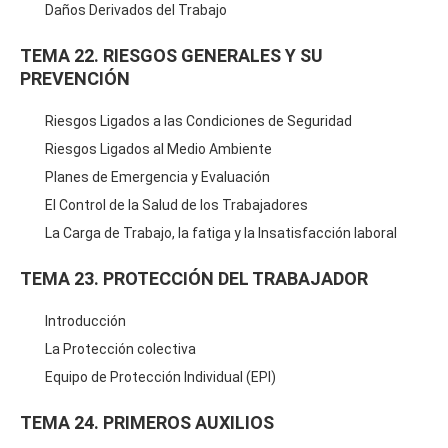
Daños Derivados del Trabajo
TEMA 22. RIESGOS GENERALES Y SU
PREVENCIÓN
Riesgos Ligados a las Condiciones de Seguridad
Riesgos Ligados al Medio Ambiente
Planes de Emergencia y Evaluación
El Control de la Salud de los Trabajadores
La Carga de Trabajo, la fatiga y la Insatisfacción laboral
TEMA 23. PROTECCIÓN DEL TRABAJADOR
Introducción
La Protección colectiva
Equipo de Protección Individual (EPI)
TEMA 24. PRIMEROS AUXILIOS