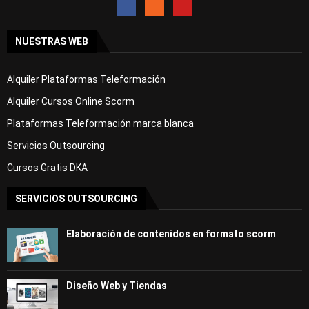
NUESTRAS WEB
Alquiler Plataformas Teleformación
Alquiler Cursos Online Scorm
Plataformas Teleformación marca blanca
Servicios Outsourcing
Cursos Gratis DKA
SERVICIOS OUTSOURCING
Elaboración de contenidos en formato scorm
Diseño Web y Tiendas