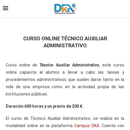
CURSO ONLINE TÉCNICO AUXILIAR
ADMINISTRATIVO
Curso online de
Técnico Auxiliar Administrativo
, este curso
online capacita al alumno a llevar a cabo las tareas y
procedimientos administrativos que suelen darse tanto en la
vida de una empresa como en la actividad propia de las
instituciones públicas.
Duración 600 horas y un precio de 200 €.
El curso de Técnico Auxiliar Administrativo, se realiza en la
modalidad online en la plataforma
Campus DKA
. Cuenta con