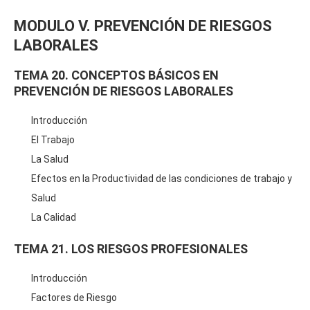
MODULO V. PREVENCIÓN DE RIESGOS
LABORALES
TEMA 20. CONCEPTOS BÁSICOS EN
PREVENCIÓN DE RIESGOS LABORALES
Introducción
El Trabajo
La Salud
Efectos en la Productividad de las condiciones de trabajo y
Salud
La Calidad
TEMA 21. LOS RIESGOS PROFESIONALES
Introducción
Factores de Riesgo