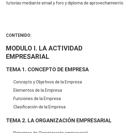
tutorías mediante email y foro y diploma de aprovechamiento.
CONTENIDO:
MODULO I. LA ACTIVIDAD
EMPRESARIAL
TEMA 1. CONCEPTO DE EMPRESA
Concepto y Objetivos de la Empresa
Elementos de la Empresa
Funciones de la Empresa
Clasificación de la Empresa
TEMA 2. LA ORGANIZACIÓN EMPRESARIAL
Principios de Organización empresarial