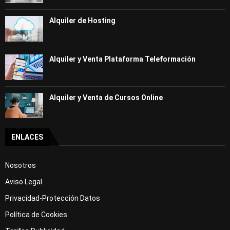
Alquiler de Hosting
Alquiler y Venta Plataforma Teleformación
Alquiler y Venta de Cursos Online
ENLACES
Nosotros
Aviso Legal
Privacidad-Protección Datos
Política de Cookies