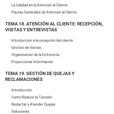
La Calidad en la Atención al Cliente
Pautas Generales de Atención al Cliente
TEMA 18. ATENCIÓN AL CLIENTE: RECEPCIÓN,
VISITAS Y ENTREVISTAS
Introducción a la recepción del cliente
Gestión de Visitas
Organización de la Entrevista
Proporcionar Información
TEMA 19. GESTIÓN DE QUEJAS Y
RECLAMACIONES
Introducción
Como Reducir la Tensión
Redactar y Atender Quejas
Soluciones