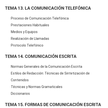
TEMA 13. LA COMUNICACIÓN TELEFÓNICA
Proceso de Comunicación Telefónica
Prestaciones Habituales
Medios y Equipos
Realización de Llamadas
Protocolo Telefónico
TEMA 14. COMUNICACIÓN ESCRITA
Normas Generales de la Comunicación Escrita
Estilos de Redacción: Técnicas de Sintetización de
Contenidos
Técnicas y Normas Gramaticales
Diccionarios
TEMA 15. FORMAS DE COMUNICACIÓN ESCRITA