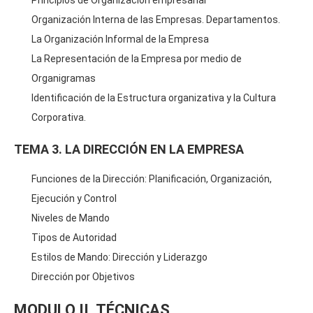
Organización Interna de las Empresas. Departamentos.
La Organización Informal de la Empresa
La Representación de la Empresa por medio de
Organigramas
Identificación de la Estructura organizativa y la Cultura
Corporativa.
TEMA 3. LA DIRECCIÓN EN LA EMPRESA
Funciones de la Dirección: Planificación, Organización,
Ejecución y Control
Niveles de Mando
Tipos de Autoridad
Estilos de Mando: Dirección y Liderazgo
Dirección por Objetivos
MODULO II. TÉCNICAS