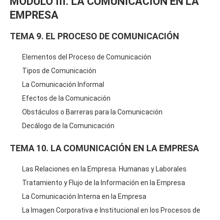
MODULO III. LA COMUNICACIÓN EN LA
EMPRESA
TEMA 9. EL PROCESO DE COMUNICACIÓN
Elementos del Proceso de Comunicación
Tipos de Comunicación
La Comunicación Informal
Efectos de la Comunicación
Obstáculos o Barreras para la Comunicación
Decálogo de la Comunicación
TEMA 10. LA COMUNICACIÓN EN LA EMPRESA
Las Relaciones en la Empresa. Humanas y Laborales
Tratamiento y Flujo de la Información en la Empresa
La Comunicación Interna en la Empresa
La Imagen Corporativa e Institucional en los Procesos de