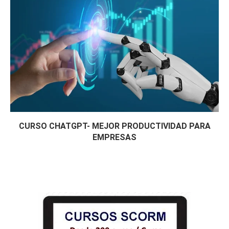
CURSO CHATGPT- MEJOR PRODUCTIVIDAD PARA
EMPRESAS