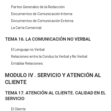
Partes Generales de la Redacción
Documentos de Comunicación Interna
Documentos de Comunicación Externa
La Carta Comercial
TEMA 16. LA COMUNICACIÓN NO VERBAL
El Lenguaje no Verbal
Relaciones entre la Conducta Verbal y No Verbal
Entablar Relaciones
MODULO IV . SERVICIO Y ATENCIÓN AL
CLIENTE
TEMA 17. ATENCIÓN AL CLIENTE. CALIDAD EN EL
SERVICIO
El Cliente