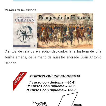
Pasajes de la Historia
Cientos de relatos en audio, dedicados a la historia de una
forma amena, de la mano de nuestro añorado Juan Antonio
Cebrián