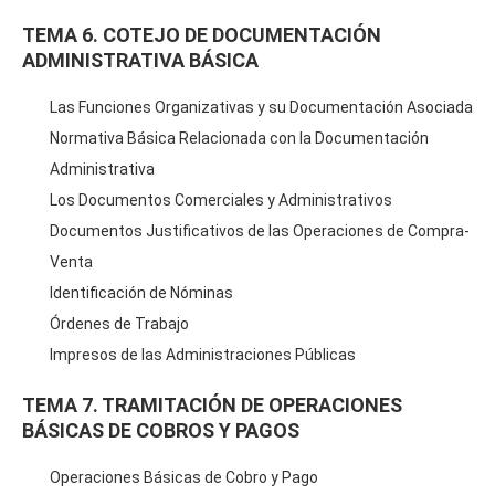
TEMA 6. COTEJO DE DOCUMENTACIÓN
ADMINISTRATIVA BÁSICA
Las Funciones Organizativas y su Documentación Asociada
Normativa Básica Relacionada con la Documentación
Administrativa
Los Documentos Comerciales y Administrativos
Documentos Justificativos de las Operaciones de Compra-
Venta
Identificación de Nóminas
Órdenes de Trabajo
Impresos de las Administraciones Públicas
TEMA 7. TRAMITACIÓN DE OPERACIONES
BÁSICAS DE COBROS Y PAGOS
Operaciones Básicas de Cobro y Pago