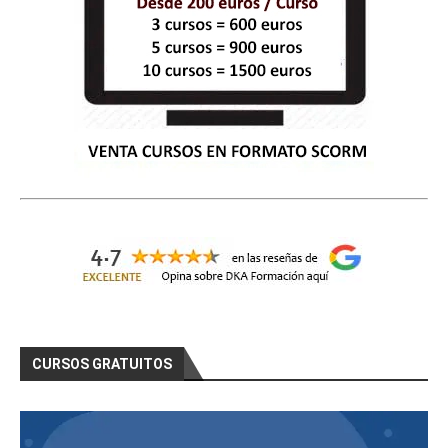
CURSOS GRATUITOS