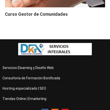
Curso Gestor de Comunidades
Servicios Elearning y Diseño Web
Consultoria de Formación Bonificada
Hosting especializado | SEO
Tiendas Online | Emarketing