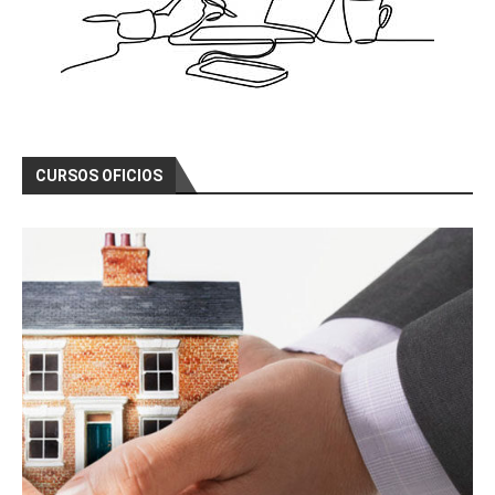
CURSOS OFICIOS