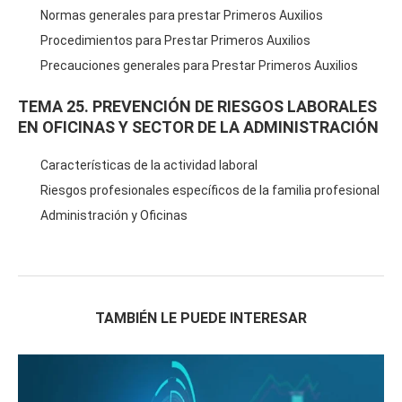
Normas generales para prestar Primeros Auxilios
Procedimientos para Prestar Primeros Auxilios
Precauciones generales para Prestar Primeros Auxilios
TEMA 25. PREVENCIÓN DE RIESGOS LABORALES
EN OFICINAS Y SECTOR DE LA ADMINISTRACIÓN
Características de la actividad laboral
Riesgos profesionales específicos de la familia profesional
Administración y Oficinas
TAMBIÉN LE PUEDE INTERESAR