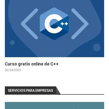
Curso gratis online de C++
02/24/2025
SERVICIOS PARA EMPRESAS