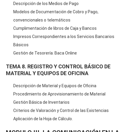
Descripción de los Medios de Pago
Modelos de Documentación de Cobro y Pago,
convencionales o telemáticos
Cumplimentación de libros de Caja y Bancos
Impresos Correspondientes a los Servicios Bancarios
Básicos
Gestión de Tesorería: Baca Online
TEMA 8. REGISTRO Y CONTROL BÁSICO DE
MATERIAL Y EQUIPOS DE OFICINA
Descripción de Material y Equipos de Oficina
Procedimiento de Aprovisionamiento de Material
Gestión Básica de Inventarios
Criterios de Valoración y Control de las Existencias
Aplicación de la Hoja de Cálculo.