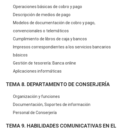
Operaciones básicas de cobro y pago
Descripción de medios de pago
Modelos de documentación de cobro y pago,
convencionales o telemáticos
Cumplimiento de libros de caja y bancos
Impresos correspondientes a los servicios bancarios
básicos
Gestión de tesorería: Banca online
Aplicaciones informáticas
TEMA 8. DEPARTAMENTO DE CONSERJERÍA
Organización y funciones
Documentación, Soportes de información
Personal de Conserjería
TEMA 9. HABILIDADES COMUNICATIVAS EN EL