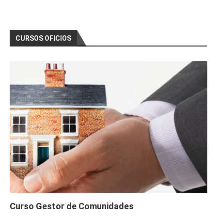
CURSOS OFICIOS
Curso Gestor de Comunidades