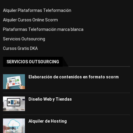
Alquiler Plataformas Teleformación
Alquiler Cursos Online Scorm
Plataformas Teleformación marca blanca
Servicios Outsourcing
Cursos Gratis DKA
SERVICIOS OUTSOURCING
Elaboración de contenidos en formato scorm
Diseño Web y Tiendas
Alquiler de Hosting