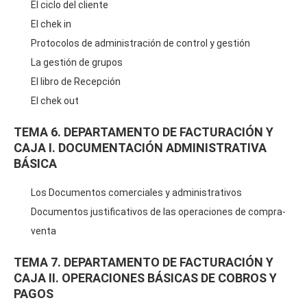
El ciclo del cliente
El chek in
Protocolos de administración de control y gestión
La gestión de grupos
El libro de Recepción
El chek out
TEMA 6. DEPARTAMENTO DE FACTURACIÓN Y
CAJA I. DOCUMENTACIÓN ADMINISTRATIVA
BÁSICA
Los Documentos comerciales y administrativos
Documentos justificativos de las operaciones de compra-
venta
TEMA 7. DEPARTAMENTO DE FACTURACIÓN Y
CAJA II. OPERACIONES BÁSICAS DE COBROS Y
PAGOS