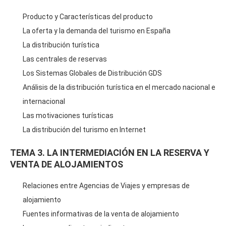
Producto y Características del producto
La oferta y la demanda del turismo en España
La distribución turística
Las centrales de reservas
Los Sistemas Globales de Distribución GDS
Análisis de la distribución turística en el mercado nacional e
internacional
Las motivaciones turísticas
La distribución del turismo en Internet
TEMA 3. LA INTERMEDIACIÓN EN LA RESERVA Y
VENTA DE ALOJAMIENTOS
Relaciones entre Agencias de Viajes y empresas de
alojamiento
Fuentes informativas de la venta de alojamiento