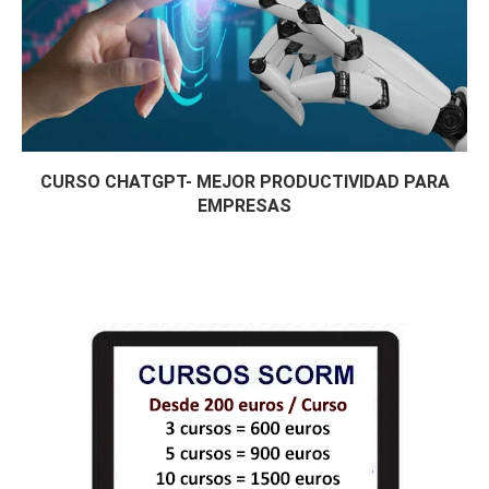
CURSO CHATGPT- MEJOR PRODUCTIVIDAD PARA
EMPRESAS