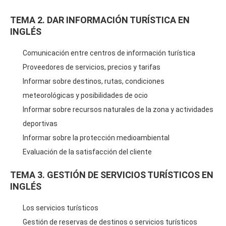
TEMA 2. DAR INFORMACIÓN TURÍSTICA EN
INGLÉS
Comunicación entre centros de información turística
Proveedores de servicios, precios y tarifas
Informar sobre destinos, rutas, condiciones
meteorológicas y posibilidades de ocio
Informar sobre recursos naturales de la zona y actividades
deportivas
Informar sobre la protección medioambiental
Evaluación de la satisfacción del cliente
TEMA 3. GESTIÓN DE SERVICIOS TURÍSTICOS EN
INGLÉS
Los servicios turísticos
Gestión de reservas de destinos o servicios turísticos