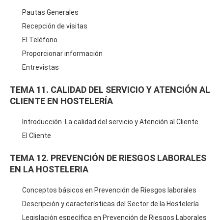
Pautas Generales
Recepción de visitas
El Teléfono
Proporcionar información
Entrevistas
TEMA 11. CALIDAD DEL SERVICIO Y ATENCIÓN AL
CLIENTE EN HOSTELERÍA
Introducción. La calidad del servicio y Atención al Cliente
El Cliente
TEMA 12. PREVENCIÓN DE RIESGOS LABORALES
EN LA HOSTELERIA
Conceptos básicos en Prevención de Riesgos laborales
Descripción y características del Sector de la Hostelería
Legislación específica en Prevención de Riesgos Laborales