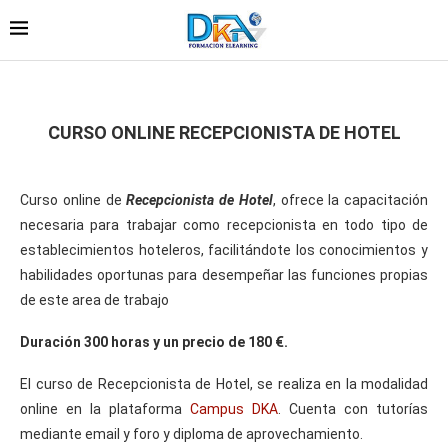
CURSO ONLINE RECEPCIONISTA DE HOTEL
Curso online de
Recepcionista de Hotel
, ofrece la capacitación
necesaria para trabajar como recepcionista en todo tipo de
establecimientos hoteleros, facilitándote los conocimientos y
habilidades oportunas para desempeñar las funciones propias
de este area de trabajo
Duración 300 horas y un precio de 180 €.
El curso de Recepcionista de Hotel, se realiza en la modalidad
online en la plataforma
Campus DKA
. Cuenta con tutorías
mediante email y foro y diploma de aprovechamiento.