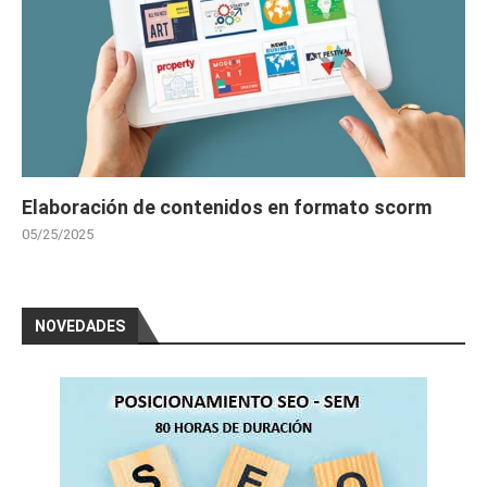
Elaboración de contenidos en formato scorm
05/25/2025
NOVEDADES