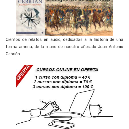
Cientos de relatos en audio, dedicados a la historia de una
forma amena, de la mano de nuestro añorado Juan Antonio
Cebrián