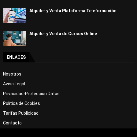
Alquiler y Venta Plataforma Teleformación
Alquiler y Venta de Cursos Online
ENLACES
Nosotros
Aviso Legal
Privacidad-Protección Datos
Política de Cookies
Tarifas Publicidad
Contacto