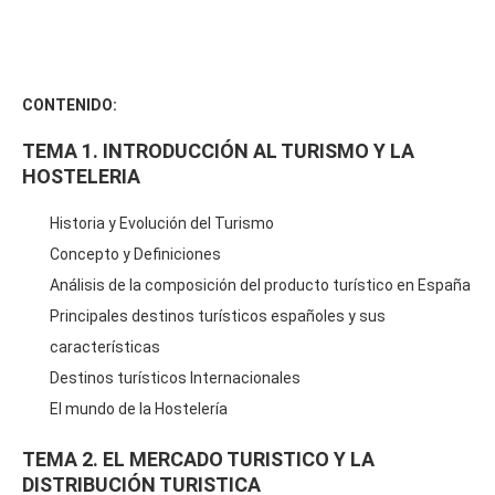
CONTENIDO:
TEMA 1. INTRODUCCIÓN AL TURISMO Y LA
HOSTELERIA
Historia y Evolución del Turismo
Concepto y Definiciones
Análisis de la composición del producto turístico en España
Principales destinos turísticos españoles y sus
características
Destinos turísticos Internacionales
El mundo de la Hostelería
TEMA 2. EL MERCADO TURISTICO Y LA
DISTRIBUCIÓN TURISTICA