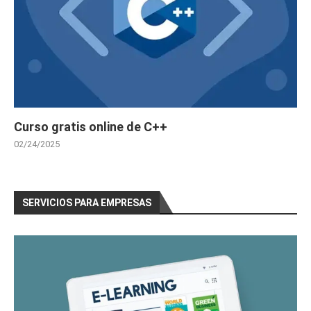
Curso gratis online de C++
02/24/2025
SERVICIOS PARA EMPRESAS