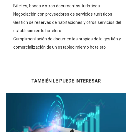
Billetes, bonos y otros documentos turísticos
Negociación con proveedores de servicios turísticos
Gestión de reservas de habitaciones y otros servicios del
establecimiento hotelero
Cumplimentación de documentos propios de la gestión y
comercialización de un establecimiento hotelero
TAMBIÉN LE PUEDE INTERESAR