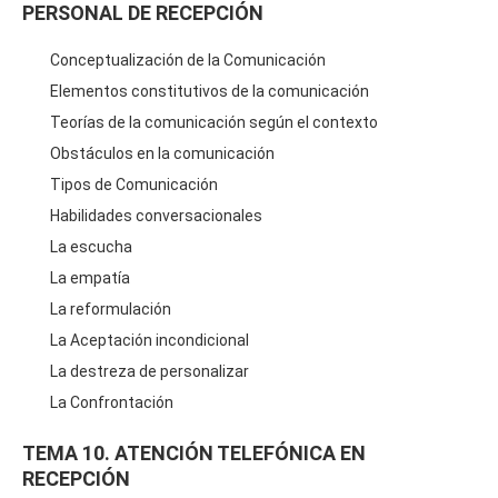
PERSONAL DE RECEPCIÓN
Conceptualización de la Comunicación
Elementos constitutivos de la comunicación
Teorías de la comunicación según el contexto
Obstáculos en la comunicación
Tipos de Comunicación
Habilidades conversacionales
La escucha
La empatía
La reformulación
La Aceptación incondicional
La destreza de personalizar
La Confrontación
TEMA 10. ATENCIÓN TELEFÓNICA EN
RECEPCIÓN