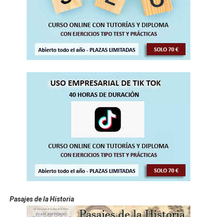
Pasajes de la Historia