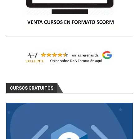
CURSOS GRATUITOS