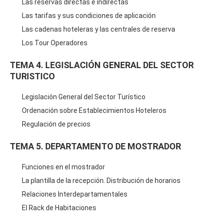
Las reservas directas e indirectas
Las tarifas y sus condiciones de aplicación
Las cadenas hoteleras y las centrales de reserva
Los Tour Operadores
TEMA 4. LEGISLACIÓN GENERAL DEL SECTOR
TURISTICO
Legislación General del Sector Turístico
Ordenación sobre Establecimientos Hoteleros
Regulación de precios
TEMA 5. DEPARTAMENTO DE MOSTRADOR
Funciones en el mostrador
La plantilla de la recepción. Distribución de horarios
Relaciones Interdepartamentales
El Rack de Habitaciones