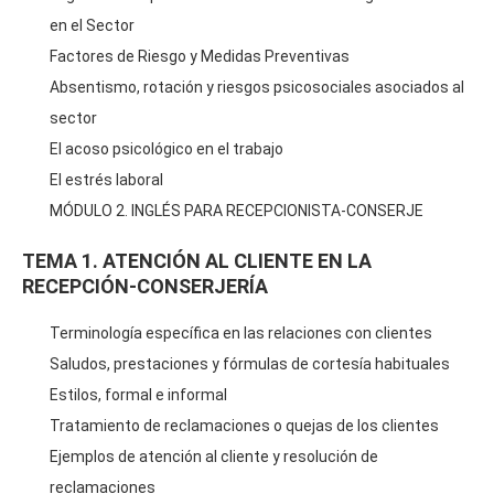
en el Sector
Factores de Riesgo y Medidas Preventivas
Absentismo, rotación y riesgos psicosociales asociados al
sector
El acoso psicológico en el trabajo
El estrés laboral
MÓDULO 2. INGLÉS PARA RECEPCIONISTA-CONSERJE
TEMA 1. ATENCIÓN AL CLIENTE EN LA
RECEPCIÓN-CONSERJERÍA
Terminología específica en las relaciones con clientes
Saludos, prestaciones y fórmulas de cortesía habituales
Estilos, formal e informal
Tratamiento de reclamaciones o quejas de los clientes
Ejemplos de atención al cliente y resolución de
reclamaciones