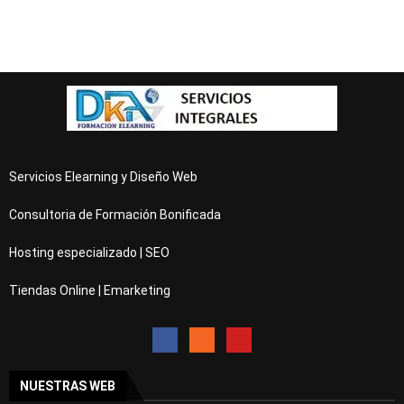
Servicios Elearning y Diseño Web
Consultoria de Formación Bonificada
Hosting especializado | SEO
Tiendas Online | Emarketing
NUESTRAS WEB