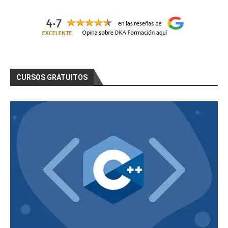
CURSOS GRATUITOS