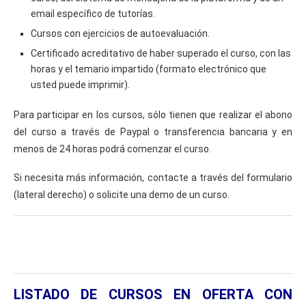
email específico de tutorías.
Cursos con ejercicios de autoevaluación.
Certificado acreditativo de haber superado el curso, con las
horas y el temario impartido (formato electrónico que
usted puede imprimir).
Para participar en los cursos, sólo tienen que realizar el abono
del curso a través de Paypal o transferencia bancaria y en
menos de 24 horas podrá comenzar el curso.
Si necesita más información, contacte a través del formulario
(lateral derecho) o solicite una demo de un curso.
LISTADO DE CURSOS EN OFERTA CON