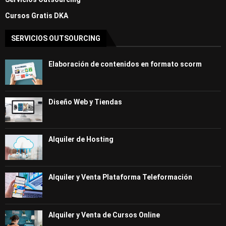
Cursos Gratis DKA
SERVICIOS OUTSOURCING
Elaboración de contenidos en formato scorm
Diseño Web y Tiendas
Alquiler de Hosting
Alquiler y Venta Plataforma Teleformación
Alquiler y Venta de Cursos Online