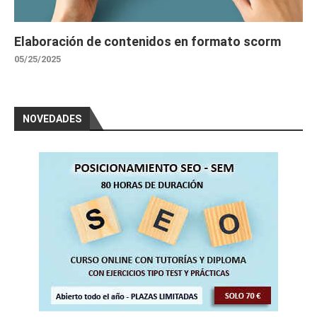
Elaboración de contenidos en formato scorm
05/25/2025
NOVEDADES