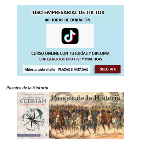
Pasajes de la Historia