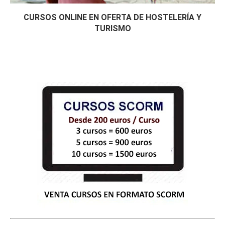
CURSOS ONLINE EN OFERTA DE HOSTELERÍA Y
TURISMO