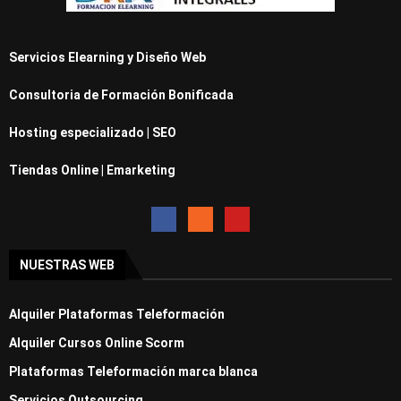
Servicios Elearning y Diseño Web
Consultoria de Formación Bonificada
Hosting especializado | SEO
Tiendas Online | Emarketing
NUESTRAS WEB
Alquiler Plataformas Teleformación
Alquiler Cursos Online Scorm
Plataformas Teleformación marca blanca
Servicios Outsourcing