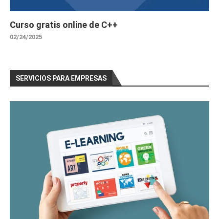
Curso gratis online de C++
02/24/2025
SERVICIOS PARA EMPRESAS