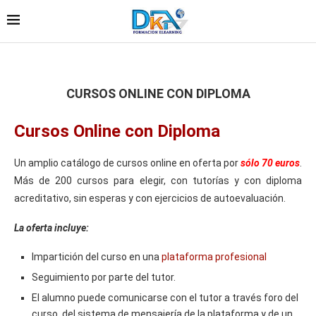
CURSOS ONLINE CON DIPLOMA
Cursos Online con Diploma
Un amplio catálogo de cursos online en oferta por
sólo 70 euros
.
Más de 200 cursos para elegir, con tutorías y con diploma
acreditativo, sin esperas y con ejercicios de autoevaluación.
La oferta incluye:
Impartición del curso en una
plataforma profesional
Seguimiento por parte del tutor.
El alumno puede comunicarse con el tutor a través foro del
curso, del sistema de mensajería de la plataforma y de un