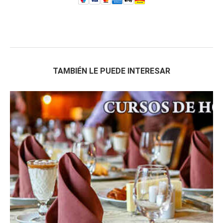
TAMBIÉN LE PUEDE INTERESAR