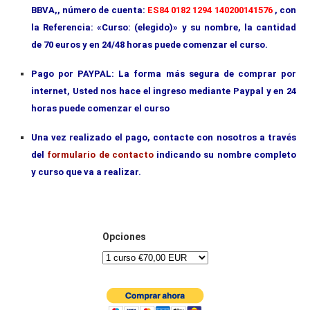
BBVA,, número de cuenta:
ES84 0182 1294 140200141576
, con
la Referencia: «Curso: (elegido)» y su nombre, la cantidad
de 70 euros y en 24/48 horas puede comenzar el curso.
Pago por PAYPAL: La forma más segura de comprar por
internet, Usted nos hace el ingreso mediante Paypal y en 24
horas puede comenzar el curso
Una vez realizado el pago, contacte con nosotros a través
del
formulario de contacto
indicando su nombre completo
y curso que va a realizar.
Opciones