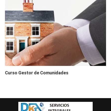
Curso Gestor de Comunidades