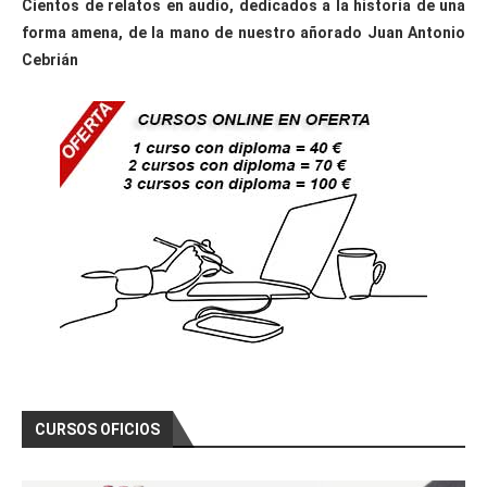
Cientos de relatos en audio, dedicados a la historia de una
forma amena, de la mano de nuestro añorado Juan Antonio
Cebrián
CURSOS OFICIOS