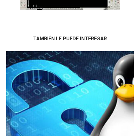
TAMBIÉN LE PUEDE INTERESAR