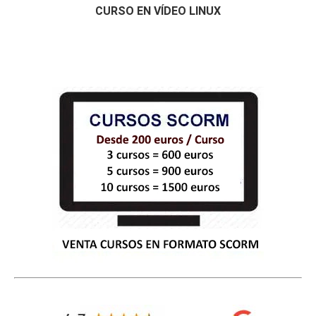
CURSO EN VÍDEO LINUX