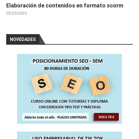
Elaboración de contenidos en formato scorm
05/25/2025
NOVEDADES