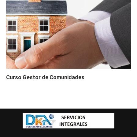
Curso Gestor de Comunidades