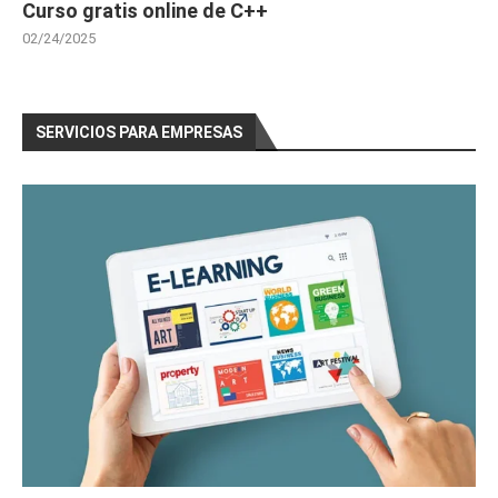
Curso gratis online de C++
02/24/2025
SERVICIOS PARA EMPRESAS