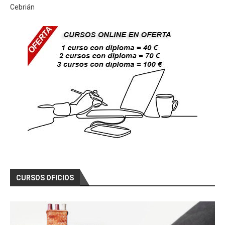
Cebrián
CURSOS OFICIOS