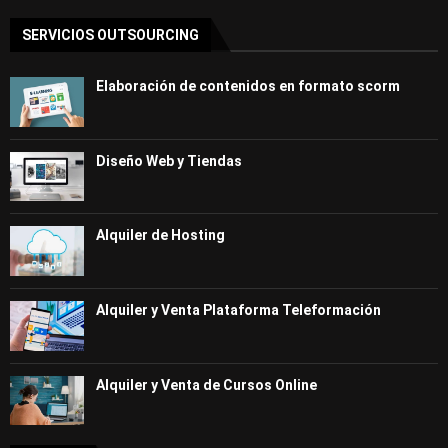
SERVICIOS OUTSOURCING
Elaboración de contenidos en formato scorm
Diseño Web y Tiendas
Alquiler de Hosting
Alquiler y Venta Plataforma Teleformación
Alquiler y Venta de Cursos Online