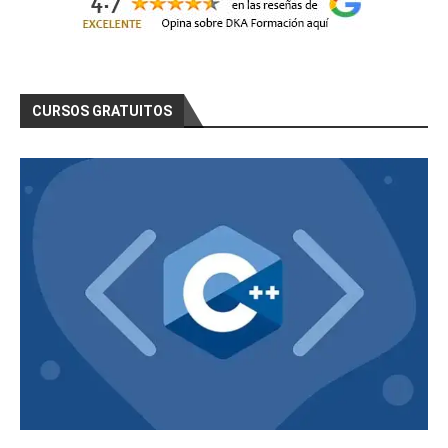
CURSOS GRATUITOS