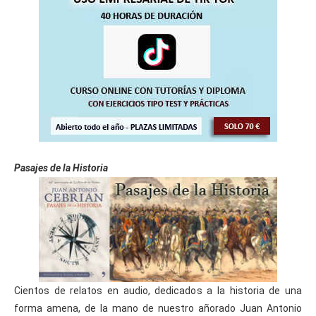
Pasajes de la Historia
Cientos de relatos en audio, dedicados a la historia de una
forma amena, de la mano de nuestro añorado Juan Antonio