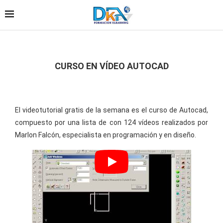
CURSO EN VÍDEO AUTOCAD
El videotutorial gratis de la semana es el curso de Autocad,
compuesto por una lista de con 124 vídeos realizados por
Marlon Falcón, especialista en programación y en diseño.