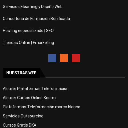
Servicios Elearning y Diseño Web
Consultoria de Formación Bonificada
Hosting especializado | SEO
Tiendas Online | Emarketing
NUESTRAS WEB
Alquiler Plataformas Teleformación
Alquiler Cursos Online Scorm
Plataformas Teleformación marca blanca
Servicios Outsourcing
Cursos Gratis DKA