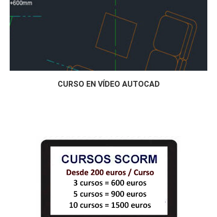
CURSO EN VÍDEO AUTOCAD