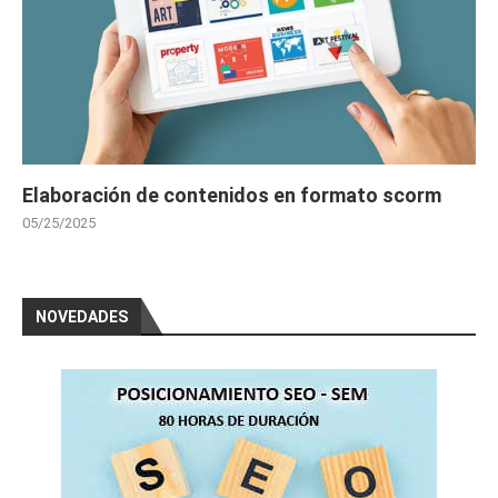
Elaboración de contenidos en formato scorm
05/25/2025
NOVEDADES