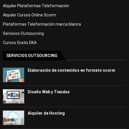
Alquiler Plataformas Teleformación
Alquiler Cursos Online Scorm
Plataformas Teleformación marca blanca
Servicios Outsourcing
Cursos Gratis DKA
SERVICIOS OUTSOURCING
Elaboración de contenidos en formato scorm
Diseño Web y Tiendas
Alquiler de Hosting