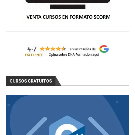
CURSOS GRATUITOS