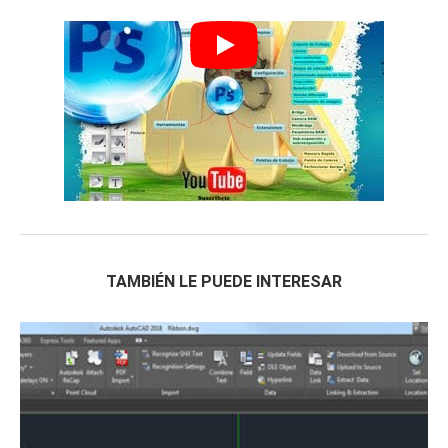
TAMBIÉN LE PUEDE INTERESAR