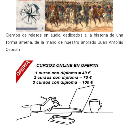
Cientos de relatos en audio, dedicados a la historia de una
forma amena, de la mano de nuestro añorado Juan Antonio
Cebrián