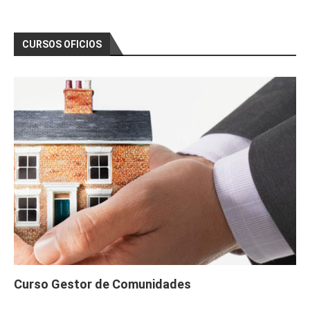
CURSOS OFICIOS
Curso Gestor de Comunidades