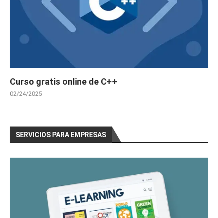
Curso gratis online de C++
02/24/2025
SERVICIOS PARA EMPRESAS