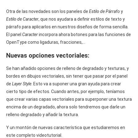
Otra de las novedades son los paneles de
Estilo de Párrafo
y
Estilo de Caracter
, que nos ayudara a definir estilos de texto y
párrafo para aplicarlos en nuestros diseños de forma sencilla.
El panel
Caracter
incorpora ahora botones para las funciones de
OpenType como ligaduras, fracciones,…
Nuevas opciones vectoriales:
Se han añadido opciones de relleno de degradado y texturas, y
bordes en dibujos vectoriales, sin tener que pasar por el panel
de
Layer Style
. Esto va a suponer una gran ayuda para crear
cierto tipo de efectos. Cuando antes, por ejemplo, teníamos
que crear varias capas vectoriales para superponer una textura
encima de un degradado, ahora solo tendremos que darle un
relleno degradado y añadir la textura.
Y un montón de nuevas característica que estudiaremos en
este completo videotutorial.