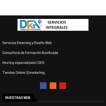
Servicios Elearning y Diseño Web
Consultoria de Formación Bonificada
Hosting especializado | SEO
Tiendas Online | Emarketing
NUESTRAS WEB