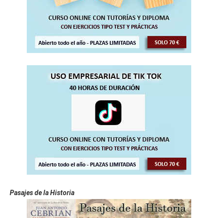
Pasajes de la Historia