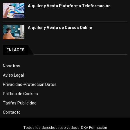
Alquiler y Venta Plataforma Teleformación
Alquiler y Venta de Cursos Online
ENLACES
Nosotros
Aviso Legal
Privacidad-Protección Datos
Política de Cookies
Tarifas Publicidad
Contacto
Todos los derechos reservados .- DKA Formación