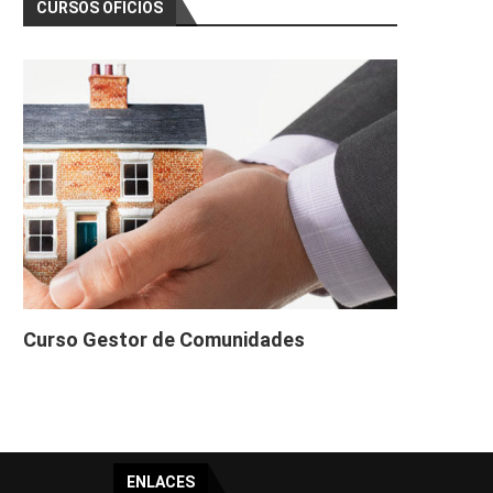
CURSOS OFICIOS
Curso Gestor de Comunidades
ENLACES