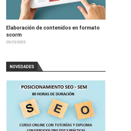
Elaboración de contenidos en formato
scorm
05/25/2025
NOVEDADES