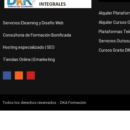
Alquiler Platafo
Alquiler Cursos 
Servicios Elearning y Diseño Web
Plataformas Tel
Consultoria de Formación Bonificada
Servicios Outsou
Hosting especializado | SEO
Cursos Gratis D
Tiendas Online | Emarketing
Todos los derechos reservados .- DKA Formación