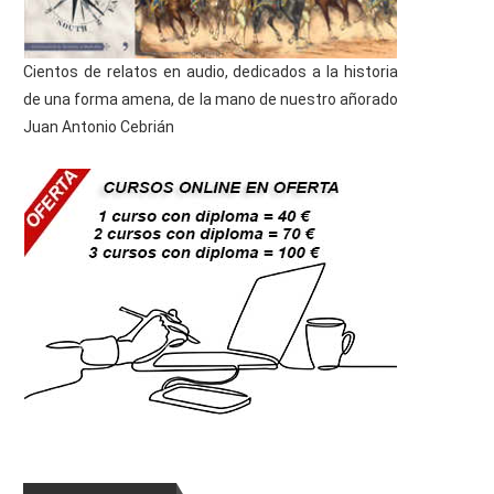
Cientos de relatos en audio, dedicados a la historia
de una forma amena, de la mano de nuestro añorado
Juan Antonio Cebrián