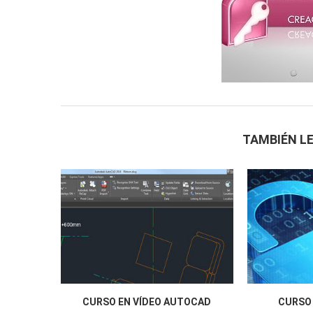
TAMBIÉN LE
CURSO EN VÍDEO AUTOCAD
CURSO 