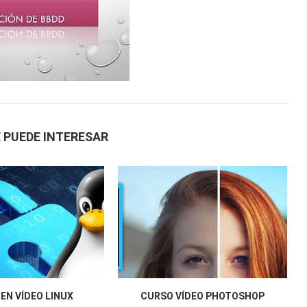
 PUEDE INTERESAR
EN VÍDEO LINUX
CURSO VÍDEO PHOTOSHOP