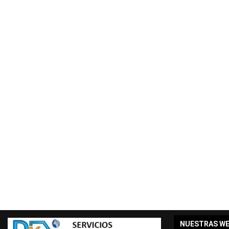
NUESTRAS W