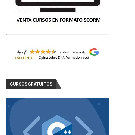
CURSOS GRATUITOS