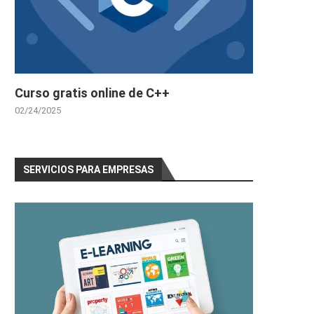
Curso gratis online de C++
02/24/2025
SERVICIOS PARA EMPRESAS