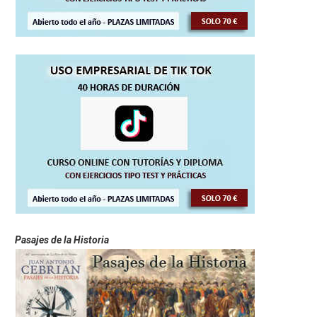
Pasajes de la Historia