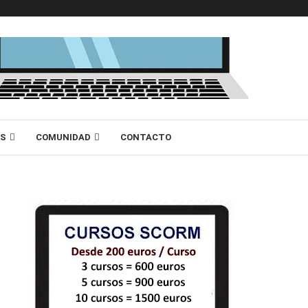
AS
COMUNIDAD
CONTACTO