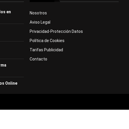
dos en
Nosotros
Aviso Legal
Privacidad-Protección Datos
Política de Cookies
Tarifas Publicidad
Contacto
orma
os Online