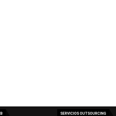
EB
SERVICIOS OUTSOURCING