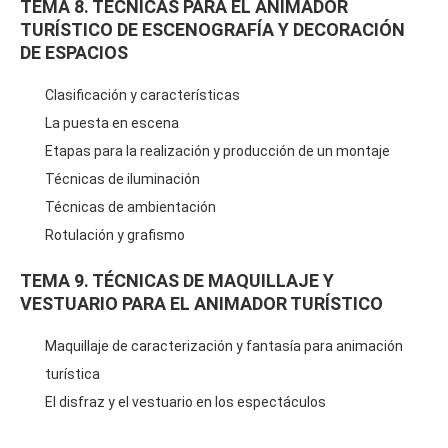
TEMA 8. TÉCNICAS PARA EL ANIMADOR
TURÍSTICO DE ESCENOGRAFÍA Y DECORACIÓN
DE ESPACIOS
Clasificación y características
La puesta en escena
Etapas para la realización y producción de un montaje
Técnicas de iluminación
Técnicas de ambientación
Rotulación y grafismo
TEMA 9. TÉCNICAS DE MAQUILLAJE Y
VESTUARIO PARA EL ANIMADOR TURÍSTICO
Maquillaje de caracterización y fantasía para animación
turística
El disfraz y el vestuario en los espectáculos