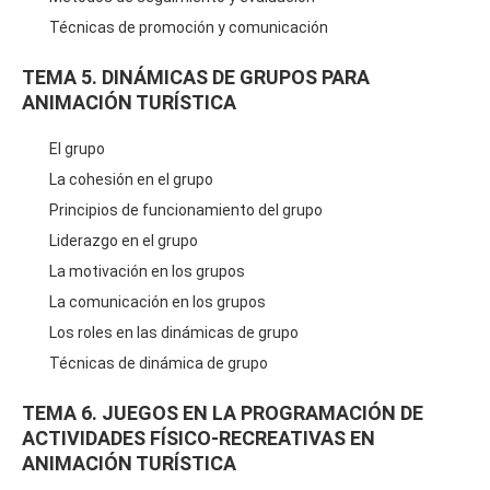
Técnicas de promoción y comunicación
TEMA 5. DINÁMICAS DE GRUPOS PARA
ANIMACIÓN TURÍSTICA
El grupo
La cohesión en el grupo
Principios de funcionamiento del grupo
Liderazgo en el grupo
La motivación en los grupos
La comunicación en los grupos
Los roles en las dinámicas de grupo
Técnicas de dinámica de grupo
TEMA 6. JUEGOS EN LA PROGRAMACIÓN DE
ACTIVIDADES FÍSICO-RECREATIVAS EN
ANIMACIÓN TURÍSTICA