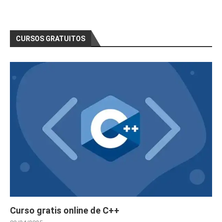
CURSOS GRATUITOS
Curso gratis online de C++