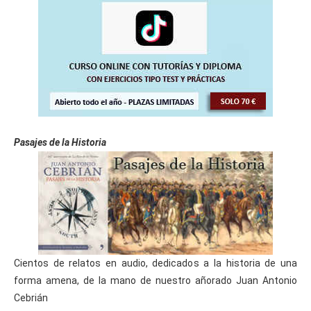
Pasajes de la Historia
Cientos de relatos en audio, dedicados a la historia de una
forma amena, de la mano de nuestro añorado Juan Antonio
Cebrián