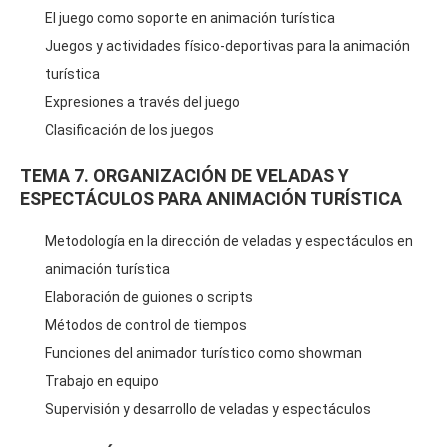
El juego como soporte en animación turística
Juegos y actividades físico-deportivas para la animación
turística
Expresiones a través del juego
Clasificación de los juegos
TEMA 7. ORGANIZACIÓN DE VELADAS Y
ESPECTÁCULOS PARA ANIMACIÓN TURÍSTICA
Metodología en la dirección de veladas y espectáculos en
animación turística
Elaboración de guiones o scripts
Métodos de control de tiempos
Funciones del animador turístico como showman
Trabajo en equipo
Supervisión y desarrollo de veladas y espectáculos