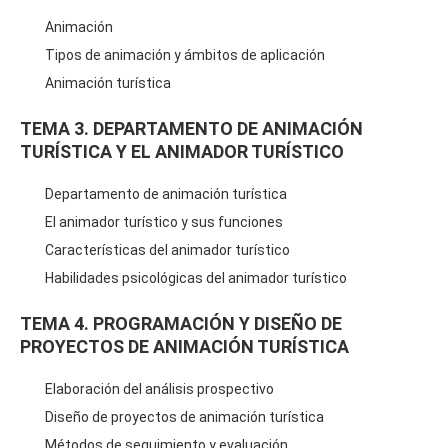
Animación
Tipos de animación y ámbitos de aplicación
Animación turística
TEMA 3. DEPARTAMENTO DE ANIMACIÓN
TURÍSTICA Y EL ANIMADOR TURÍSTICO
Departamento de animación turística
El animador turístico y sus funciones
Características del animador turístico
Habilidades psicológicas del animador turístico
TEMA 4. PROGRAMACIÓN Y DISEÑO DE
PROYECTOS DE ANIMACIÓN TURÍSTICA
Elaboración del análisis prospectivo
Diseño de proyectos de animación turística
Métodos de seguimiento y evaluación