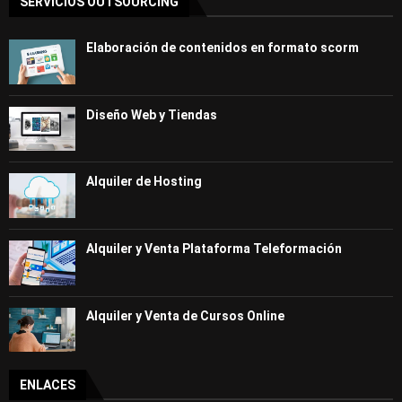
SERVICIOS OUTSOURCING
Elaboración de contenidos en formato scorm
Diseño Web y Tiendas
Alquiler de Hosting
Alquiler y Venta Plataforma Teleformación
Alquiler y Venta de Cursos Online
ENLACES