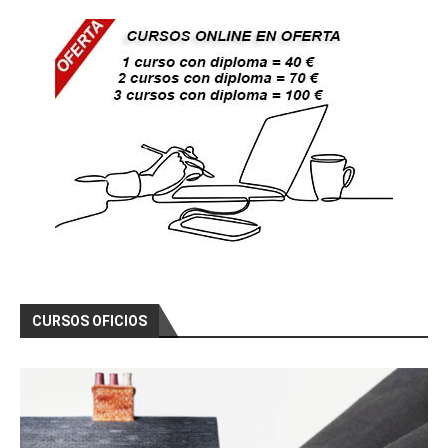
CURSOS OFICIOS