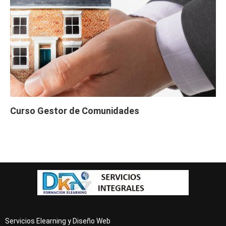
Curso Gestor de Comunidades
Servicios Elearning y Diseño Web