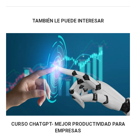
TAMBIÉN LE PUEDE INTERESAR
CURSO CHATGPT- MEJOR PRODUCTIVIDAD PARA
EMPRESAS