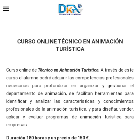
CURSO ONLINE TÉCNICO EN ANIMACIÓN
TURÍSTICA
Curso online de
Técnico en Animación Turística.
A través de este
curso el alumno podrá adquirir las competencias profesionales
necesarias para profundizar en organizar y gestionar el
departamento de animación, se facilitan herramientas para
identificar y analizar las características y conocimientos
profesionales de la animación turística, y para diseñar, vender,
aplicar y evaluar programas de animación turística para
empresas.
Duración 180 horas y un precio de 150 €.