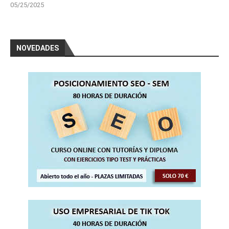
05/25/2025
NOVEDADES