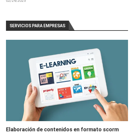
02/24/2025
SERVICIOS PARA EMPRESAS
Elaboración de contenidos en formato scorm