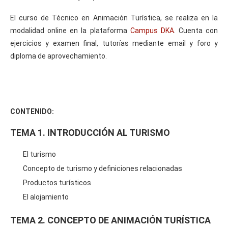
El curso de Técnico en Animación Turística, se realiza en la
modalidad online en la plataforma
Campus DKA
. Cuenta con
ejercicios y examen final, tutorías mediante email y foro y
diploma de aprovechamiento.
CONTENIDO:
TEMA 1. INTRODUCCIÓN AL TURISMO
El turismo
Concepto de turismo y definiciones relacionadas
Productos turísticos
El alojamiento
TEMA 2. CONCEPTO DE ANIMACIÓN TURÍSTICA