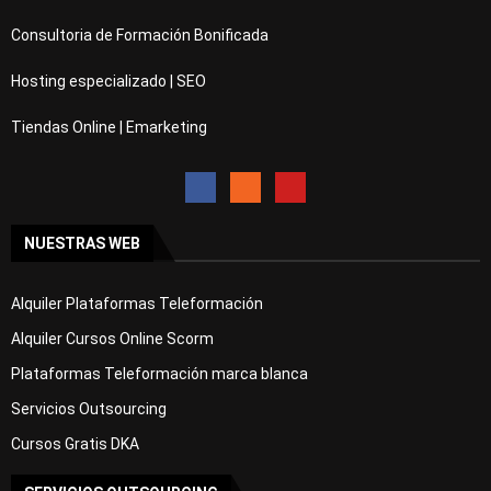
Consultoria de Formación Bonificada
Hosting especializado | SEO
Tiendas Online | Emarketing
NUESTRAS WEB
Alquiler Plataformas Teleformación
Alquiler Cursos Online Scorm
Plataformas Teleformación marca blanca
Servicios Outsourcing
Cursos Gratis DKA