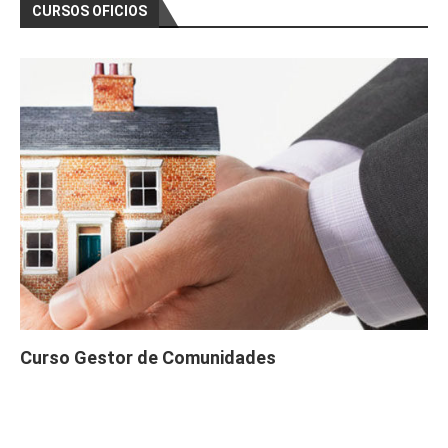
CURSOS OFICIOS
Curso Gestor de Comunidades