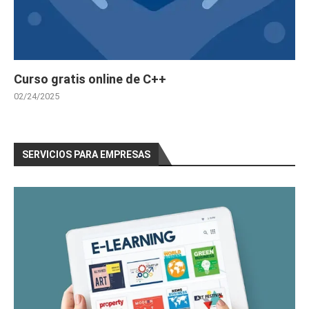
Curso gratis online de C++
02/24/2025
SERVICIOS PARA EMPRESAS