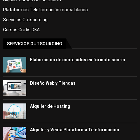
Plataformas Teleformación marca blanca
Servicios Outsourcing
Cursos Gratis DKA
SERVICIOS OUTSOURCING
Elaboración de contenidos en formato scorm
Diseño Web y Tiendas
Alquiler de Hosting
Alquiler y Venta Plataforma Teleformación