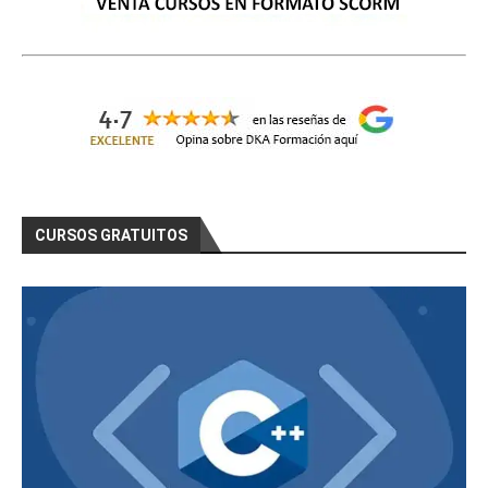
CURSOS GRATUITOS