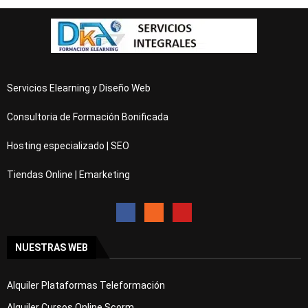
Servicios Elearning y Diseño Web
Consultoria de Formación Bonificada
Hosting especializado | SEO
Tiendas Online | Emarketing
NUESTRAS WEB
Alquiler Plataformas Teleformación
Alquiler Cursos Online Scorm