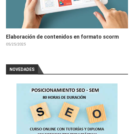
Elaboración de contenidos en formato scorm
05/25/2025
NOVEDADES