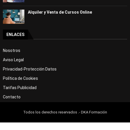
Alquiler y Venta de Cursos Online
ENLACES
Nosotros
Aviso Legal
Privacidad-Protección Datos
Política de Cookies
Tarifas Publicidad
Contacto
Todos los derechos reservados .- DKA Formación