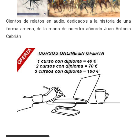
Cientos de relatos en audio, dedicados a la historia de una
forma amena, de la mano de nuestro añorado Juan Antonio
Cebrián