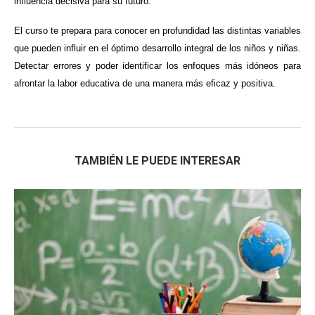
influencia decisiva para su futuro.
El curso te prepara para conocer en profundidad las distintas variables
que pueden influir en el óptimo desarrollo integral de los niños y niñas.
Detectar errores y poder identificar los enfoques más idóneos para
afrontar la labor educativa de una manera más eficaz y positiva.
TAMBIÉN LE PUEDE INTERESAR