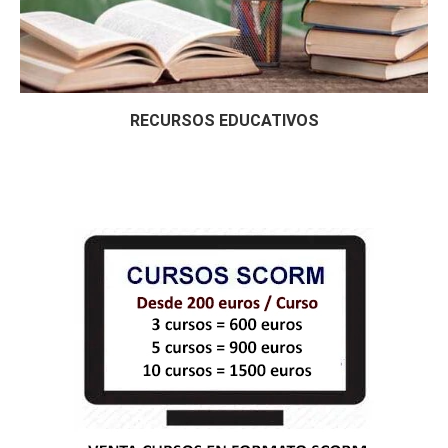
RECURSOS EDUCATIVOS