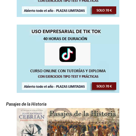
Pasajes de la Historia