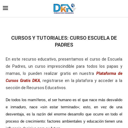
CURSOS Y TUTORIALES: CURSO ESCUELA DE
PADRES
En este recurso educativo, presentamos el curso de Escuela
de Padres, un curso imprescindible para todos los papas y
mamas, lo pueden realizar gratis en nuestra
Plataforma de
Cursos Gratis DKA
, registrarse en la platafora y acceder a la
sección de Recursos Educativos.
De todos los mamíferos, el ser humano es el que nace más desvalido
e inmaduro, nace «sin estar terminado»; esto, en vez de una
desventaja, es la razón del enorme desarrollo que ocurre en todo el
proceso de crecimiento: factores ambientales y educación tienen una