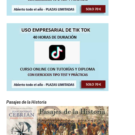
Pasajes de la Historia