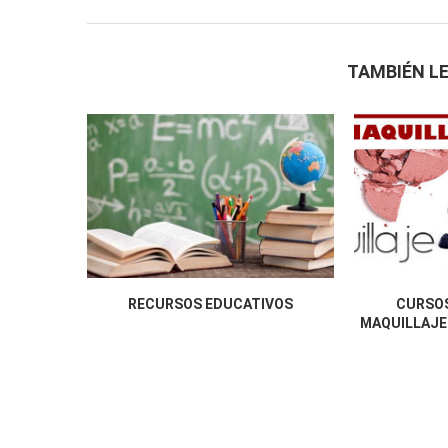
TAMBIÉN LE
RECURSOS EDUCATIVOS
CURSOS
MAQUILLAJE 