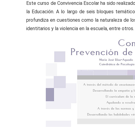
Este curso de Convivencia Escolar ha sido realiza
la Educación. A lo largo de seis bloques temático
profundiza en cuestiones como la naturaleza de lo
identitarios y la violencia en la escuela, entre otros.