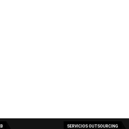
EB
SERVICIOS OUTSOURCING