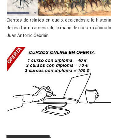
Cientos de relatos en audio, dedicados a la historia
de una forma amena, de la mano de nuestro añorado
Juan Antonio Cebrián