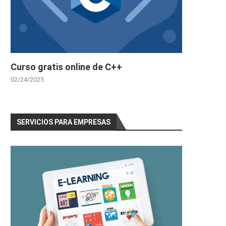
Curso gratis online de C++
02/24/2025
SERVICIOS PARA EMPRESAS