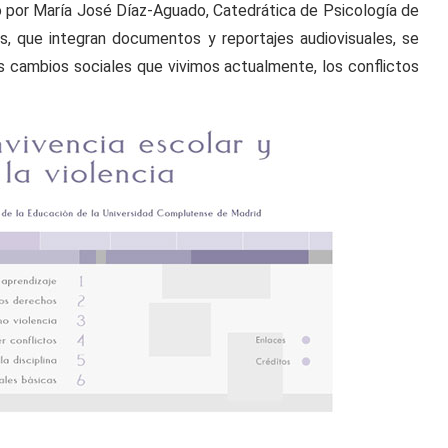
do por María José Díaz-Aguado, Catedrática de Psicología de
s, que integran documentos y reportajes audiovisuales, se
s cambios sociales que vivimos actualmente, los conflictos