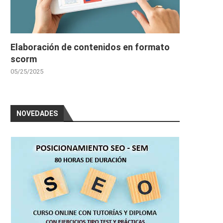
Elaboración de contenidos en formato
scorm
05/25/2025
NOVEDADES