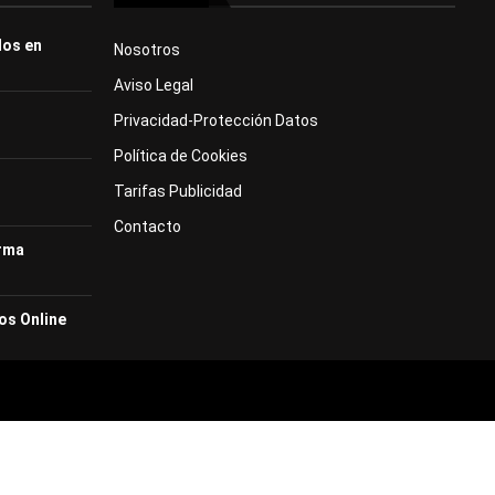
dos en
Nosotros
Aviso Legal
Privacidad-Protección Datos
Política de Cookies
Tarifas Publicidad
Contacto
orma
os Online