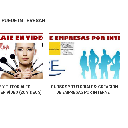
 PUEDE INTERESAR
 Y TUTORIALES:
CURSOS Y TUTORIALES: CREACIÓN
EN VÍDEO (20 VÍDEOS)
DE EMPRESAS POR INTERNET