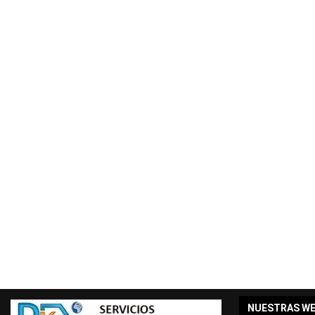
NUESTRAS W