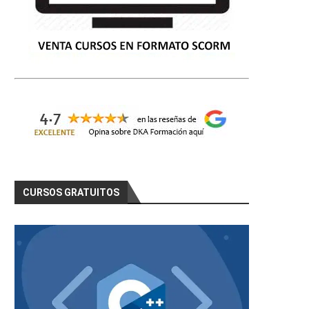
CURSOS GRATUITOS