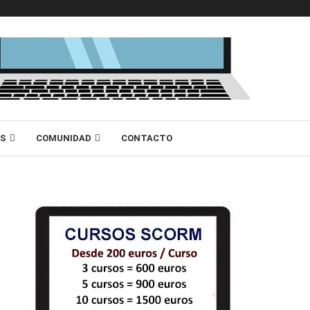
AS
COMUNIDAD
CONTACTO