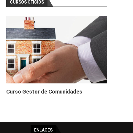
CURSOS OFICIOS
Curso Gestor de Comunidades
ENLACES