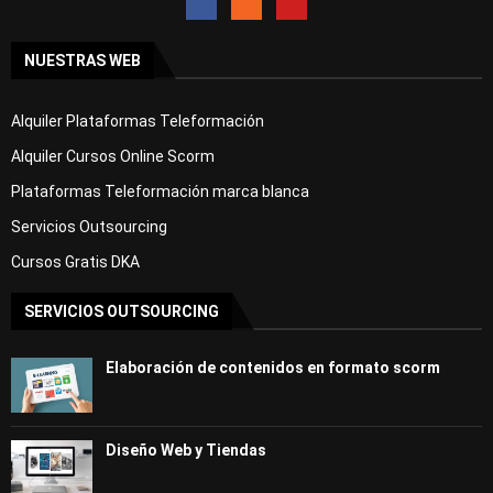
NUESTRAS WEB
Alquiler Plataformas Teleformación
Alquiler Cursos Online Scorm
Plataformas Teleformación marca blanca
Servicios Outsourcing
Cursos Gratis DKA
SERVICIOS OUTSOURCING
Elaboración de contenidos en formato scorm
Diseño Web y Tiendas