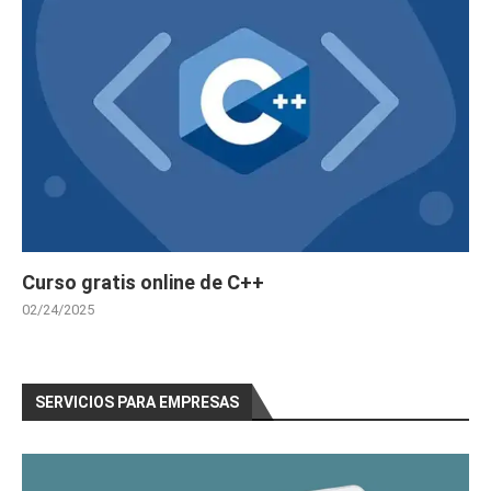
Curso gratis online de C++
02/24/2025
SERVICIOS PARA EMPRESAS