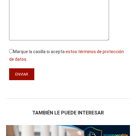
Marque la casilla si acepta
estos términos de protección
de datos
.
TAMBIÉN LE PUEDE INTERESAR