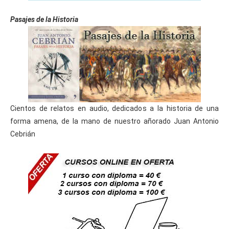
Pasajes de la Historia
Cientos de relatos en audio, dedicados a la historia de una
forma amena, de la mano de nuestro añorado Juan Antonio
Cebrián