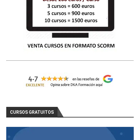
CURSOS GRATUITOS