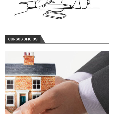
CURSOS OFICIOS