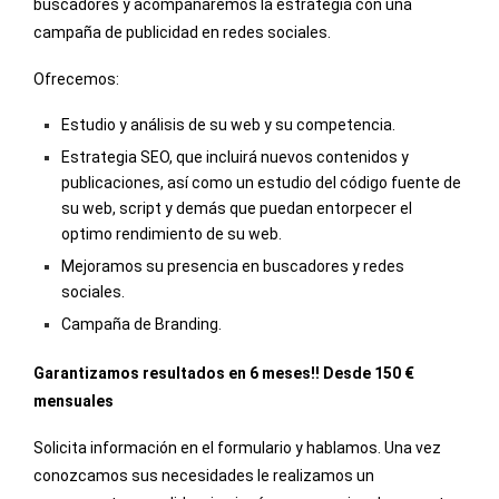
buscadores y acompañaremos la estrategia con una
campaña de publicidad en redes sociales.
Ofrecemos:
Estudio y análisis de su web y su competencia.
Estrategia SEO, que incluirá nuevos contenidos y
publicaciones, así como un estudio del código fuente de
su web, script y demás que puedan entorpecer el
optimo rendimiento de su web.
Mejoramos su presencia en buscadores y redes
sociales.
Campaña de Branding.
Garantizamos resultados en 6 meses!! Desde 150 €
mensuales
Solicita información en el formulario y hablamos. Una vez
conozcamos sus necesidades le realizamos un