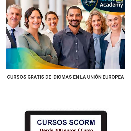
CURSOS GRATIS DE IDIOMAS EN LA UNIÓN EUROPEA