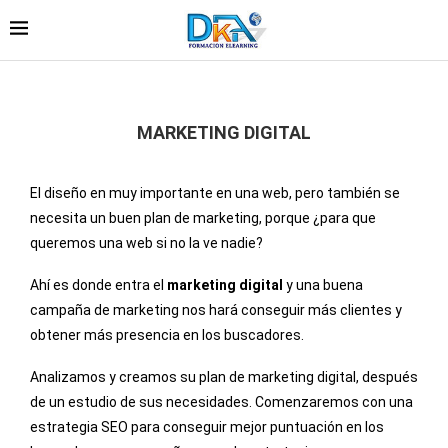
MARKETING DIGITAL
El diseño en muy importante en una web, pero también se
necesita un buen plan de marketing, porque ¿para que
queremos una web si no la ve nadie?
Ahí es donde entra el
marketing digital
y una buena
campaña de marketing nos hará conseguir más clientes y
obtener más presencia en los buscadores.
Analizamos y creamos su plan de marketing digital, después
de un estudio de sus necesidades. Comenzaremos con una
estrategia SEO para conseguir mejor puntuación en los