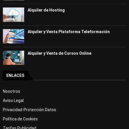
Alquiler de Hosting
Alquiler y Venta Plataforma Teleformación
Alquiler y Venta de Cursos Online
ENLACES
Nosotros
Aviso Legal
Privacidad-Protección Datos
Política de Cookies
Tarifas Publicidad