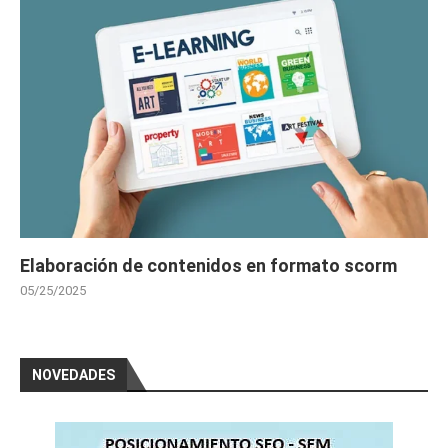
Elaboración de contenidos en formato scorm
05/25/2025
NOVEDADES