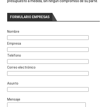
presupuesto a medida, sin ningún compromiso de su parte.
FORMULARIO EMPRESAS
Nombre
Empresa
Teléfono
Correo electrónico
Asunto
Mensaje