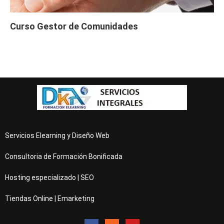
Curso Gestor de Comunidades
Servicios Elearning y Diseño Web
Consultoria de Formación Bonificada
Hosting especializado | SEO
Tiendas Online | Emarketing