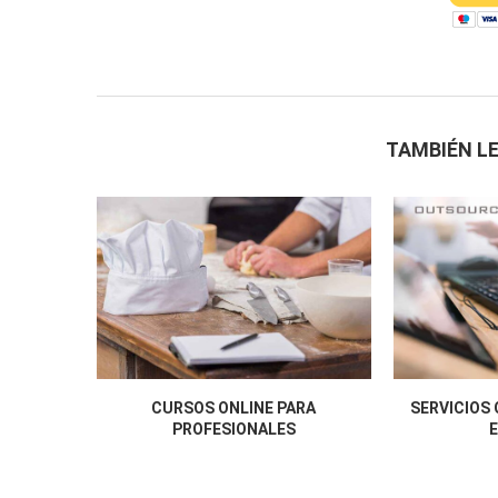
TAMBIÉN LE
CURSOS ONLINE PARA
SERVICIOS
PROFESIONALES