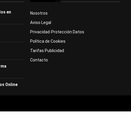
dos en
Nosotros
Aviso Legal
Privacidad-Protección Datos
Política de Cookies
Tarifas Publicidad
Contacto
orma
os Online