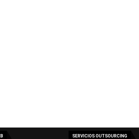
EB
SERVICIOS OUTSOURCING