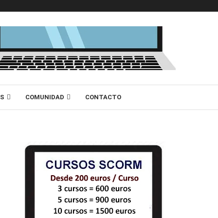
AS
COMUNIDAD
CONTACTO