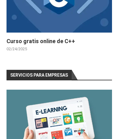
Curso gratis online de C++
02/24/2025
SERVICIOS PARA EMPRESAS