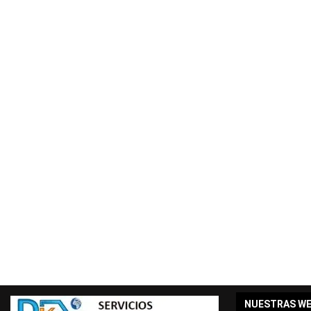
NUESTRAS W