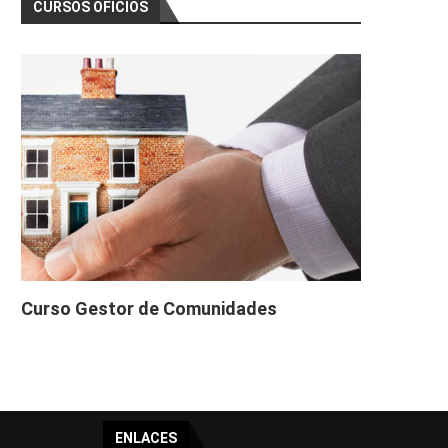
CURSOS OFICIOS
Curso Gestor de Comunidades
ENLACES