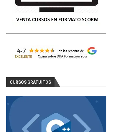
CURSOS GRATUITOS