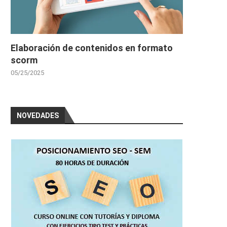
Elaboración de contenidos en formato
scorm
05/25/2025
NOVEDADES