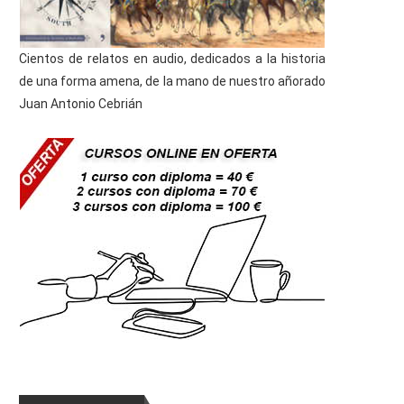
Cientos de relatos en audio, dedicados a la historia
de una forma amena, de la mano de nuestro añorado
Juan Antonio Cebrián