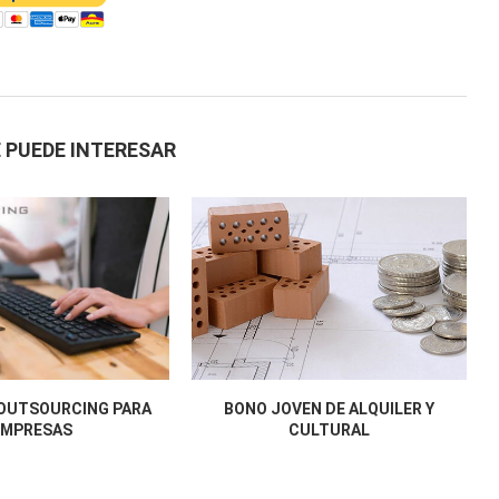
 PUEDE INTERESAR
 OUTSOURCING PARA
BONO JOVEN DE ALQUILER Y
EMPRESAS
CULTURAL