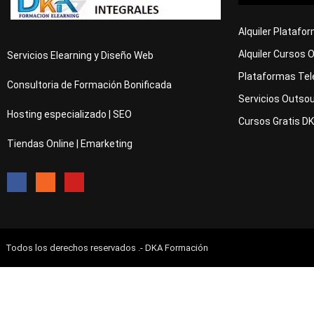
Alquiler Platafo
Alquiler Cursos 
Servicios Elearning y Diseño Web
Plataformas Tel
Consultoria de Formación Bonificada
Servicios Outsou
Hosting especializado | SEO
Cursos Gratis D
Tiendas Online | Emarketing
Todos los derechos reservados .- DKA Formación