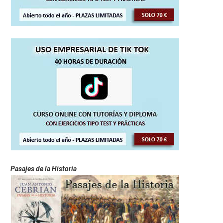
Pasajes de la Historia