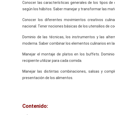
Conocer las características generales de los tipos de 
según los hábitos. Saber manejar y transformar las mat
Conocer los diferentes movimientos creativos culina
nacional. Tener nociones básicas de los utensilios de co
Dominio de las técnicas, los instrumentos y las altern
moderna. Saber combinar los elementos culinarios en la
Manejar el montaje de platos en los buffets. Domini
recipiente utilizar para cada comida.
Manejar las distintas combinaciones, salsas y com
presentación de los alimentos.
Contenido: