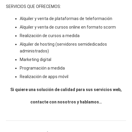
SERVICIOS QUE OFRECEMOS:
Alquiler y venta de plataformas de teleformación
Alquiler y venta de cursos online en formato scorm
Realización de cursos a medida
Alquiler de hosting (servidores semidedicados
administrados)
Marketing digital
Programación a medida
Realización de apps móvil
Si quiere una solución de calidad para sus servicios web,
contacte con nosotros y hablamos…