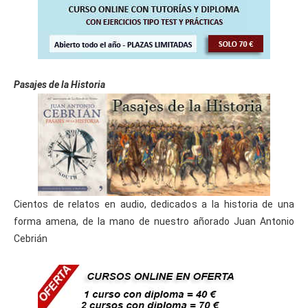
Pasajes de la Historia
Cientos de relatos en audio, dedicados a la historia de una
forma amena, de la mano de nuestro añorado Juan Antonio
Cebrián