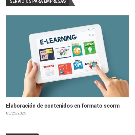
SERVICIOS PARA EMPRESAS
Elaboración de contenidos en formato scorm
05/25/2025