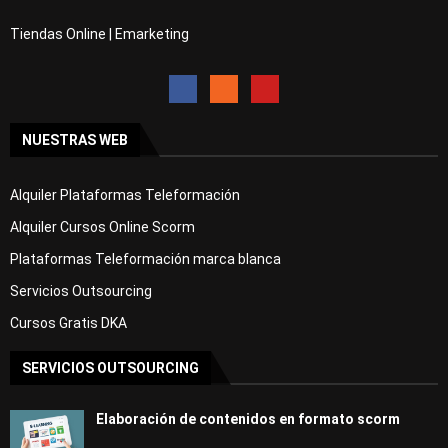
Tiendas Online | Emarketing
NUESTRAS WEB
Alquiler Plataformas Teleformación
Alquiler Cursos Online Scorm
Plataformas Teleformación marca blanca
Servicios Outsourcing
Cursos Gratis DKA
SERVICIOS OUTSOURCING
Elaboración de contenidos en formato scorm