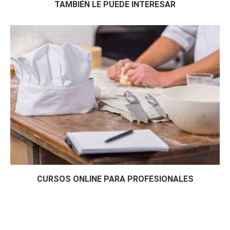
TAMBIÉN LE PUEDE INTERESAR
CURSOS ONLINE PARA PROFESIONALES