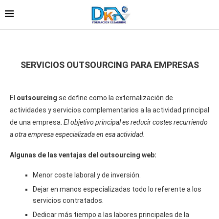
SERVICIOS OUTSOURCING PARA EMPRESAS
El
outsourcing
se define como la externalización de
actividades y servicios complementarios a la actividad principal
de una empresa.
El objetivo principal es reducir costes recurriendo
a otra empresa especializada en esa actividad.
Algunas de las ventajas del outsourcing web:
Menor coste laboral y de inversión.
Dejar en manos especializadas todo lo referente a los
servicios contratados.
Dedicar más tiempo a las labores principales de la