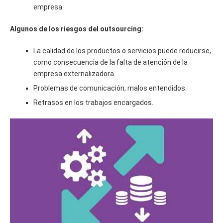
empresa.
Algunos de los riesgos del outsourcing:
La calidad de los productos o servicios puede reducirse,
como consecuencia de la falta de atención de la
empresa externalizadora.
Problemas de comunicación, malos entendidos.
Retrasos en los trabajos encargados.