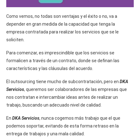
Como vemos, no todas son ventajas y el éxito o no, va a
depender en gran medida de la capacidad que tenga la
empresa contratada para realizar los servicios que se le
soliciten.
Para comenzar, es imprescindible que los servicios se
formalicen a través de un contrato, donde se definan las
características y las cláusulas del acuerdo.
El outsourcing tiene mucho de subcontratación, pero en
DKA
Servicios
, queremos ser colaboradores de las empresas que
nos contratan e intercambiar ideas antes de realizar un
trabajo, buscando un adecuado nivel de calidad.
En
DKA Servicios
, nunca cogemos más trabajo que el que
podemos soportar, evitando de esta forma retraso en la
entrega de trabajos y una mala calidad.