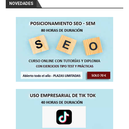
NOVEDADES