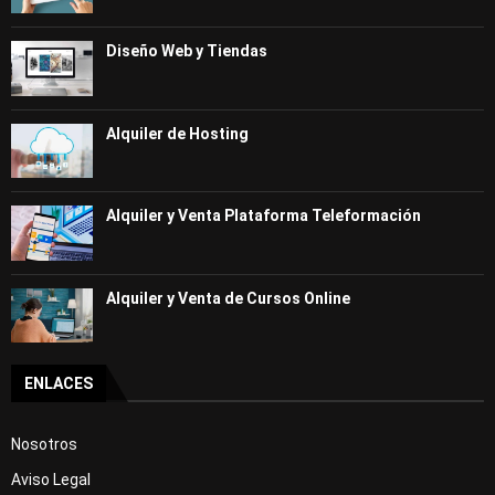
Diseño Web y Tiendas
Alquiler de Hosting
Alquiler y Venta Plataforma Teleformación
Alquiler y Venta de Cursos Online
ENLACES
Nosotros
Aviso Legal