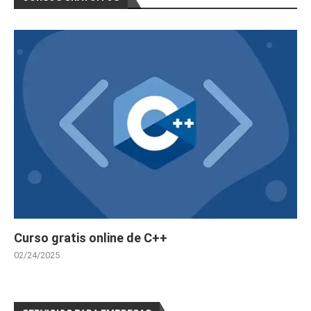
Curso gratis online de C++
02/24/2025