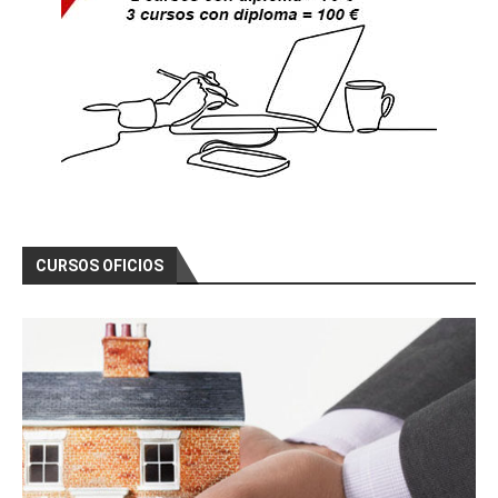
CURSOS OFICIOS