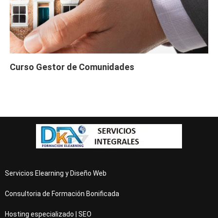
Curso Gestor de Comunidades
Servicios Elearning y Diseño Web
Consultoria de Formación Bonificada
Hosting especializado | SEO