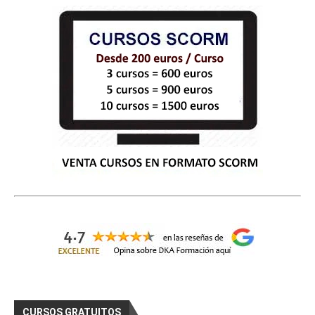
CURSOS GRATUITOS