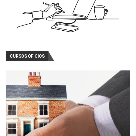
CURSOS OFICIOS