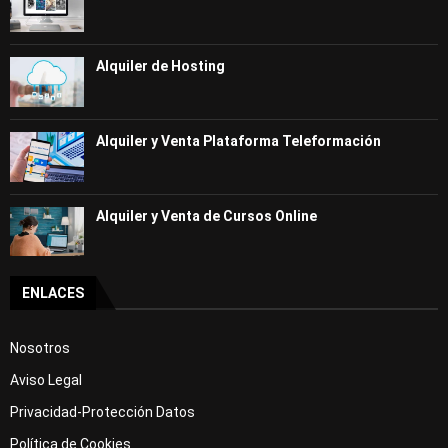
Alquiler de Hosting
Alquiler y Venta Plataforma Teleformación
Alquiler y Venta de Cursos Online
ENLACES
Nosotros
Aviso Legal
Privacidad-Protección Datos
Política de Cookies