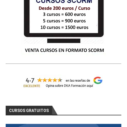
CURSOS GRATUITOS