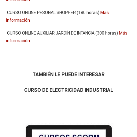
CURSO ONLINE PESONAL SHOPPER (180 horas)
Más
información
CURSO ONLINE AUXILIAR JARDÍN DE INFANCIA (300 horas)
Más
información
TAMBIÉN LE PUEDE INTERESAR
CURSO DE ELECTRICIDAD INDUSTRIAL