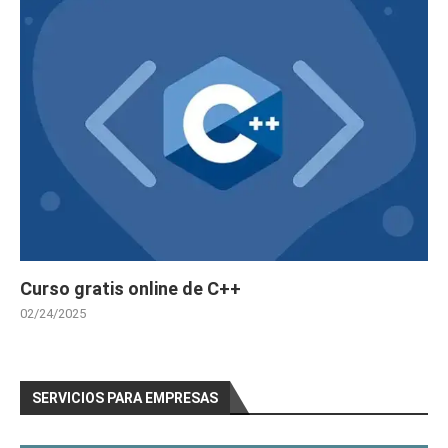
Curso gratis online de C++
02/24/2025
SERVICIOS PARA EMPRESAS