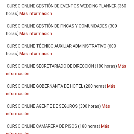
CURSO ONLINE GESTIÓN DE EVENTOS WEDDING PLANNER (360
horas)
Más información
CURSO ONLINE GESTIÓN DE FINCAS Y COMUNIDADES (300
horas)
Más información
CURSO ONLINE TÉCNICO AUXILIAR ADMINISTRATIVO (600
horas)
Más información
CURSO ONLINE SECRETARIADO DE DIRECCIÓN (180 horas)
Más
información
CURSO ONLINE GOBERNANTA DE HOTEL (200 horas)
Más
información
CURSO ONLINE AGENTE DE SEGUROS (300 horas)
Más
información
CURSO ONLINE CAMARERA DE PISOS (180 horas)
Más
información