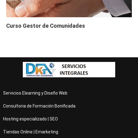
Curso Gestor de Comunidades
Servicios Elearning y Diseño Web
Consultoria de Formación Bonificada
Hosting especializado | SEO
Tiendas Online | Emarketing