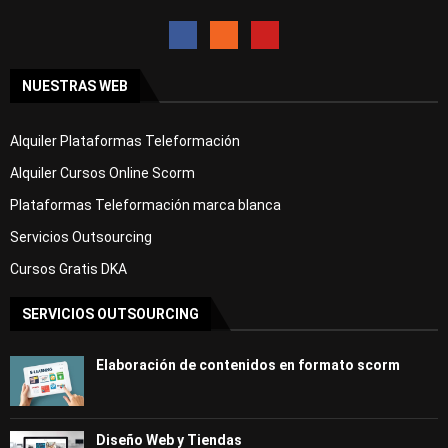
NUESTRAS WEB
Alquiler Plataformas Teleformación
Alquiler Cursos Online Scorm
Plataformas Teleformación marca blanca
Servicios Outsourcing
Cursos Gratis DKA
SERVICIOS OUTSOURCING
Elaboración de contenidos en formato scorm
Diseño Web y Tiendas