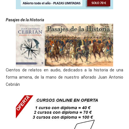
Pasajes de la Historia
Cientos de relatos en audio, dedicados a la historia de una
forma amena, de la mano de nuestro añorado Juan Antonio
Cebrián