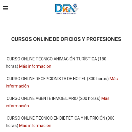
CURSOS ONLINE DE OFICIOS Y PROFESIONES
CURSO ONLINE TÉCNICO ANIMACIÓN TURÍSTICA (180
horas)
Más información
CURSO ONLINE RECEPCIONISTA DE HOTEL (300 horas)
Más
información
CURSO ONLINE AGENTE INMOBILIARIO (200 horas)
Más
información
CURSO ONLINE TÉCNICO EN DIETÉTICA Y NUTRICIÓN (300
horas)
Más información