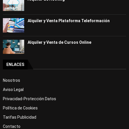
Alquiler y Venta Plataforma Teleformación
Alquiler y Venta de Cursos Online
ENLACES
Nosotros
Aviso Legal
Privacidad-Protección Datos
Política de Cookies
Tarifas Publicidad
Contacto