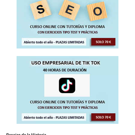
Pasajes de la Historia