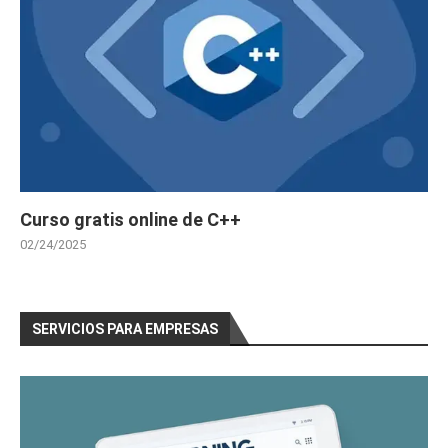
Curso gratis online de C++
02/24/2025
SERVICIOS PARA EMPRESAS