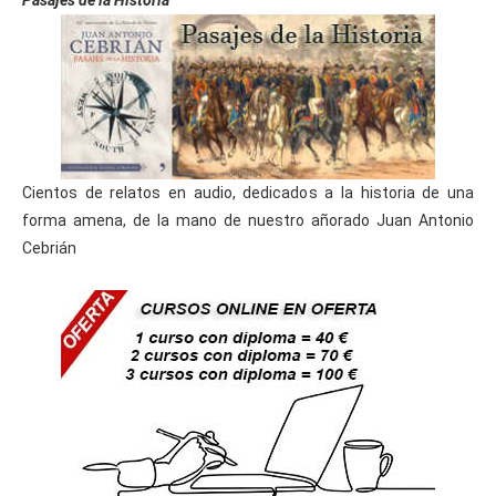
Cientos de relatos en audio, dedicados a la historia de una
forma amena, de la mano de nuestro añorado Juan Antonio
Cebrián