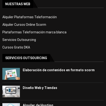
NUESTRAS WEB
Alquiler Plataformas Teleformación
Alquiler Cursos Online Scorm
Plataformas Teleformación marca blanca
Servicios Outsourcing
Cursos Gratis DKA
SERVICIOS OUTSOURCING
Elaboración de contenidos en formato scorm
Diseño Web y Tiendas
Alquiler de Hosting