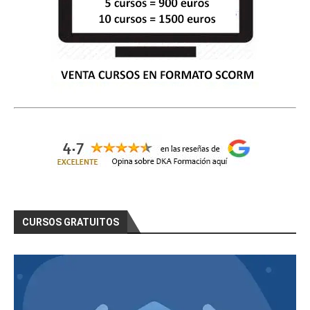
CURSOS GRATUITOS