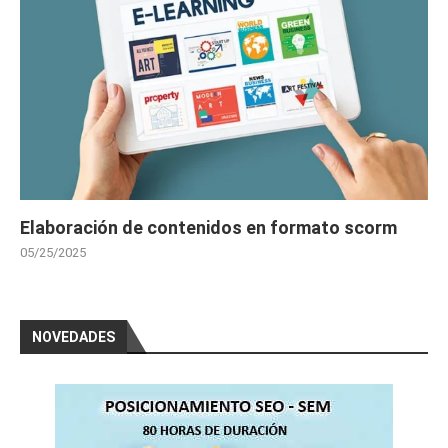
Elaboración de contenidos en formato scorm
05/25/2025
NOVEDADES