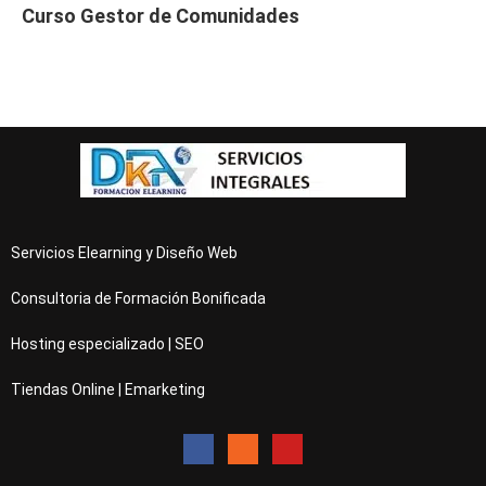
Curso Gestor de Comunidades
Servicios Elearning y Diseño Web
Consultoria de Formación Bonificada
Hosting especializado | SEO
Tiendas Online | Emarketing