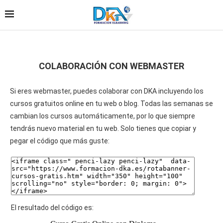
COLABORACIÓN CON WEBMASTER
Si eres webmaster, puedes colaborar con DKA incluyendo los
cursos gratuitos online en tu web o blog. Todas las semanas se
cambian los cursos automáticamente, por lo que siempre
tendrás nuevo material en tu web. Solo tienes que copiar y
pegar el código que más guste:
El resultado del código es: