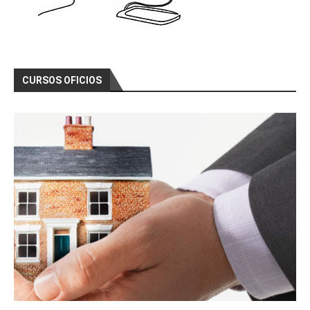
CURSOS OFICIOS