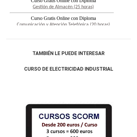
TAMBIÉN LE PUEDE INTERESAR
CURSO DE ELECTRICIDAD INDUSTRIAL