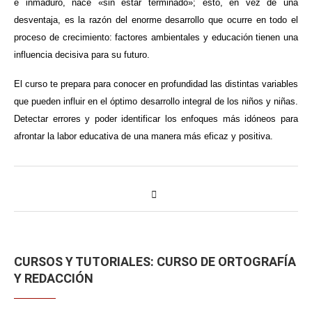
e inmaduro, nace «sin estar terminado»; esto, en vez de una
desventaja, es la razón del enorme desarrollo que ocurre en todo el
proceso de crecimiento: factores ambientales y educación tienen una
influencia decisiva para su futuro.
El curso te prepara para conocer en profundidad las distintas variables
que pueden influir en el óptimo desarrollo integral de los niños y niñas.
Detectar errores y poder identificar los enfoques más idóneos para
afrontar la labor educativa de una manera más eficaz y positiva.
CURSOS Y TUTORIALES: CURSO DE ORTOGRAFÍA
Y REDACCIÓN