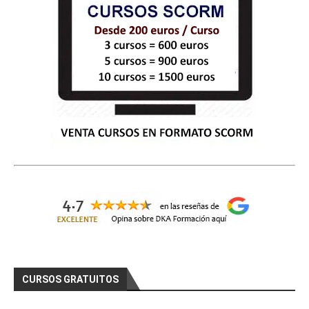
CURSOS GRATUITOS