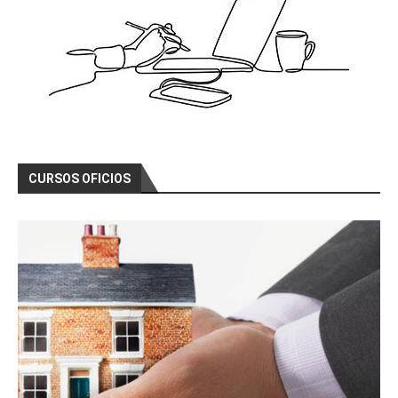
CURSOS OFICIOS