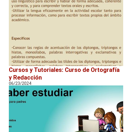
Cursos y Tutoriales: Curso de Ortografía
y Redacción
06/23/2024