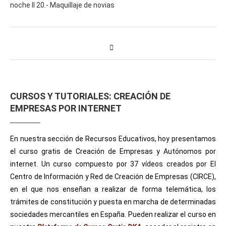
noche II 20.- Maquillaje de novias
CURSOS Y TUTORIALES: CREACIÓN DE
EMPRESAS POR INTERNET
En nuestra sección de Recursos Educativos, hoy presentamos
el curso gratis de Creación de Empresas y Autónomos por
internet. Un curso compuesto por 37 vídeos creados por El
Centro de Información y Red de Creación de Empresas (CIRCE),
en el que nos enseñan a realizar de forma telemática, los
trámites de constitución y puesta en marcha de determinadas
sociedades mercantiles en España. Pueden realizar el curso en