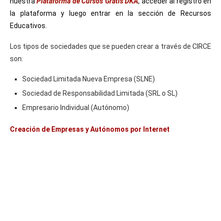
nuestra
Plataforma de Cursos Gratis DKA
, acceder al registro en
la plataforma y luego entrar en la sección de Recursos
Educativos.
Los tipos de sociedades que se pueden crear a través de CIRCE
son:
Sociedad Limitada Nueva Empresa (SLNE)
Sociedad de Responsabilidad Limitada (SRL o SL)
Empresario Individual (Autónomo)
Creación de Empresas y Autónomos por Internet