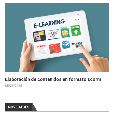
Elaboración de contenidos en formato scorm
05/25/2025
NOVEDADES