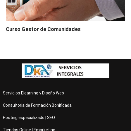
Curso Gestor de Comunidades
Servicios Elearning y Diseño Web
Consultoria de Formación Bonificada
Hosting especializado | SEO
Tiendas Online | Emarketing