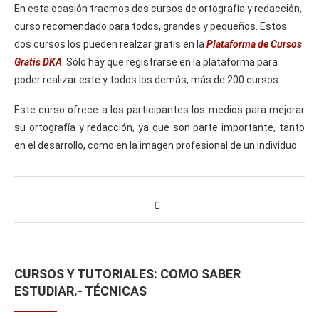
En esta ocasión traemos dos cursos de ortografía y redacción,
curso recomendado para todos, grandes y pequeños. Estos
dos cursos los pueden realzar gratis en la
Plataforma de Cursos
Gratis DKA
. Sólo hay que registrarse en la plataforma para
poder realizar este y todos los demás, más de 200 cursos.
Este curso ofrece a los participantes los medios para mejorar
su ortografía y redacción, ya que son parte importante, tanto
en el desarrollo, como en la imagen profesional de un individuo.
CURSOS Y TUTORIALES: COMO SABER
ESTUDIAR.- TÉCNICAS