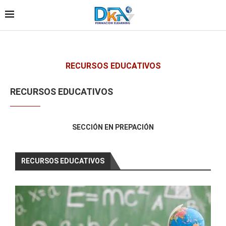
RECURSOS EDUCATIVOS
RECURSOS EDUCATIVOS
SECCIÓN EN PREPACIÓN
RECURSOS EDUCATIVOS