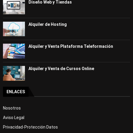
Diseño Web y Tiendas
Alquiler de Hosting
Alquiler y Venta Plataforma Teleformación
Alquiler y Venta de Cursos Online
ENLACES
Nosotros
Aviso Legal
Privacidad-Protección Datos