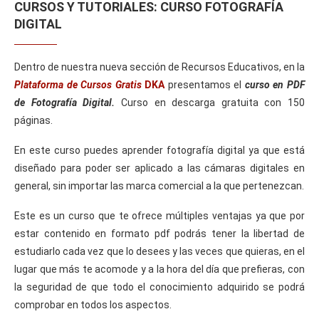
CURSOS Y TUTORIALES: CURSO FOTOGRAFÍA
DIGITAL
Dentro de nuestra nueva sección de Recursos Educativos, en la
Plataforma de Cursos Gratis
DKA
presentamos el
curso en PDF
de Fotografía Digital.
Curso en descarga gratuita con 150
páginas.
En este curso puedes aprender fotografía digital ya que está
diseñado para poder ser aplicado a las cámaras digitales en
general, sin importar las marca comercial a la que pertenezcan.
Este es un curso que te ofrece múltiples ventajas ya que por
estar contenido en formato pdf podrás tener la libertad de
estudiarlo cada vez que lo desees y las veces que quieras, en el
lugar que más te acomode y a la hora del día que prefieras, con
la seguridad de que todo el conocimiento adquirido se podrá
comprobar en todos los aspectos.