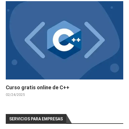
Curso gratis online de C++
02/24/2025
SERVICIOS PARA EMPRESAS