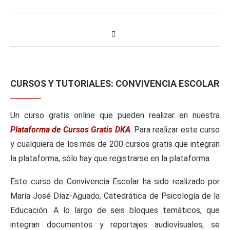
CURSOS Y TUTORIALES: CONVIVENCIA ESCOLAR
Un curso gratis online que pueden realizar en nuestra
Plataforma de Cursos Gratis DKA
. Para realizar este curso
y cualquiera de los más de 200 cursos gratis que integran
la plataforma, sólo hay que registrarse en la plataforma.
Este curso de Convivencia Escolar ha sido realizado por
María José Díaz-Aguado, Catedrática de Psicología de la
Educación. A lo largo de seis bloques temáticos, que
integran documentos y reportajes audiovisuales, se