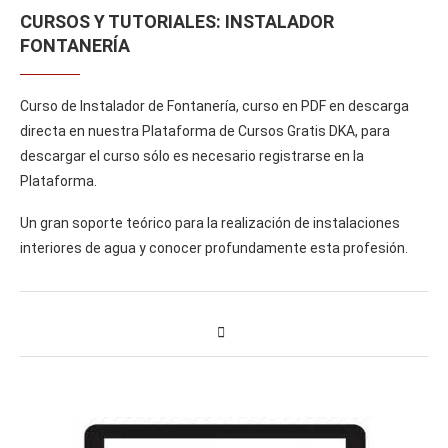
CURSOS Y TUTORIALES: INSTALADOR
FONTANERÍA
Curso de Instalador de Fontanería, curso en PDF en descarga
directa en nuestra Plataforma de Cursos Gratis DKA, para
descargar el curso sólo es necesario registrarse en la
Plataforma.
Un gran soporte teórico para la realización de instalaciones
interiores de agua y conocer profundamente esta profesión.