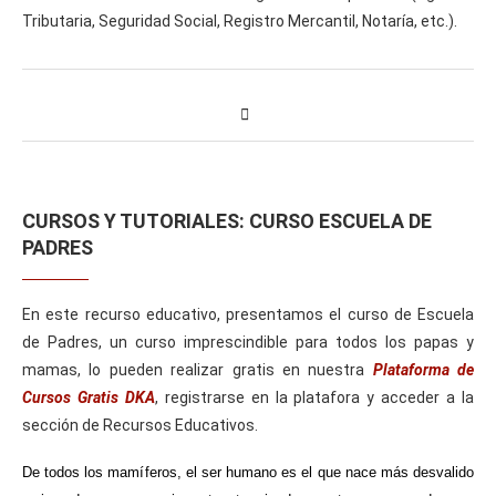
Tributaria, Seguridad Social, Registro Mercantil, Notaría, etc.).
CURSOS Y TUTORIALES: CURSO ESCUELA DE
PADRES
En este recurso educativo, presentamos el curso de Escuela
de Padres, un curso imprescindible para todos los papas y
mamas, lo pueden realizar gratis en nuestra
Plataforma de
Cursos Gratis DKA
, registrarse en la platafora y acceder a la
sección de Recursos Educativos.
De todos los mamíferos, el ser humano es el que nace más desvalido