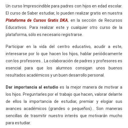
Un curso Imprescindible para padres con hijos en edad escolar.
El curso de Saber estudiar, lo pueden realizar gratis en nuestra
Plataforma de Cursos Gratis DKA
, en la sección de Recursos
Educativos. Para realizar este y cualquier otro curso de la
plataforma, sólo es necesario registrarse.
Participar en la vida del centro educativo, acudir a este,
interesarse por lo que hacen los hijos, hablar periódicamente
con los profesores… La colaboración de padres y profesores es
esencial para que los alumnos consigan unos buenos
resultados académicos y un buen desarrollo personal.
Dar importancia al estudio
es la mejor manera de motivar a
los hijos. Preguntarles por el trabajo que hacen, valorar delante
de ellos la importancia de estudiar, premiar y elogiar sus
avances académicos (grandes o pequeños)… Son maneras
sencillas de trasmitir nuestro interés que motivarán mucho
para estudiar.