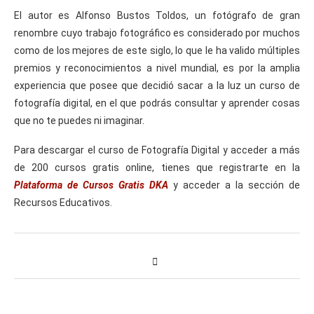
El autor es Alfonso Bustos Toldos, un fotógrafo de gran
renombre cuyo trabajo fotográfico es considerado por muchos
como de los mejores de este siglo, lo que le ha valido múltiples
premios y reconocimientos a nivel mundial, es por la amplia
experiencia que posee que decidió sacar a la luz un curso de
fotografía digital, en el que podrás consultar y aprender cosas
que no te puedes ni imaginar.
Para descargar el curso de Fotografía Digital y acceder a más
de 200 cursos gratis online, tienes que registrarte en la
Plataforma de Cursos Gratis
DKA
y acceder a la sección de
Recursos Educativos.