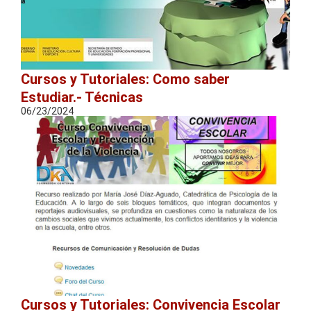
Cursos y Tutoriales: Como saber
Estudiar.- Técnicas
06/23/2024
Cursos y Tutoriales: Convivencia Escolar