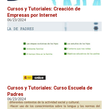
Cursos y Tutoriales: Creación de
Empresas por Internet
06/23/2024
Cursos y Tutoriales: Curso Escuela de
Padres
06/23/2024