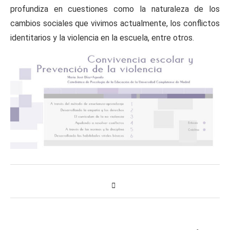
profundiza en cuestiones como la naturaleza de los
cambios sociales que vivimos actualmente, los conflictos
identitarios y la violencia en la escuela, entre otros.