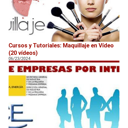
Cursos y Tutoriales: Maquillaje en Vídeo
(20 vídeos)
06/23/2024