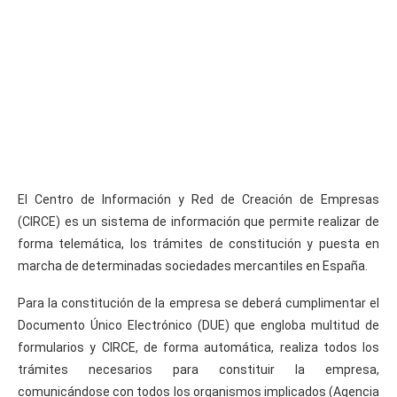
El Centro de Información y Red de Creación de Empresas
(CIRCE) es un sistema de información que permite realizar de
forma telemática, los trámites de constitución y puesta en
marcha de determinadas sociedades mercantiles en España.
Para la constitución de la empresa se deberá cumplimentar el
Documento Único Electrónico (DUE) que engloba multitud de
formularios y CIRCE, de forma automática, realiza todos los
trámites necesarios para constituir la empresa,
comunicándose con todos los organismos implicados (Agencia