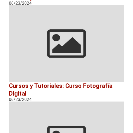
06/23/2024
Cursos y Tutoriales: Curso Fotografía
Digital
06/23/2024