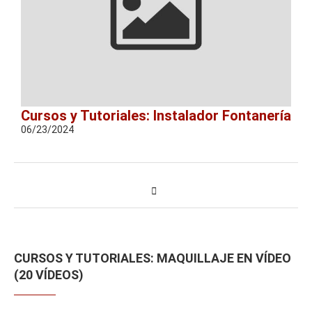
Cursos y Tutoriales: Instalador Fontanería
06/23/2024
CURSOS Y TUTORIALES: MAQUILLAJE EN VÍDEO
(20 VÍDEOS)