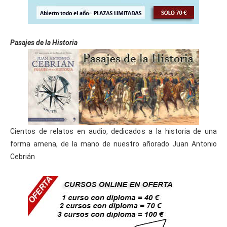
Pasajes de la Historia
Cientos de relatos en audio, dedicados a la historia de una
forma amena, de la mano de nuestro añorado Juan Antonio
Cebrián