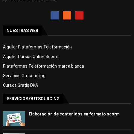
NUESTRAS WEB
Alquiler Plataformas Teleformación
Alquiler Cursos Online Scorm
Plataformas Teleformación marca blanca
Servicios Outsourcing
Cursos Gratis DKA
SERVICIOS OUTSOURCING
Elaboración de contenidos en formato scorm