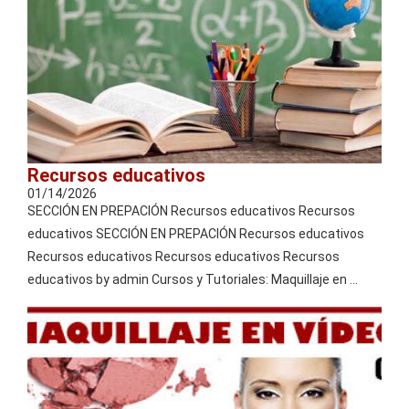
Recursos educativos
01/14/2026
SECCIÓN EN PREPACIÓN Recursos educativos Recursos
educativos SECCIÓN EN PREPACIÓN Recursos educativos
Recursos educativos Recursos educativos Recursos
educativos by admin Cursos y Tutoriales: Maquillaje en …