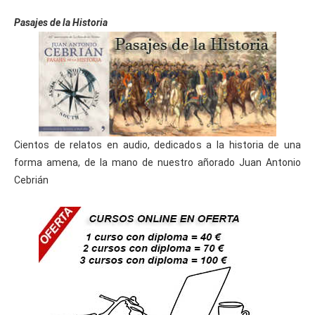
Pasajes de la Historia
Cientos de relatos en audio, dedicados a la historia de una
forma amena, de la mano de nuestro añorado Juan Antonio
Cebrián