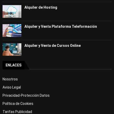
Alquiler de Hosting
Alquiler y Venta Plataforma Teleformación
Alquiler y Venta de Cursos Online
ENLACES
Nosotros
Aviso Legal
Privacidad-Protección Datos
Política de Cookies
Tarifas Publicidad