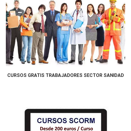
CURSOS GRATIS TRABAJADORES SECTOR SANIDAD