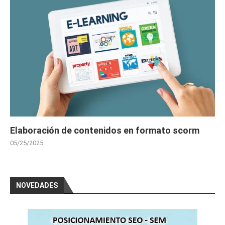
Elaboración de contenidos en formato scorm
05/25/2025
NOVEDADES