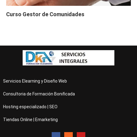
Curso Gestor de Comunidades
Servicios Elearning y Diseño Web
Consultoria de Formación Bonificada
Hosting especializado | SEO
Tiendas Online | Emarketing