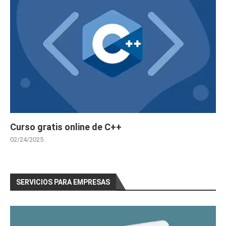
Curso gratis online de C++
02/24/2025
SERVICIOS PARA EMPRESAS