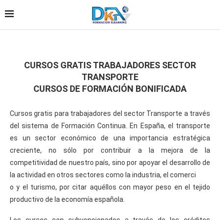
CURSOS GRATIS TRABAJADORES SECTOR
TRANSPORTE
CURSOS DE FORMACIÓN BONIFICADA
Cursos gratis para trabajadores del sector Transporte a través
del sistema de Formación Continua. En España, el transporte
es un sector económico de una importancia estratégica
creciente, no sólo por contribuir a la mejora de la
competitividad de nuestro país, sino por apoyar el desarrollo de
la actividad en otros sectores como la industria, el comerci
o y el turismo, por citar aquéllos con mayor peso en el tejido
productivo de la economía española.
Los cursos son subvencionados a través de los créditos