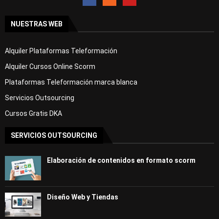
NUESTRAS WEB
Alquiler Plataformas Teleformación
Alquiler Cursos Online Scorm
Plataformas Teleformación marca blanca
Servicios Outsourcing
Cursos Gratis DKA
SERVICIOS OUTSOURCING
Elaboración de contenidos en formato scorm
Diseño Web y Tiendas