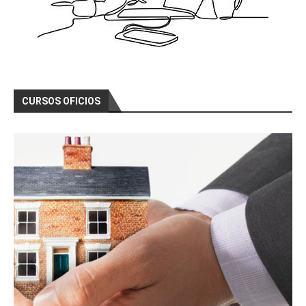
CURSOS OFICIOS