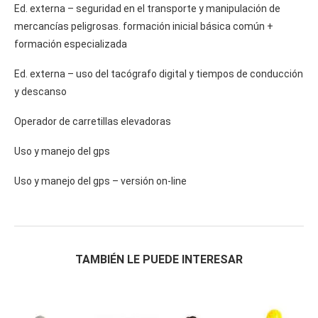
Ed. externa – seguridad en el transporte y manipulación de
mercancías peligrosas. formación inicial básica común +
formación especializada
Ed. externa – uso del tacógrafo digital y tiempos de conducción
y descanso
Operador de carretillas elevadoras
Uso y manejo del gps
Uso y manejo del gps – versión on-line
TAMBIÉN LE PUEDE INTERESAR