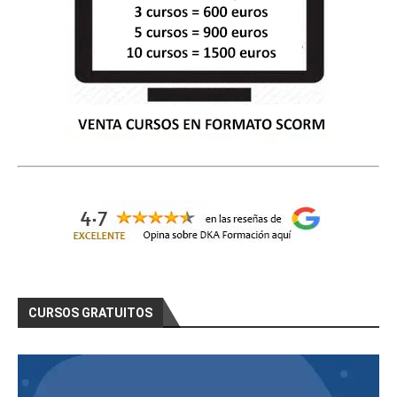
CURSOS GRATUITOS