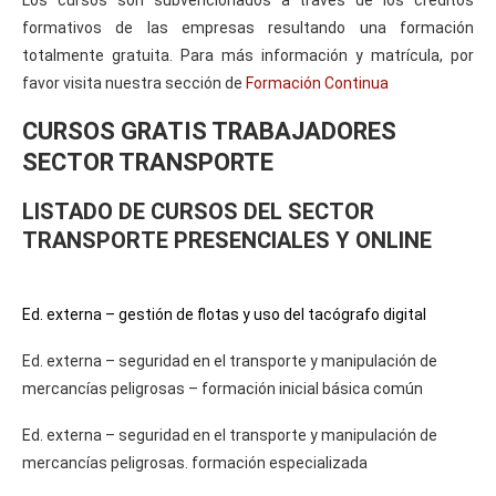
formativos de las empresas resultando una formación
totalmente gratuita. Para más información y matrícula, por
favor visita nuestra sección de
Formación Continua
CURSOS GRATIS TRABAJADORES
SECTOR TRANSPORTE
LISTADO DE CURSOS DEL SECTOR
TRANSPORTE PRESENCIALES Y ONLINE
Ed. externa – gestión de flotas y uso del tacógrafo digital
Ed. externa – seguridad en el transporte y manipulación de
mercancías peligrosas – formación inicial básica común
Ed. externa – seguridad en el transporte y manipulación de
mercancías peligrosas. formación especializada