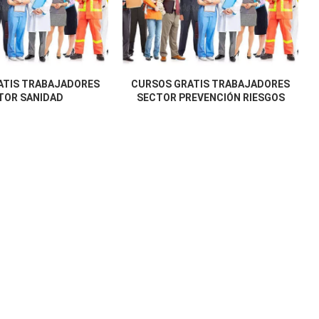
ATIS TRABAJADORES
CURSOS GRATIS TRABAJADORES
TOR SANIDAD
SECTOR PREVENCIÓN RIESGOS