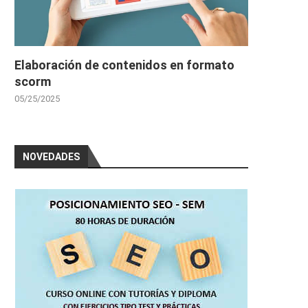
Elaboración de contenidos en formato
scorm
05/25/2025
NOVEDADES