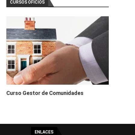
CURSOS OFICIOS
Curso Gestor de Comunidades
ENLACES