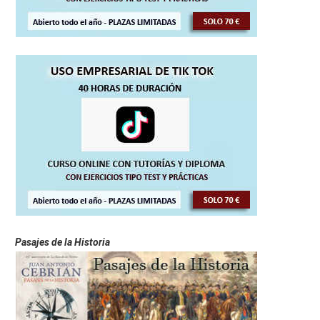
Pasajes de la Historia