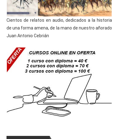
Cientos de relatos en audio, dedicados a la historia
de una forma amena, de la mano de nuestro añorado
Juan Antonio Cebrián