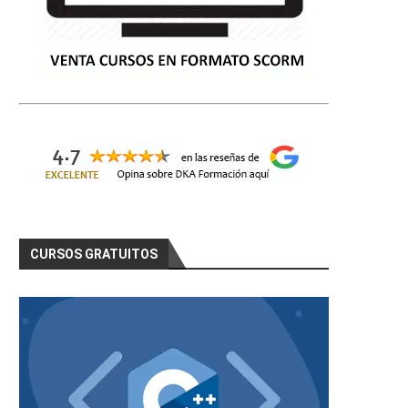
CURSOS GRATUITOS