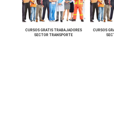
CURSOS GRATIS TRABAJADORES
CURSOS GR
SECTOR TRANSPORTE
SEC