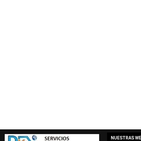
NUESTRAS W