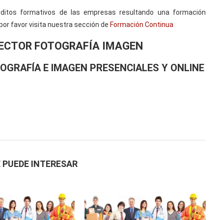
ditos formativos de las empresas resultando una formación
por favor visita nuestra sección de
Formación Continua
ECTOR FOTOGRAFÍA IMAGEN
OGRAFÍA E IMAGEN PRESENCIALES Y ONLINE
 PUEDE INTERESAR