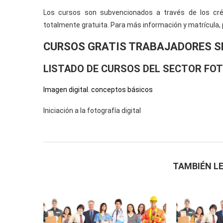
Los cursos son subvencionados a través de los cré
totalmente gratuita. Para más información y matrícula, 
CURSOS GRATIS TRABAJADORES S
LISTADO DE CURSOS DEL SECTOR FOT
Imagen digital. conceptos básicos
Iniciación a la fotografía digital
TAMBIÉN LE