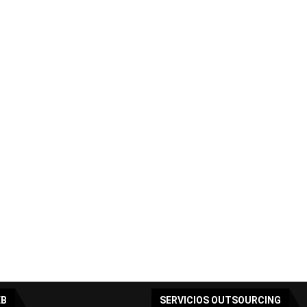
EB
SERVICIOS OUTSOURCING