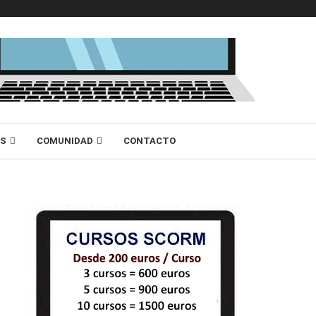
AS
COMUNIDAD
CONTACTO