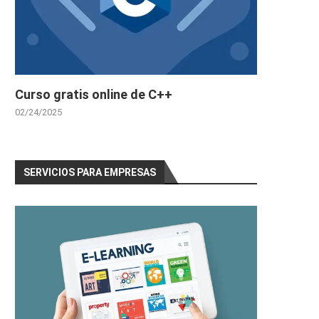
Curso gratis online de C++
02/24/2025
SERVICIOS PARA EMPRESAS