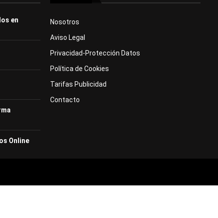
dos en
Nosotros
Aviso Legal
Privacidad-Protección Datos
Política de Cookies
Tarifas Publicidad
Contacto
orma
os Online