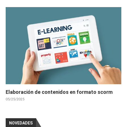
Elaboración de contenidos en formato scorm
05/25/2025
NOVEDADES