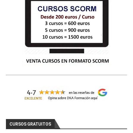
CURSOS GRATUITOS