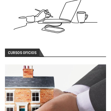
CURSOS OFICIOS