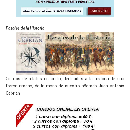
Pasajes de la Historia
Cientos de relatos en audio, dedicados a la historia de una
forma amena, de la mano de nuestro añorado Juan Antonio
Cebrián