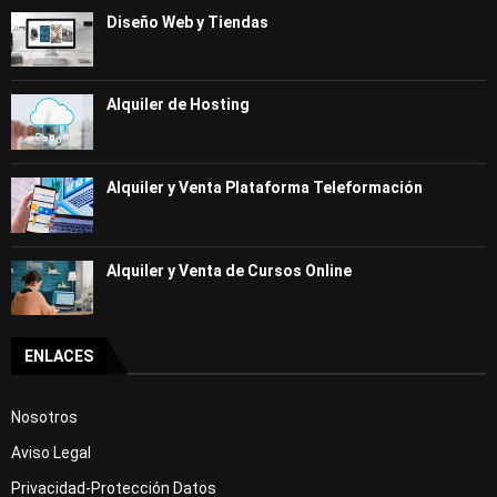
Diseño Web y Tiendas
Alquiler de Hosting
Alquiler y Venta Plataforma Teleformación
Alquiler y Venta de Cursos Online
ENLACES
Nosotros
Aviso Legal
Privacidad-Protección Datos