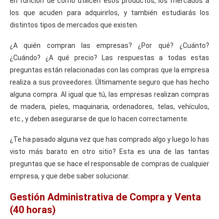
en función de cómo utilicen esos productos, los mercados a
los que acuden para adquirirlos, y también estudiarás los
distintos tipos de mercados que existen.
¿A quién compran las empresas? ¿Por qué? ¿Cuánto?
¿Cuándo? ¿A qué precio? Las respuestas a todas estas
preguntas están relacionadas con las compras que la empresa
realiza a sus proveedores. Últimamente seguro que has hecho
alguna compra. Al igual que tú, las empresas realizan compras
de madera, pieles, maquinaria, ordenadores, telas, vehículos,
etc., y deben asegurarse de que lo hacen correctamente.
¿Te ha pasado alguna vez que has comprado algo y luego lo has
visto más barato en otro sitio? Esta es una de las tantas
preguntas que se hace el responsable de compras de cualquier
empresa, y que debe saber solucionar.
Gestión Administrativa de Compra y Venta
(40 horas)