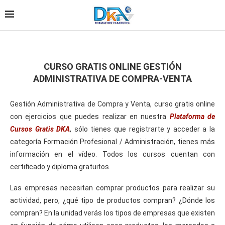
CURSO GRATIS ONLINE GESTIÓN
ADMINISTRATIVA DE COMPRA-VENTA
Gestión Administrativa de Compra y Venta, curso gratis online
con ejercicios que puedes realizar en nuestra
Plataforma de
Cursos Gratis DKA
, sólo tienes que registrarte y acceder a la
categoría Formación Profesional / Administración, tienes más
información en el vídeo. Todos los cursos cuentan con
certificado y diploma gratuitos.
Las empresas necesitan comprar productos para realizar su
actividad, pero, ¿qué tipo de productos compran? ¿Dónde los
compran? En la unidad verás los tipos de empresas que existen