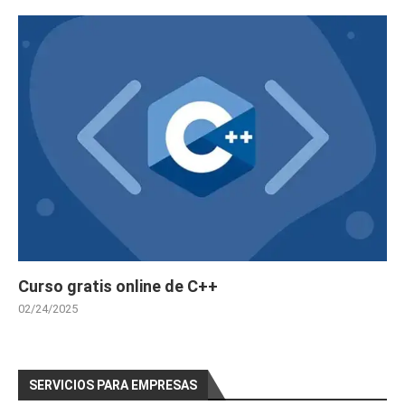
Curso gratis online de C++
02/24/2025
SERVICIOS PARA EMPRESAS