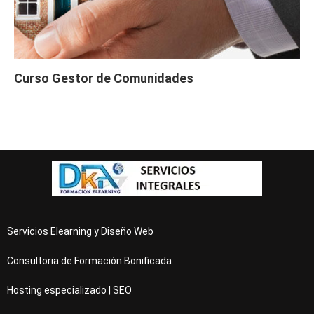
Curso Gestor de Comunidades
Servicios Elearning y Diseño Web
Consultoria de Formación Bonificada
Hosting especializado | SEO