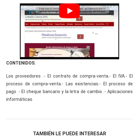
CONTENIDOS:
Los proveedores .- El contrato de compra-venta.- El IVA.- El
proceso de compra-venta.- Las existencias.- El proceso de
pago .- El cheque bancario y la letra de cambio .- Aplicaciones
informáticas.
TAMBIÉN LE PUEDE INTERESAR