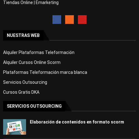
Tiendas Online | Emarketing
NUESTRAS WEB
Alquiler Plataformas Teleformación
Alquiler Cursos Online Scorm
Plataformas Teleformación marca blanca
Servicios Outsourcing
Cursos Gratis DKA
SERVICIOS OUTSOURCING
Elaboración de contenidos en formato scorm