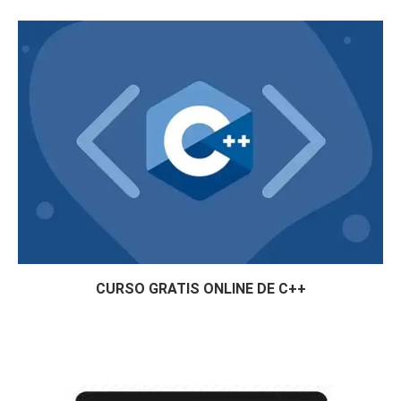
CURSO GRATIS ONLINE DE C++