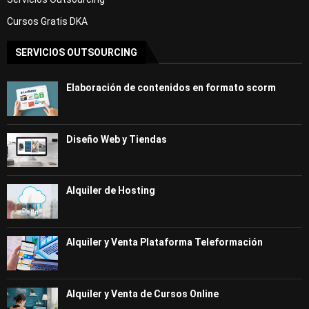
Cursos Gratis DKA
SERVICIOS OUTSOURCING
Elaboración de contenidos en formato scorm
Diseño Web y Tiendas
Alquiler de Hosting
Alquiler y Venta Plataforma Teleformación
Alquiler y Venta de Cursos Online