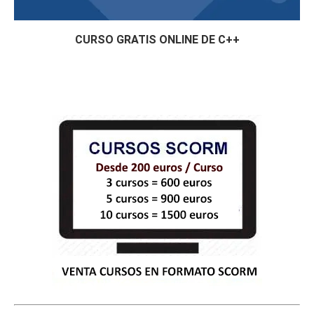
CURSO GRATIS ONLINE DE C++