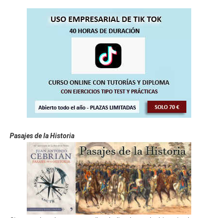
Pasajes de la Historia