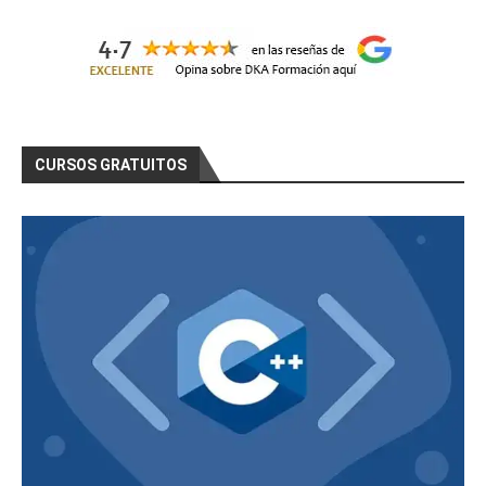
CURSOS GRATUITOS