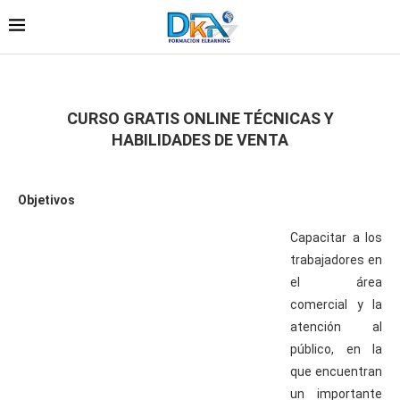
CURSO GRATIS ONLINE TÉCNICAS Y
HABILIDADES DE VENTA
Objetivos
Capacitar a los
trabajadores en
el área
comercial y la
atención al
público, en la
que encuentran
un importante