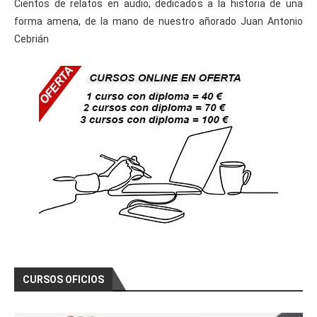
Cientos de relatos en audio, dedicados a la historia de una
forma amena, de la mano de nuestro añorado Juan Antonio
Cebrián
CURSOS OFICIOS