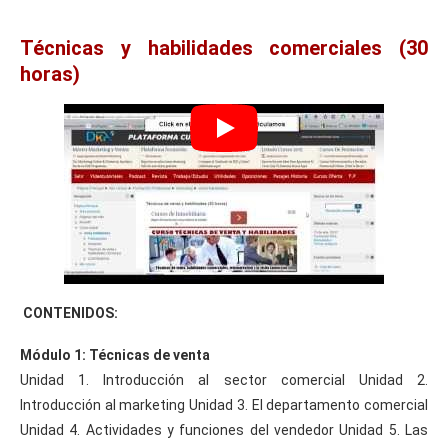
Técnicas y habilidades comerciales (30
horas)
CONTENIDOS:
Módulo 1: Técnicas de venta
Unidad 1. Introducción al sector comercial Unidad 2.
Introducción al marketing Unidad 3. El departamento comercial
Unidad 4. Actividades y funciones del vendedor Unidad 5. Las