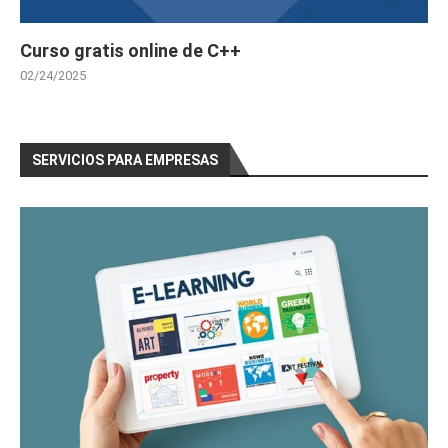
Curso gratis online de C++
02/24/2025
SERVICIOS PARA EMPRESAS