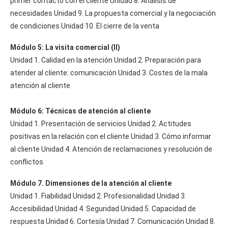
primer contacto con el cliente Unidad 8. Análisis de
necesidades Unidad 9. La propuesta comercial y la negociación
de condiciones Unidad 10. El cierre de la venta
Módulo 5: La visita comercial (II)
Unidad 1. Calidad en la atención Unidad 2. Preparación para
atender al cliente: comunicación Unidad 3. Costes de la mala
atención al cliente
Módulo 6: Técnicas de atención al cliente
Unidad 1. Presentación de servicios Unidad 2. Actitudes
positivas en la relación con el cliente Unidad 3. Cómo informar
al cliente Unidad 4. Atención de reclamaciones y resolución de
conflictos
Módulo 7. Dimensiones de la atención al cliente
Unidad 1. Fiabilidad Unidad 2. Profesionalidad Unidad 3.
Accesibilidad Unidad 4. Seguridad Unidad 5. Capacidad de
respuesta Unidad 6. Cortesía Unidad 7. Comunicación Unidad 8.