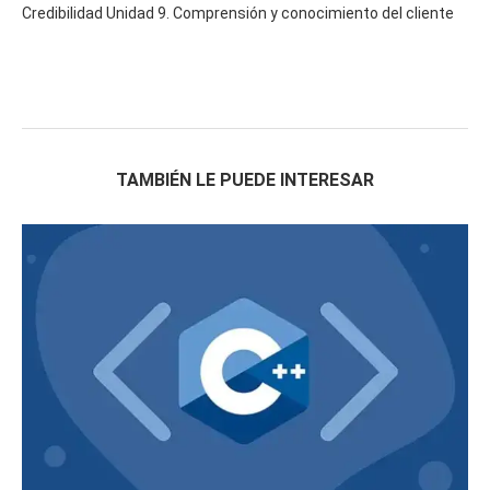
Credibilidad Unidad 9. Comprensión y conocimiento del cliente
TAMBIÉN LE PUEDE INTERESAR