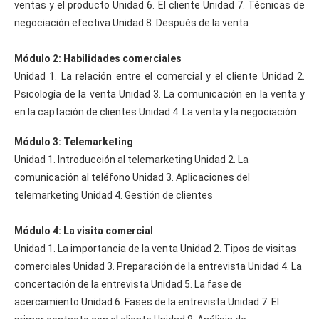
ventas y el producto Unidad 6. El cliente Unidad 7. Técnicas de
negociación efectiva Unidad 8. Después de la venta
Módulo 2: Habilidades comerciales
Unidad 1. La relación entre el comercial y el cliente Unidad 2.
Psicología de la venta Unidad 3. La comunicación en la venta y
en la captación de clientes Unidad 4. La venta y la negociación
Módulo 3: Telemarketing
Unidad 1. Introducción al telemarketing Unidad 2. La
comunicación al teléfono Unidad 3. Aplicaciones del
telemarketing Unidad 4. Gestión de clientes
Módulo 4: La visita comercial
Unidad 1. La importancia de la venta Unidad 2. Tipos de visitas
comerciales Unidad 3. Preparación de la entrevista Unidad 4. La
concertación de la entrevista Unidad 5. La fase de
acercamiento Unidad 6. Fases de la entrevista Unidad 7. El