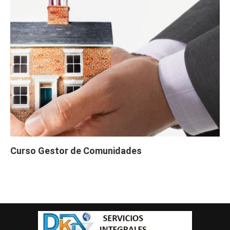
Curso Gestor de Comunidades