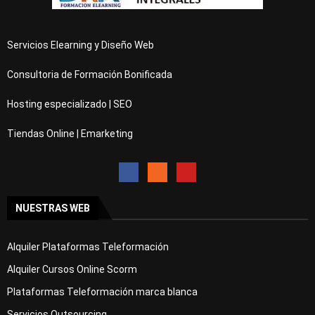
Servicios Elearning y Diseño Web
Consultoria de Formación Bonificada
Hosting especializado | SEO
Tiendas Online | Emarketing
NUESTRAS WEB
Alquiler Plataformas Teleformación
Alquiler Cursos Online Scorm
Plataformas Teleformación marca blanca
Servicios Outsourcing