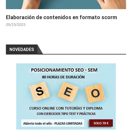
Elaboración de contenidos en formato scorm
05/25/2025
NOVEDADES