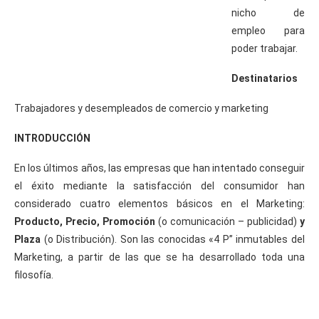
nicho de
empleo para
poder trabajar.
Destinatarios
Trabajadores y desempleados de comercio y marketing
INTRODUCCIÓN
En los últimos años, las empresas que han intentado conseguir
el éxito mediante la satisfacción del consumidor han
considerado cuatro elementos básicos en el Marketing:
Producto, Precio, Promoción
(o comunicación – publicidad)
y
Plaza
(o Distribución). Son las conocidas «4 P” inmutables del
Marketing, a partir de las que se ha desarrollado toda una
filosofía.