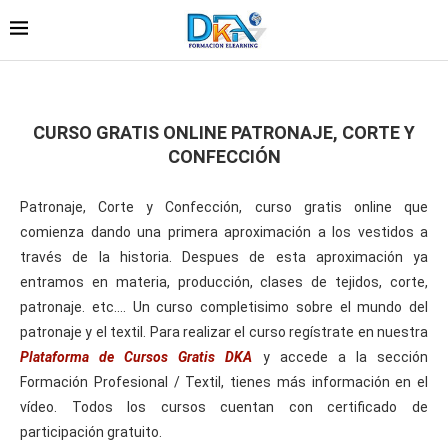
CURSO GRATIS ONLINE PATRONAJE, CORTE Y
CONFECCIÓN
Patronaje, Corte y Confección, curso gratis online que
comienza dando una primera aproximación a los vestidos a
través de la historia. Despues de esta aproximación ya
entramos en materia, producción, clases de tejidos, corte,
patronaje. etc…. Un curso completisimo sobre el mundo del
patronaje y el textil. Para realizar el curso regístrate en nuestra
Plataforma de Cursos Gratis DKA
y accede a la sección
Formación Profesional / Textil, tienes más información en el
vídeo. Todos los cursos cuentan con certificado de
participación gratuito.