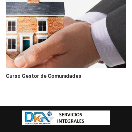
Curso Gestor de Comunidades