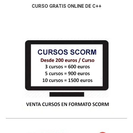
CURSO GRATIS ONLINE DE C++