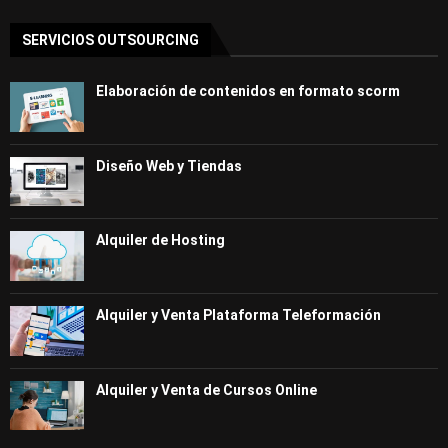
SERVICIOS OUTSOURCING
Elaboración de contenidos en formato scorm
Diseño Web y Tiendas
Alquiler de Hosting
Alquiler y Venta Plataforma Teleformación
Alquiler y Venta de Cursos Online