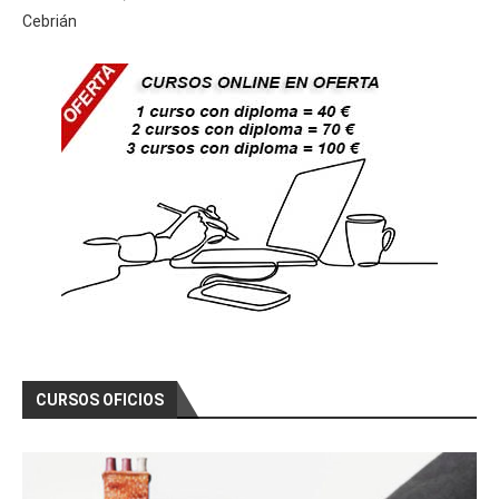
Cebrián
CURSOS OFICIOS