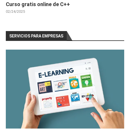
Curso gratis online de C++
02/24/2025
SERVICIOS PARA EMPRESAS