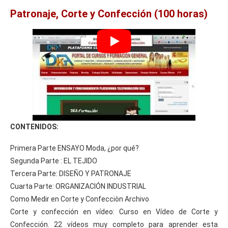
Patronaje, Corte y Confección (100 horas)
CONTENIDOS:
Primera Parte ENSAYO Moda, ¿por qué?
Segunda Parte : EL TEJIDO
Tercera Parte: DISEÑO Y PATRONAJE
Cuarta Parte: ORGANIZACIÓN INDUSTRIAL
Como Medir en Corte y Confecciòn Archivo
Corte y confección en vídeo: Curso en Vídeo de Corte y
Confección. 22 vídeos muy completo para aprender esta