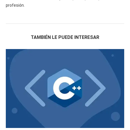
profesión.
TAMBIÉN LE PUEDE INTERESAR