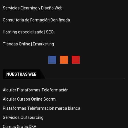
Servicios Elearning y Diseño Web
Consultoria de Formación Bonificada
Hosting especializado | SEO
Tiendas Online | Emarketing
NUESTRAS WEB
Alquiler Plataformas Teleformación
Alquiler Cursos Online Scorm
Plataformas Teleformación marca blanca
Servicios Outsourcing
Cursos Gratis DKA