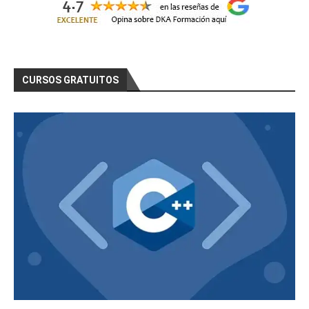
CURSOS GRATUITOS