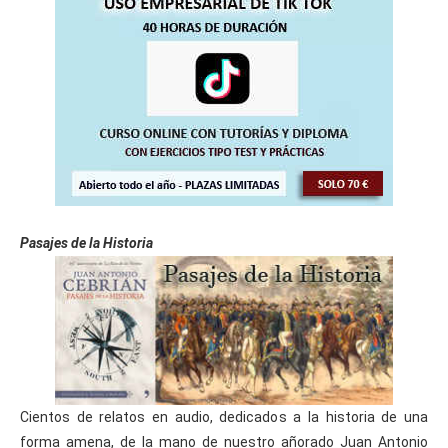
Pasajes de la Historia
Cientos de relatos en audio, dedicados a la historia de una
forma amena, de la mano de nuestro añorado Juan Antonio