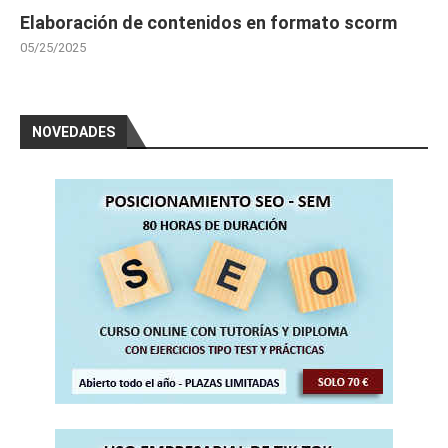
Elaboración de contenidos en formato scorm
05/25/2025
NOVEDADES