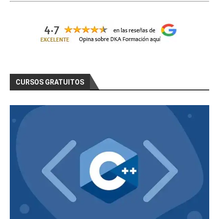
CURSOS GRATUITOS