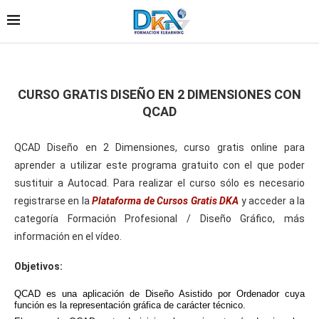
CURSO GRATIS DISEÑO EN 2 DIMENSIONES CON
QCAD
QCAD Diseño en 2 Dimensiones, curso gratis online para
aprender a utilizar este programa gratuito con el que poder
sustituir a Autocad. Para realizar el curso sólo es necesario
registrarse en la
Plataforma de Cursos Gratis DKA
y acceder a la
categoría Formación Profesional / Diseño Gráfico, más
información en el vídeo.
Objetivos:
QCAD es una aplicación de Diseño Asistido por Ordenador cuya
función es la representación gráfica de carácter técnico.