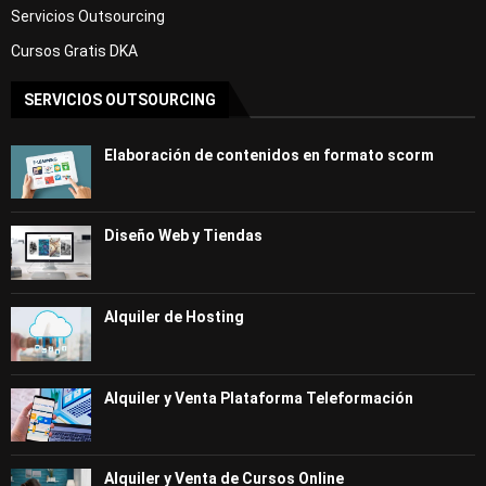
Servicios Outsourcing
Cursos Gratis DKA
SERVICIOS OUTSOURCING
Elaboración de contenidos en formato scorm
Diseño Web y Tiendas
Alquiler de Hosting
Alquiler y Venta Plataforma Teleformación
Alquiler y Venta de Cursos Online