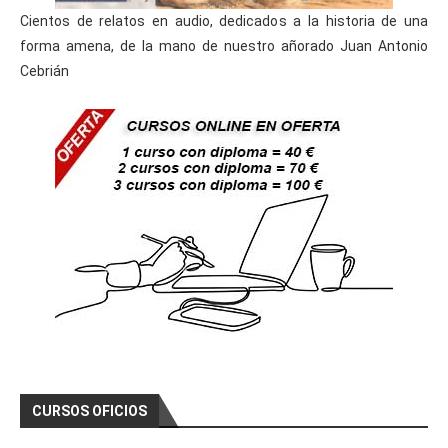
Cientos de relatos en audio, dedicados a la historia de una
forma amena, de la mano de nuestro añorado Juan Antonio
Cebrián
CURSOS OFICIOS