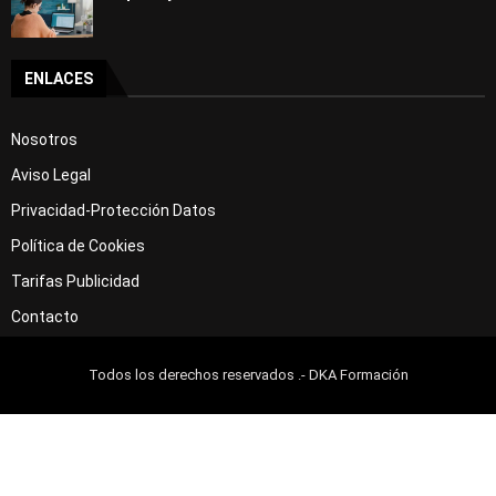
ENLACES
Nosotros
Aviso Legal
Privacidad-Protección Datos
Política de Cookies
Tarifas Publicidad
Contacto
Todos los derechos reservados .- DKA Formación