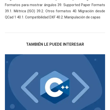
Formatos para mostrar ángulos 39. Supported Paper Formats
39.1. Métrica (ISO) 39.2. Otros formatos 40. Migración desde
QCad 1 40.1. Compatibilidad DXF 40.2. Manipulación de capas
TAMBIÉN LE PUEDE INTERESAR