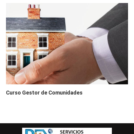
Curso Gestor de Comunidades