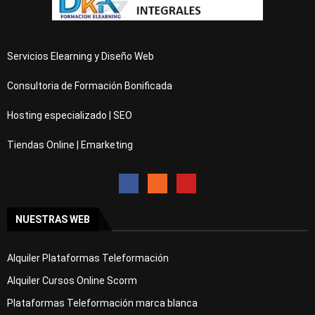
Servicios Elearning y Diseño Web
Consultoria de Formación Bonificada
Hosting especializado | SEO
Tiendas Online | Emarketing
NUESTRAS WEB
Alquiler Plataformas Teleformación
Alquiler Cursos Online Scorm
Plataformas Teleformación marca blanca