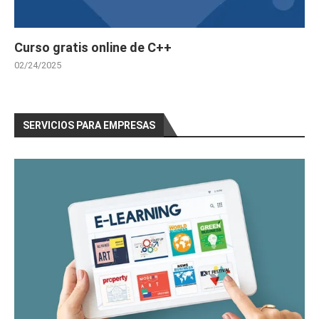
Curso gratis online de C++
02/24/2025
SERVICIOS PARA EMPRESAS