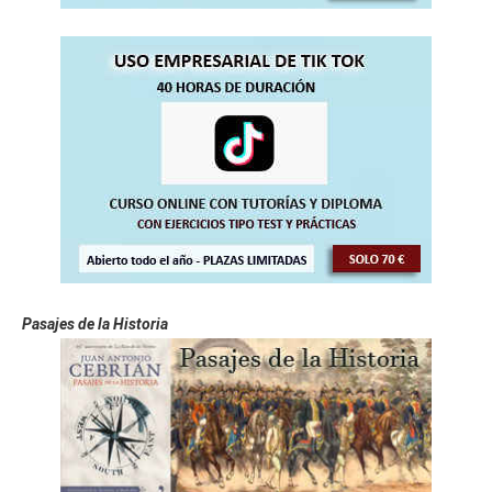
Pasajes de la Historia