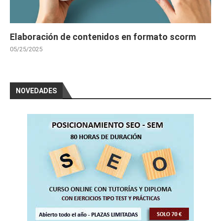
Elaboración de contenidos en formato scorm
05/25/2025
NOVEDADES