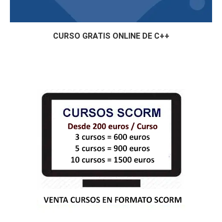
CURSO GRATIS ONLINE DE C++