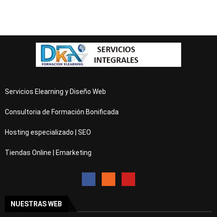
Servicios Elearning y Diseño Web
Consultoria de Formación Bonificada
Hosting especializado | SEO
Tiendas Online | Emarketing
NUESTRAS WEB