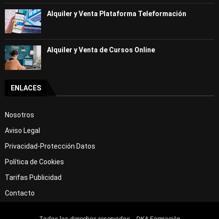
Alquiler y Venta Plataforma Teleformación
Alquiler y Venta de Cursos Online
ENLACES
Nosotros
Aviso Legal
Privacidad-Protección Datos
Política de Cookies
Tarifas Publicidad
Contacto
Todos los derechos reservados .- DKA Formación