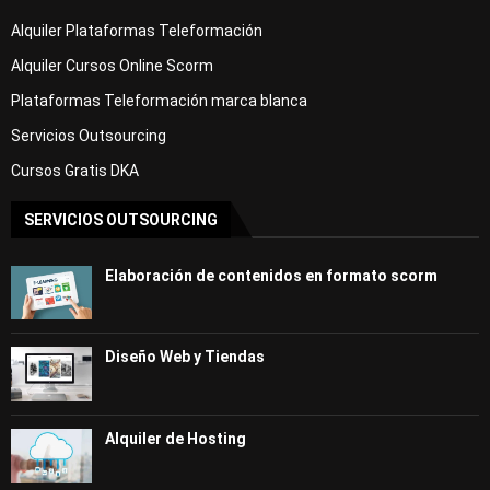
Alquiler Plataformas Teleformación
Alquiler Cursos Online Scorm
Plataformas Teleformación marca blanca
Servicios Outsourcing
Cursos Gratis DKA
SERVICIOS OUTSOURCING
Elaboración de contenidos en formato scorm
Diseño Web y Tiendas
Alquiler de Hosting