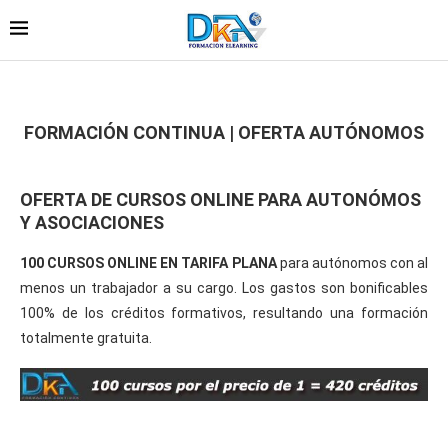
FORMACIÓN CONTINUA | OFERTA AUTÓNOMOS
OFERTA DE CURSOS ONLINE PARA AUTONÓMOS
Y ASOCIACIONES
100 CURSOS ONLINE EN TARIFA PLANA
para autónomos con al
menos un trabajador a su cargo. Los gastos son bonificables
100% de los créditos formativos, resultando una formación
totalmente gratuita.