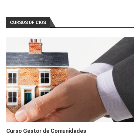
CURSOS OFICIOS
Curso Gestor de Comunidades