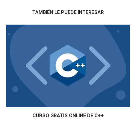
TAMBIÉN LE PUEDE INTERESAR
CURSO GRATIS ONLINE DE C++