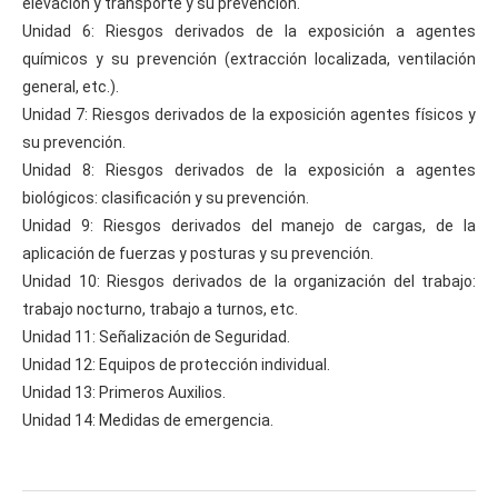
elevación y transporte y su prevención.
Unidad 6: Riesgos derivados de la exposición a agentes
químicos y su prevención (extracción localizada, ventilación
general, etc.).
Unidad 7: Riesgos derivados de la exposición agentes físicos y
su prevención.
Unidad 8: Riesgos derivados de la exposición a agentes
biológicos: clasificación y su prevención.
Unidad 9: Riesgos derivados del manejo de cargas, de la
aplicación de fuerzas y posturas y su prevención.
Unidad 10: Riesgos derivados de la organización del trabajo:
trabajo nocturno, trabajo a turnos, etc.
Unidad 11: Señalización de Seguridad.
Unidad 12: Equipos de protección individual.
Unidad 13: Primeros Auxilios.
Unidad 14: Medidas de emergencia.