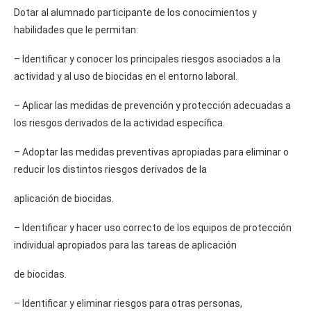
Dotar al alumnado participante de los conocimientos y
habilidades que le permitan:
– Identificar y conocer los principales riesgos asociados a la
actividad y al uso de biocidas en el entorno laboral.
– Aplicar las medidas de prevención y protección adecuadas a
los riesgos derivados de la actividad específica.
– Adoptar las medidas preventivas apropiadas para eliminar o
reducir los distintos riesgos derivados de la
aplicación de biocidas.
– Identificar y hacer uso correcto de los equipos de protección
individual apropiados para las tareas de aplicación
de biocidas.
– Identificar y eliminar riesgos para otras personas,