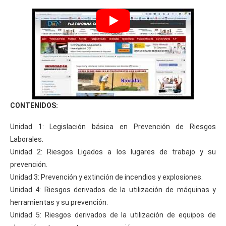
CONTENIDOS:
Unidad 1: Legislación básica en Prevención de Riesgos
Laborales.
Unidad 2: Riesgos Ligados a los lugares de trabajo y su
prevención.
Unidad 3: Prevención y extinción de incendios y explosiones.
Unidad 4: Riesgos derivados de la utilización de máquinas y
herramientas y su prevención.
Unidad 5: Riesgos derivados de la utilización de equipos de