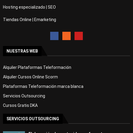
Hosting especializado | SEO
Tiendas Online | Emarketing
NUESTRAS WEB
Alquiler Plataformas Teleformación
Alquiler Cursos Online Scorm
Plataformas Teleformación marca blanca
Servicios Outsourcing
Cursos Gratis DKA
SERVICIOS OUTSOURCING