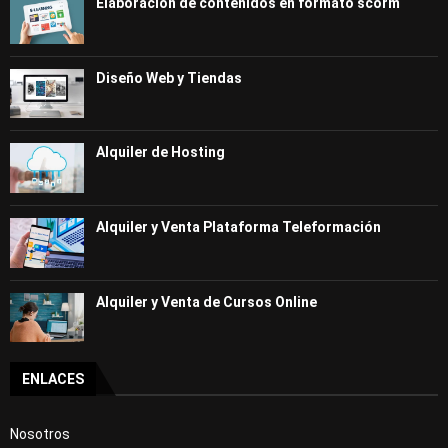
Elaboración de contenidos en formato scorm
Diseño Web y Tiendas
Alquiler de Hosting
Alquiler y Venta Plataforma Teleformación
Alquiler y Venta de Cursos Online
ENLACES
Nosotros