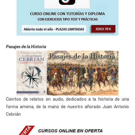
Pasajes de la Historia
Cientos de relatos en audio, dedicados a la historia de una
forma amena, de la mano de nuestro añorado Juan Antonio
Cebrián