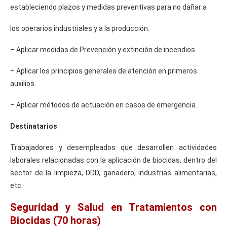
estableciendo plazos y medidas preventivas para no dañar a
los operarios industriales y a la producción.
– Aplicar medidas de Prevención y extinción de incendios.
– Aplicar los principios generales de atención en primeros
auxilios.
– Aplicar métodos de actuación en casos de emergencia.
Destinatarios
Trabajadores y desempleados que desarrollen actividades
laborales relacionadas con la aplicación de biocidas, dentro del
sector de la limpieza, DDD, ganadero, industrias alimentarias,
etc.
Seguridad y Salud en Tratamientos con
Biocidas (70 horas)