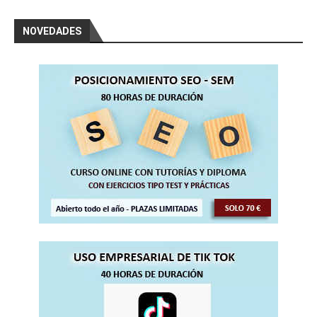
NOVEDADES