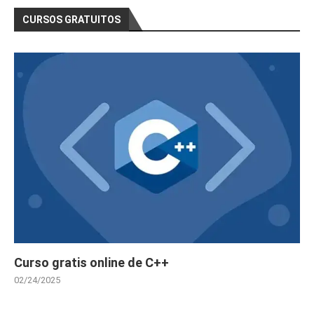
CURSOS GRATUITOS
Curso gratis online de C++
02/24/2025