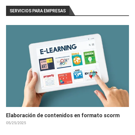
SERVICIOS PARA EMPRESAS
Elaboración de contenidos en formato scorm
05/25/2025