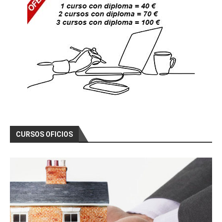
CURSOS OFICIOS