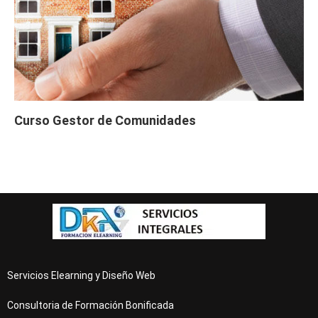
Curso Gestor de Comunidades
Servicios Elearning y Diseño Web
Consultoria de Formación Bonificada