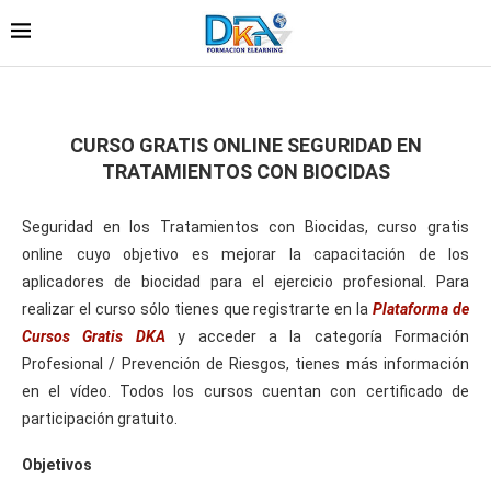
CURSO GRATIS ONLINE SEGURIDAD EN
TRATAMIENTOS CON BIOCIDAS
Seguridad en los Tratamientos con Biocidas, curso gratis
online cuyo objetivo es mejorar la capacitación de los
aplicadores de biocidad para el ejercicio profesional. Para
realizar el curso sólo tienes que registrarte en la
Plataforma de
Cursos Gratis DKA
y acceder a la categoría Formación
Profesional / Prevención de Riesgos, tienes más información
en el vídeo. Todos los cursos cuentan con certificado de
participación gratuito.
Objetivos