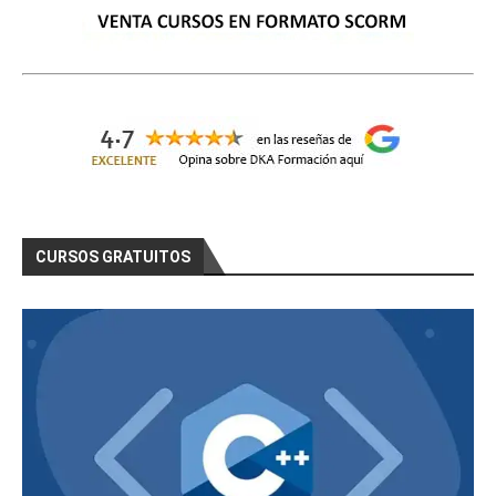
CURSOS GRATUITOS