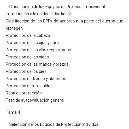
Clasificación de los Equipos de Protección Individual
Introducción a la unidad didáctica 2
Clasificación de los EPI`s de acuerdo a la parte del cuerpo que
protegen
Protección de la cabeza
Protección de los ojos y cara
Protección de las vías respiratorias
Protección de los oídos
Protección de las manos y brazos
Protección de los pies
Protección de tronco y abdomen
Protección contra caídas
Ropa de protección
Test de autoevaluación general
Tema 4
Selección de los Equipos de Protección Individual