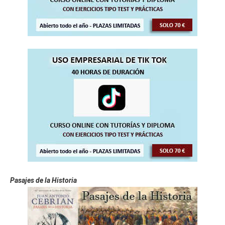
Pasajes de la Historia