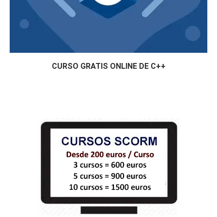
CURSO GRATIS ONLINE DE C++