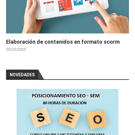
Elaboración de contenidos en formato scorm
05/25/2025
NOVEDADES