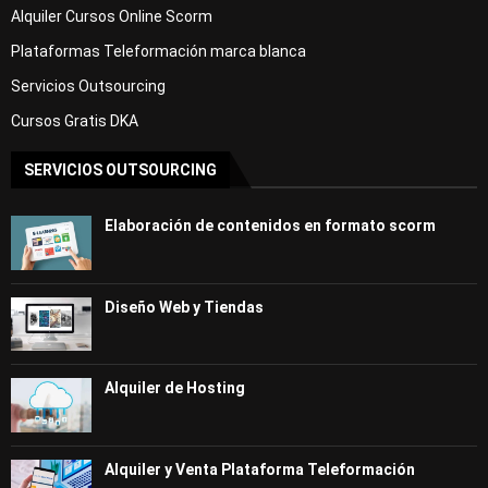
Alquiler Cursos Online Scorm
Plataformas Teleformación marca blanca
Servicios Outsourcing
Cursos Gratis DKA
SERVICIOS OUTSOURCING
Elaboración de contenidos en formato scorm
Diseño Web y Tiendas
Alquiler de Hosting
Alquiler y Venta Plataforma Teleformación