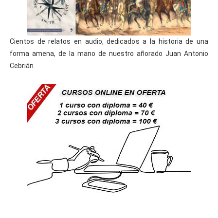
Cientos de relatos en audio, dedicados a la historia de una
forma amena, de la mano de nuestro añorado Juan Antonio
Cebrián