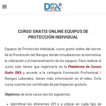
CURSO GRATIS ONLINE EQUIPOS DE
PROTECCIÓN INDIVIDUAL
Equipos de Protección Individual, curso gratis online del sector
de la Prevención del Riesgos donde estudiaremos la normativa,
la utilización y el mantenimiento de los equipos. Para realizar el
curso sólo tienes que registrarte en la
Plataforma de Cursos
Gratis DKA
y accede a la categoría Formación Profesional /
Riesgos Laborales, tienes más información en el vídeo. Este
curso cuenta con certificado de participación gratuito.
Objetivos
de este curso son los siguientes:
Identificar los diferentes EPI¨s a utilizar en cada tipo de