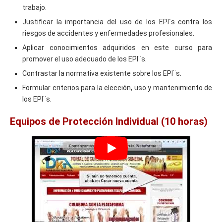
trabajo.
Justificar la importancia del uso de los EPI´s contra los
riesgos de accidentes y enfermedades profesionales.
Aplicar conocimientos adquiridos en este curso para
promover el uso adecuado de los EPI¨s.
Contrastar la normativa existente sobre los EPI¨s.
Formular criterios para la elección, uso y mantenimiento de
los EPI¨s.
Equipos de Protección Individual (10 horas)