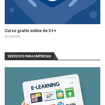
Curso gratis online de C++
02/24/2025
SERVICIOS PARA EMPRESAS