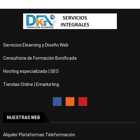
Servicios Elearning y Diseño Web
Consultoria de Formación Bonificada
Hosting especializado | SEO
Tiendas Online | Emarketing
NUESTRAS WEB
Alquiler Plataformas Teleformación