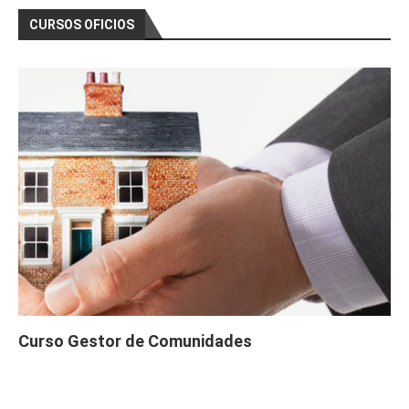
CURSOS OFICIOS
Curso Gestor de Comunidades