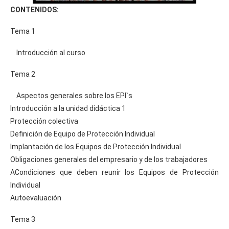
CONTENIDOS:
Tema 1
Introducción al curso
Tema 2
Aspectos generales sobre los EPI`s
Introducción a la unidad didáctica 1
Protección colectiva
Definición de Equipo de Protección Individual
Implantación de los Equipos de Protección Individual
Obligaciones generales del empresario y de los trabajadores
ACondiciones que deben reunir los Equipos de Protección
Individual
Autoevaluación
Tema 3