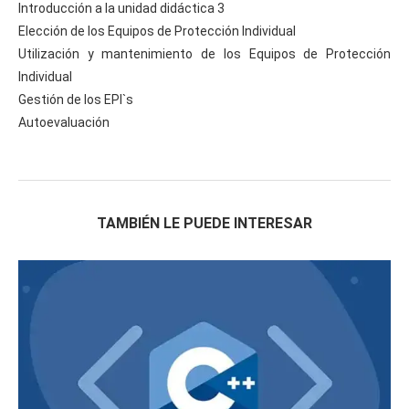
Introducción a la unidad didáctica 3
Elección de los Equipos de Protección Individual
Utilización y mantenimiento de los Equipos de Protección
Individual
Gestión de los EPI`s
Autoevaluación
TAMBIÉN LE PUEDE INTERESAR