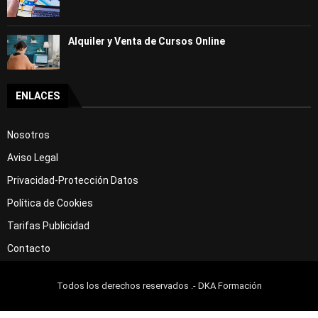
Alquiler y Venta de Cursos Online
ENLACES
Nosotros
Aviso Legal
Privacidad-Protección Datos
Política de Cookies
Tarifas Publicidad
Contacto
Todos los derechos reservados .- DKA Formación