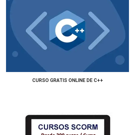
CURSO GRATIS ONLINE DE C++