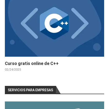
Curso gratis online de C++
02/24/2025
SERVICIOS PARA EMPRESAS