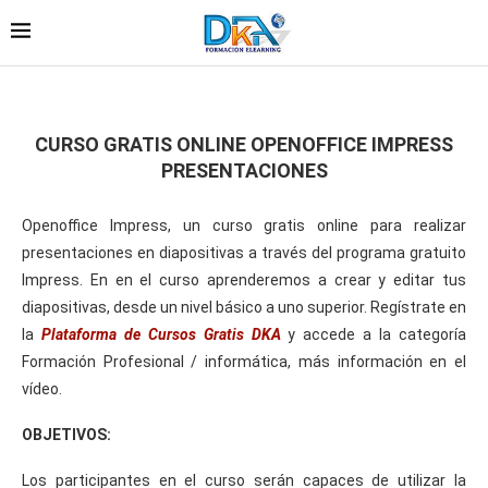
CURSO GRATIS ONLINE OPENOFFICE IMPRESS
PRESENTACIONES
Openoffice Impress, un curso gratis online para realizar
presentaciones en diapositivas a través del programa gratuito
Impress. En en el curso aprenderemos a crear y editar tus
diapositivas, desde un nivel básico a uno superior. Regístrate en
la
Plataforma de Cursos Gratis DKA
y accede a la categoría
Formación Profesional / informática, más información en el
vídeo.
OBJETIVOS:
Los participantes en el curso serán capaces de utilizar la