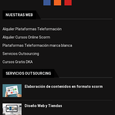
NUESTRAS WEB
Alquiler Plataformas Teleformación
Alquiler Cursos Online Scorm
Plataformas Teleformación marca blanca
Servicios Outsourcing
Cursos Gratis DKA
SERVICIOS OUTSOURCING
Elaboración de contenidos en formato scorm
Diseño Web y Tiendas