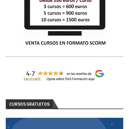
CURSOS GRATUITOS