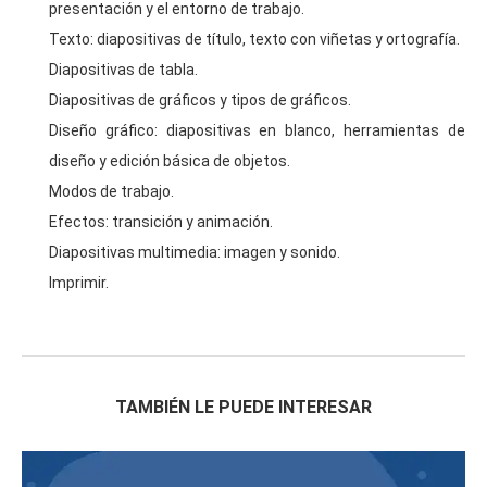
presentación y el entorno de trabajo.
Texto: diapositivas de título, texto con viñetas y ortografía.
Diapositivas de tabla.
Diapositivas de gráficos y tipos de gráficos.
Diseño gráfico: diapositivas en blanco, herramientas de
diseño y edición básica de objetos.
Modos de trabajo.
Efectos: transición y animación.
Diapositivas multimedia: imagen y sonido.
Imprimir.
TAMBIÉN LE PUEDE INTERESAR