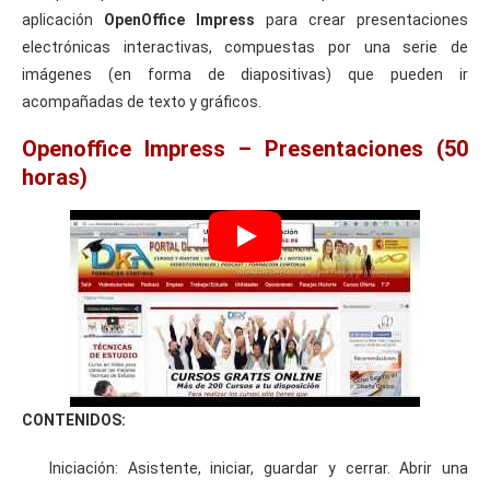
aplicación
OpenOffice Impress
para crear presentaciones
electrónicas interactivas, compuestas por una serie de
imágenes (en forma de diapositivas) que pueden ir
acompañadas de texto y gráficos.
Openoffice Impress – Presentaciones (50
horas)
CONTENIDOS:
Iniciación: Asistente, iniciar, guardar y cerrar. Abrir una