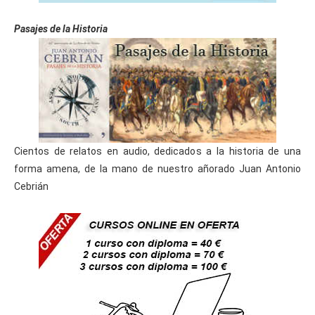
Pasajes de la Historia
Cientos de relatos en audio, dedicados a la historia de una
forma amena, de la mano de nuestro añorado Juan Antonio
Cebrián