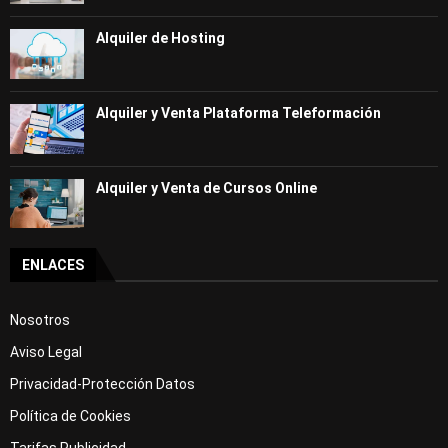
Alquiler de Hosting
Alquiler y Venta Plataforma Teleformación
Alquiler y Venta de Cursos Online
ENLACES
Nosotros
Aviso Legal
Privacidad-Protección Datos
Política de Cookies