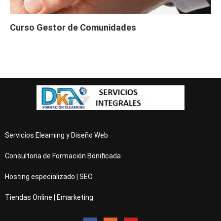
Curso Gestor de Comunidades
Servicios Elearning y Diseño Web
Consultoria de Formación Bonificada
Hosting especializado | SEO
Tiendas Online | Emarketing