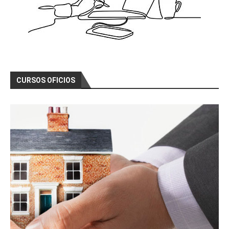
CURSOS OFICIOS