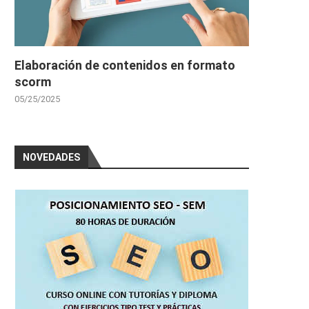
Elaboración de contenidos en formato
scorm
05/25/2025
NOVEDADES