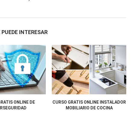
 PUEDE INTERESAR
RATIS ONLINE DE
CURSO GRATIS ONLINE INSTALADOR
ERSEGURIDAD
MOBILIARIO DE COCINA