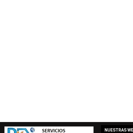
NUESTRAS W