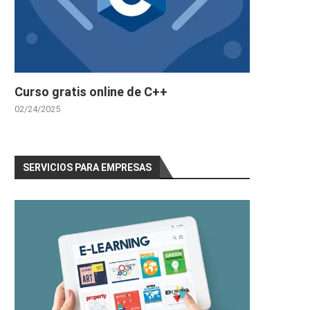
Curso gratis online de C++
02/24/2025
SERVICIOS PARA EMPRESAS