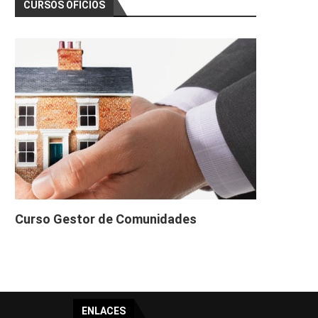
CURSOS OFICIOS
Curso Gestor de Comunidades
ENLACES