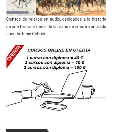
Cientos de relatos en audio, dedicados a la historia
de una forma amena, de la mano de nuestro añorado
Juan Antonio Cebrián