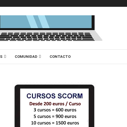
AS
COMUNIDAD
CONTACTO