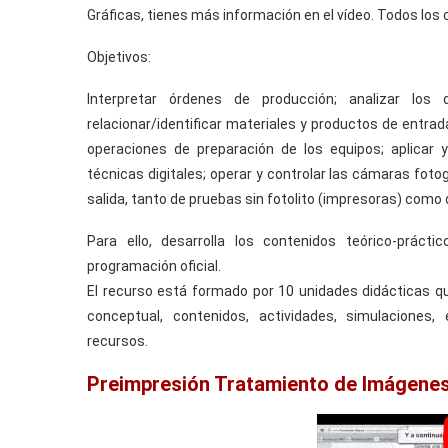
Gráficas, tienes más información en el vídeo. Todos los 
Objetivos:
Interpretar órdenes de producción; analizar los
relacionar/identificar materiales y productos de entrad
operaciones de preparación de los equipos; aplicar
técnicas digitales; operar y controlar las cámaras foto
salida, tanto de pruebas sin fotolito (impresoras) como 
Para ello, desarrolla los contenidos teórico-prác
programación oficial.
El recurso está formado por 10 unidades didácticas q
conceptual, contenidos, actividades, simulaciones,
recursos.
Preimpresión Tratamiento de Imágenes