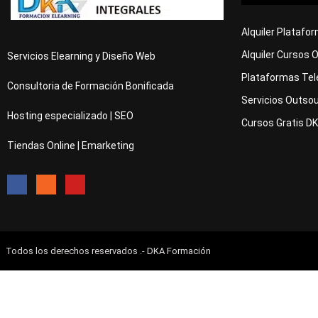
Alquiler Platafo
Alquiler Cursos 
Servicios Elearning y Diseño Web
Plataformas Tel
Consultoria de Formación Bonificada
Servicios Outsou
Hosting especializado | SEO
Cursos Gratis D
Tiendas Online | Emarketing
Todos los derechos reservados .- DKA Formación