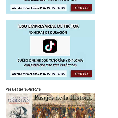
Pasajes de la Historia