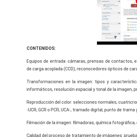
CONTENIDOS:
Equipos de entrada: cámaras, prensas de contactos, es
de carga acoplada (CCD), reconocedores ópticos de cara
Transformaciones en la imagen: tipos y característica
informáticos, resolución espacial y tonal de la imagen, p
Reproducción del color: selecciones normales, cuatricr
-UCR, GCR o PCR, UCA-, tramado digital, punto de trama 
Filmación de la imagen: filmadoras, química fotográfica,
Calidad del proceso de tratamiento de imágenes: prueba