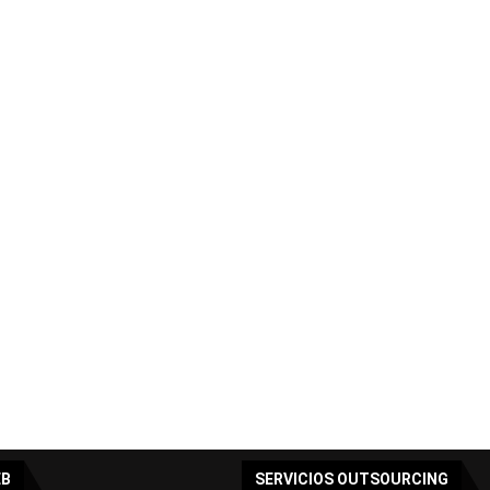
EB
SERVICIOS OUTSOURCING