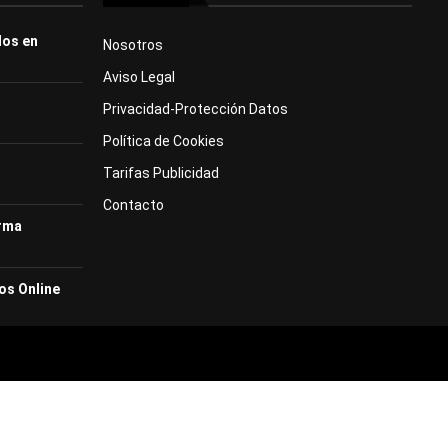
dos en
Nosotros
Aviso Legal
Privacidad-Protección Datos
Política de Cookies
Tarifas Publicidad
Contacto
orma
os Online