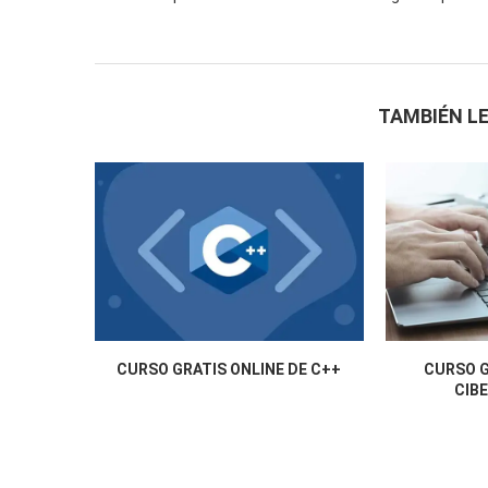
TAMBIÉN LE
CURSO GRATIS ONLINE DE C++
CURSO G
CIB