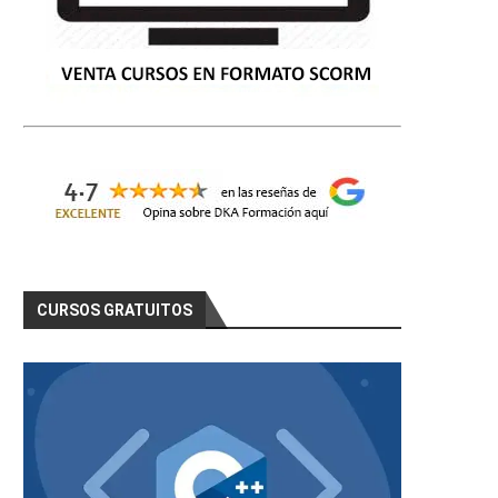
CURSOS GRATUITOS