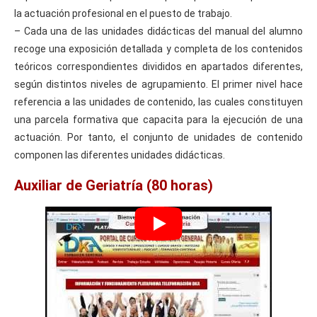
la actuación profesional en el puesto de trabajo.
– Cada una de las unidades didácticas del manual del alumno
recoge una exposición detallada y completa de los contenidos
teóricos correspondientes divididos en apartados diferentes,
según distintos niveles de agrupamiento. El primer nivel hace
referencia a las unidades de contenido, las cuales constituyen
una parcela formativa que capacita para la ejecución de una
actuación. Por tanto, el conjunto de unidades de contenido
componen las diferentes unidades didácticas.
Auxiliar de Geriatría (80 horas)