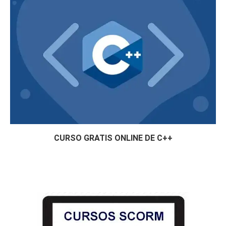
CURSO GRATIS ONLINE DE C++