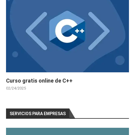
Curso gratis online de C++
02/24/2025
SERVICIOS PARA EMPRESAS