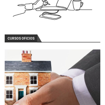
CURSOS OFICIOS