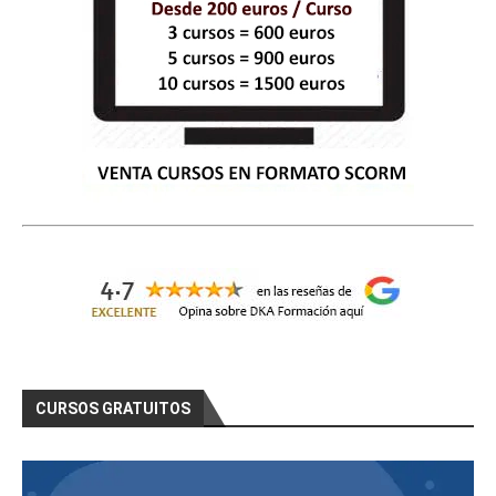
CURSOS GRATUITOS