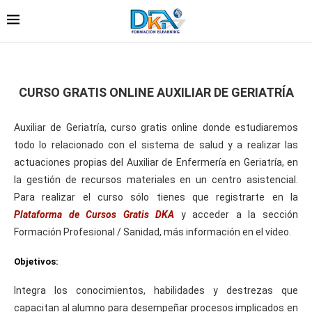
CURSO GRATIS ONLINE AUXILIAR DE GERIATRÍA
Auxiliar de Geriatría, curso gratis online donde estudiaremos
todo lo relacionado con el sistema de salud y a realizar las
actuaciones propias del Auxiliar de Enfermería en Geriatría, en
la gestión de recursos materiales en un centro asistencial.
Para realizar el curso sólo tienes que registrarte en la
Plataforma de Cursos Gratis DKA
y acceder a la sección
Formación Profesional / Sanidad, más información en el vídeo.
Objetivos:
Integra los conocimientos, habilidades y destrezas que
capacitan al alumno para desempeñar procesos implicados en