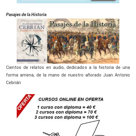
Pasajes de la Historia
Cientos de relatos en audio, dedicados a la historia de una
forma amena, de la mano de nuestro añorado Juan Antonio
Cebrián