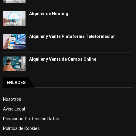
Alquiler de Hosting
Alquiler y Venta Plataforma Teleformación
Alquiler y Venta de Cursos Online
ENLACES
Nosotros
Aviso Legal
Privacidad-Protección Datos
Política de Cookies