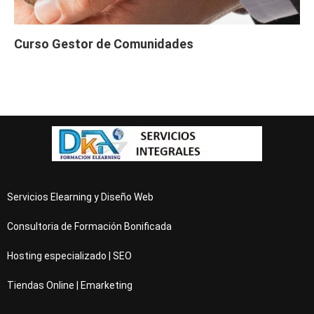
Curso Gestor de Comunidades
Servicios Elearning y Diseño Web
Consultoria de Formación Bonificada
Hosting especializado | SEO
Tiendas Online | Emarketing