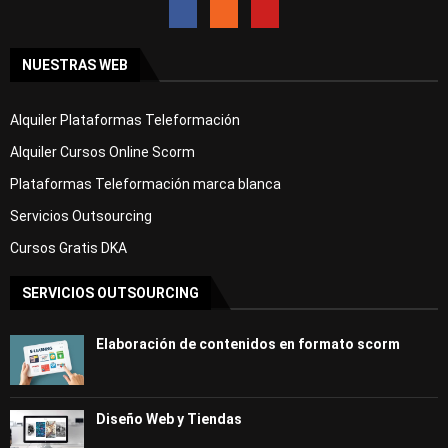
NUESTRAS WEB
Alquiler Plataformas Teleformación
Alquiler Cursos Online Scorm
Plataformas Teleformación marca blanca
Servicios Outsourcing
Cursos Gratis DKA
SERVICIOS OUTSOURCING
Elaboración de contenidos en formato scorm
Diseño Web y Tiendas