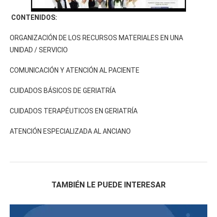
CONTENIDOS:
ORGANIZACIÓN DE LOS RECURSOS MATERIALES EN UNA
UNIDAD / SERVICIO
COMUNICACIÓN Y ATENCIÓN AL PACIENTE
CUIDADOS BÁSICOS DE GERIATRÍA
CUIDADOS TERAPÉUTICOS EN GERIATRÍA
ATENCIÓN ESPECIALIZADA AL ANCIANO
TAMBIÉN LE PUEDE INTERESAR