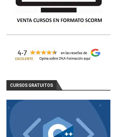
CURSOS GRATUITOS