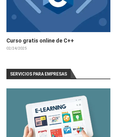
Curso gratis online de C++
02/24/2025
SERVICIOS PARA EMPRESAS