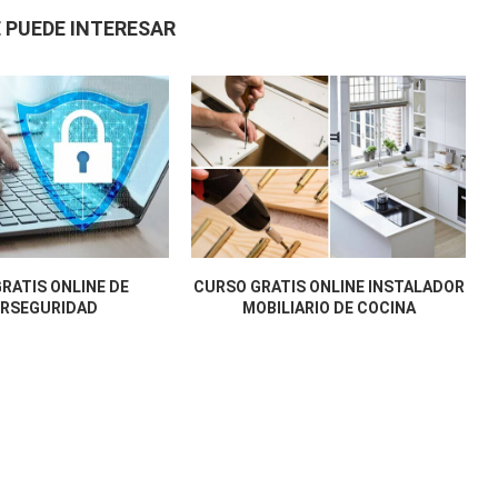
 PUEDE INTERESAR
RATIS ONLINE DE
CURSO GRATIS ONLINE INSTALADOR
ERSEGURIDAD
MOBILIARIO DE COCINA