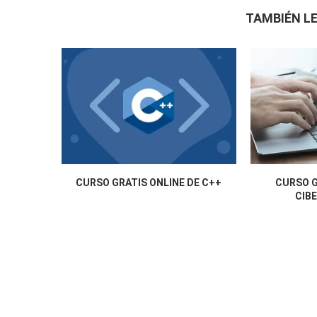
TAMBIÉN LE
CURSO GRATIS ONLINE DE C++
CURSO G
CIB