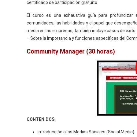
certificado de participación gratuito.
El curso es una exhaustiva guía para profundizar 
comunidades, las habilidades y el papel que desempeña
media en las empresas, también incluye casos de éxito.
– Sobre la importancia y funciones específicas del Co
Community Manager (30 horas)
CONTENIDOS:
Introducción a los Medios Sociales (Social Media)