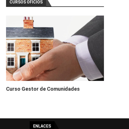
CURSOS OFICIOS
Curso Gestor de Comunidades
ENLACES