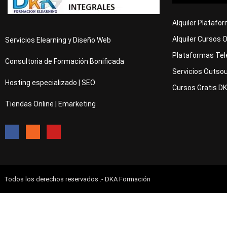
Alquiler Platafo
Alquiler Cursos 
Servicios Elearning y Diseño Web
Plataformas Tel
Consultoria de Formación Bonificada
Servicios Outsou
Hosting especializado | SEO
Cursos Gratis D
Tiendas Online | Emarketing
Todos los derechos reservados .- DKA Formación