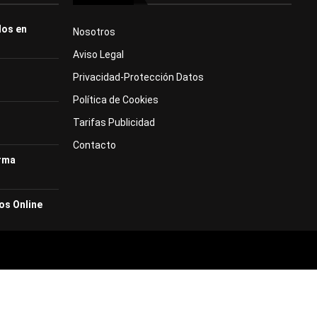
dos en
Nosotros
Aviso Legal
Privacidad-Protección Datos
Política de Cookies
Tarifas Publicidad
Contacto
orma
os Online