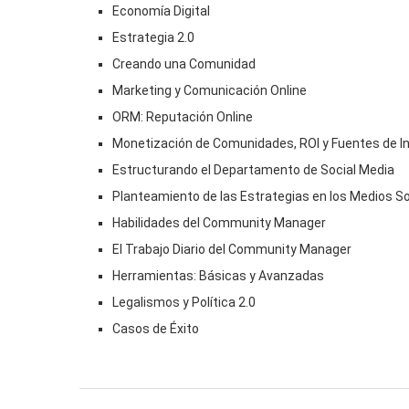
Economía Digital
Estrategia 2.0
Creando una Comunidad
Marketing y Comunicación Online
ORM: Reputación Online
Monetización de Comunidades, ROI y Fuentes de I
Estructurando el Departamento de Social Media
Planteamiento de las Estrategias en los Medios S
Habilidades del Community Manager
El Trabajo Diario del Community Manager
Herramientas: Básicas y Avanzadas
Legalismos y Política 2.0
Casos de Éxito