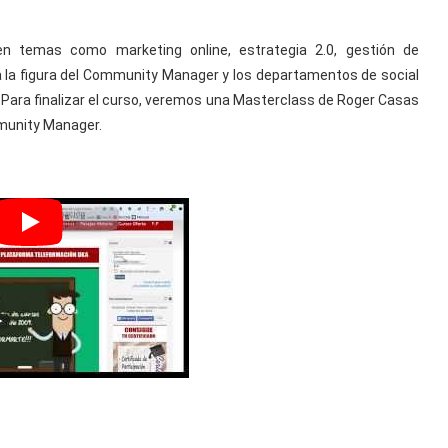
en temas como marketing online, estrategia 2.0, gestión de
 la figura del Community Manager y los departamentos de social
 Para finalizar el curso, veremos una Masterclass de Roger Casas
mmunity Manager.