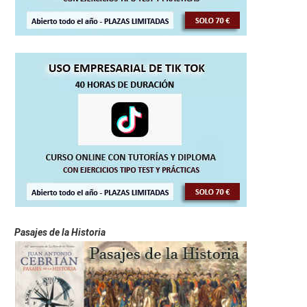
Pasajes de la Historia