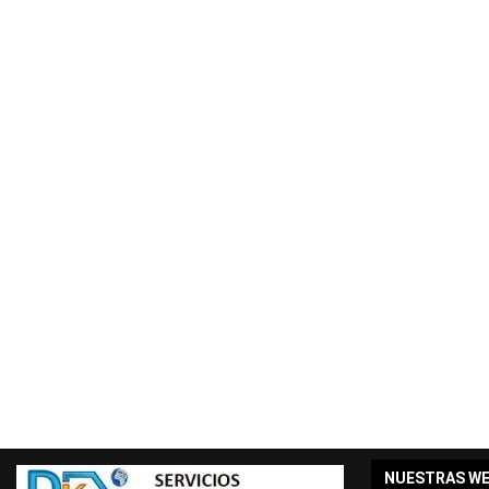
NUESTRAS W