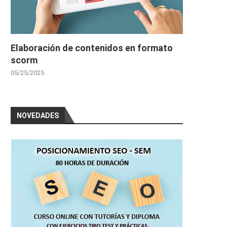
Elaboración de contenidos en formato
scorm
05/25/2025
NOVEDADES