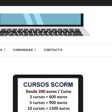
AS
COMUNIDAD
CONTACTO