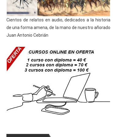
Cientos de relatos en audio, dedicados a la historia
de una forma amena, de la mano de nuestro añorado
Juan Antonio Cebrián