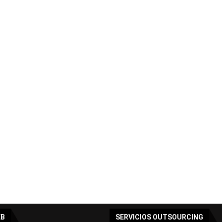
EB
SERVICIOS OUTSOURCING