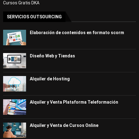
Cursos Gratis DKA
SERVICIOS OUTSOURCING
Elaboración de contenidos en formato scorm
Diseño Web y Tiendas
Alquiler de Hosting
Alquiler y Venta Plataforma Teleformación
Alquiler y Venta de Cursos Online