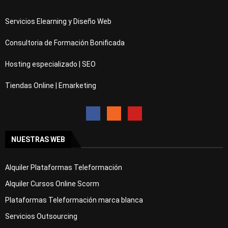
Servicios Elearning y Diseño Web
Consultoria de Formación Bonificada
Hosting especializado | SEO
Tiendas Online | Emarketing
NUESTRAS WEB
Alquiler Plataformas Teleformación
Alquiler Cursos Online Scorm
Plataformas Teleformación marca blanca
Servicios Outsourcing