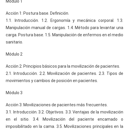
Módulo 1
Acción 1: Postura base. Definición.
1.1. Introducción. 1.2. Ergonomía y mecánica corporal. 1.3.
Manipulación manual de cargas. 1.4. Método para levantar una
carga. Postura base. 1.5. Manipulación de enfermos en el medio
sanitario.
Módulo 2
Acción 2: Principios básicos para la movilización de pacientes.
2.1. Introducción. 2.2. Movilización de pacientes. 2.3. Tipos de
movimientos y cambios de posición en pacientes.
Módulo 3
Acción 3: Movilizaciones de pacientes más frecuentes.
3.1. Introducción. 3.2. Objetivos. 3.3. Ventajas de la movilización
en el sitio. 3.4. Movilización del paciente encamado o
imposibilitado en la cama. 3.5. Movilizaciones principales en la