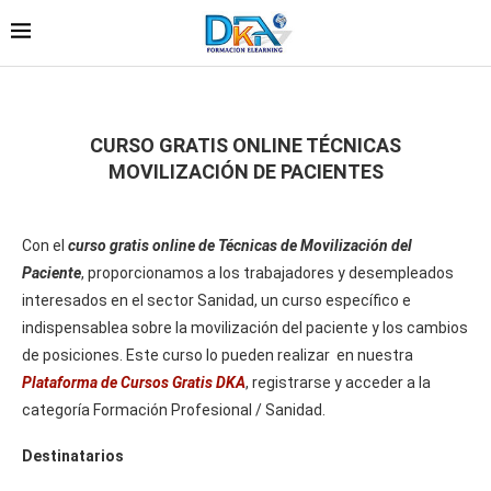
CURSO GRATIS ONLINE TÉCNICAS
MOVILIZACIÓN DE PACIENTES
Con el
curso gratis online de Técnicas de Movilización del
Paciente
, proporcionamos a los trabajadores y desempleados
interesados en el sector Sanidad, un curso específico e
indispensablea sobre la movilización del paciente y los cambios
de posiciones. Este curso lo pueden realizar en nuestra
Plataforma de Cursos Gratis DKA
, registrarse y acceder a la
categoría Formación Profesional / Sanidad.
Destinatarios