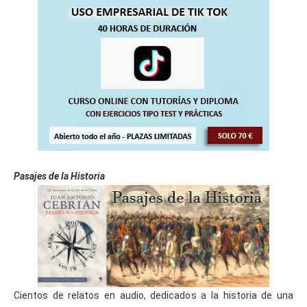
Pasajes de la Historia
Cientos de relatos en audio, dedicados a la historia de una