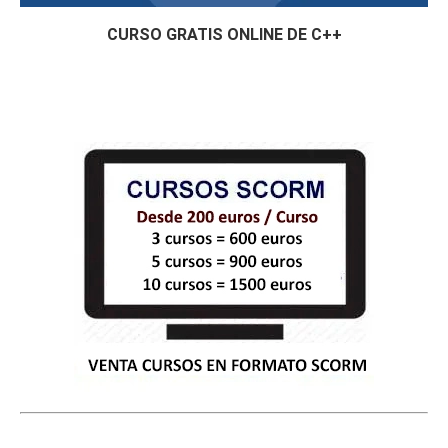
CURSO GRATIS ONLINE DE C++