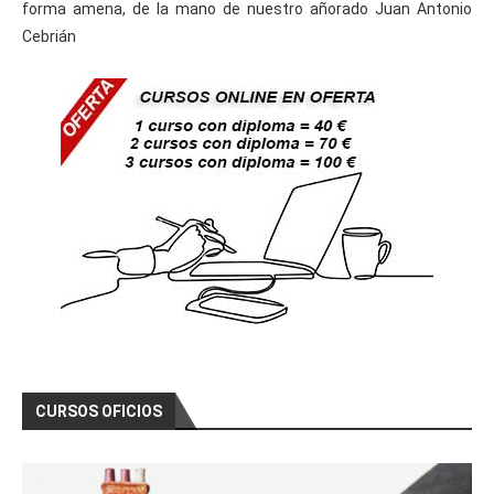
forma amena, de la mano de nuestro añorado Juan Antonio
Cebrián
CURSOS OFICIOS