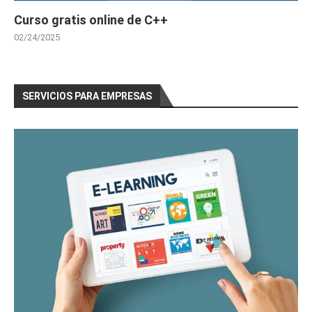
Curso gratis online de C++
02/24/2025
SERVICIOS PARA EMPRESAS