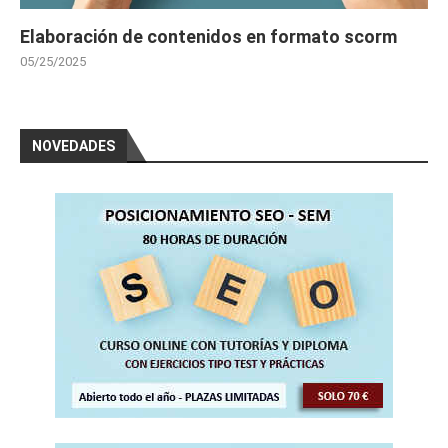
Elaboración de contenidos en formato scorm
05/25/2025
NOVEDADES