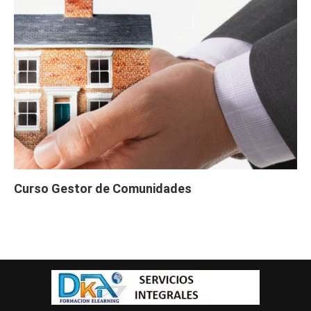
Curso Gestor de Comunidades