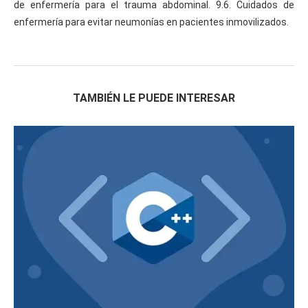
de enfermería para el trauma abdominal. 9.6. Cuidados de
enfermería para evitar neumonías en pacientes inmovilizados.
TAMBIÉN LE PUEDE INTERESAR