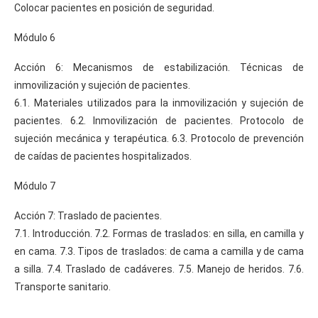
Colocar pacientes en posición de seguridad.
Módulo 6
Acción 6: Mecanismos de estabilización. Técnicas de
inmovilización y sujeción de pacientes.
6.1. Materiales utilizados para la inmovilización y sujeción de
pacientes. 6.2. Inmovilización de pacientes. Protocolo de
sujeción mecánica y terapéutica. 6.3. Protocolo de prevención
de caídas de pacientes hospitalizados.
Módulo 7
Acción 7: Traslado de pacientes.
7.1. Introducción. 7.2. Formas de traslados: en silla, en camilla y
en cama. 7.3. Tipos de traslados: de cama a camilla y de cama
a silla. 7.4. Traslado de cadáveres. 7.5. Manejo de heridos. 7.6.
Transporte sanitario.