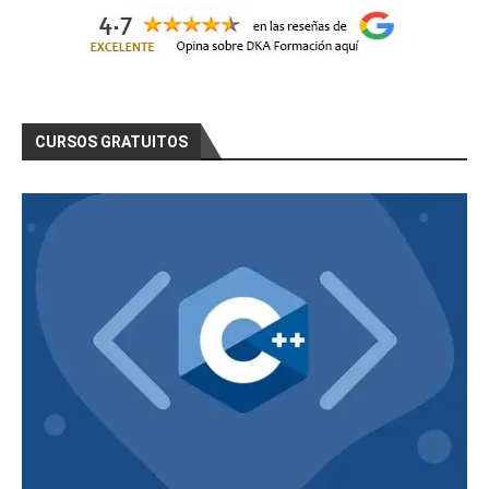
CURSOS GRATUITOS