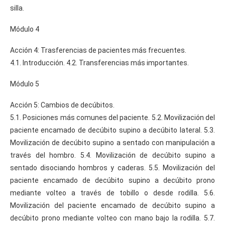
silla.
Módulo 4
Acción 4: Trasferencias de pacientes más frecuentes.
4.1. Introducción. 4.2. Transferencias más importantes.
Módulo 5
Acción 5: Cambios de decúbitos.
5.1. Posiciones más comunes del paciente. 5.2. Movilización del
paciente encamado de decúbito supino a decúbito lateral. 5.3.
Movilización de decúbito supino a sentado con manipulación a
través del hombro. 5.4. Movilización de decúbito supino a
sentado disociando hombros y caderas. 5.5. Movilización del
paciente encamado de decúbito supino a decúbito prono
mediante volteo a través de tobillo o desde rodilla. 5.6.
Movilización del paciente encamado de decúbito supino a
decúbito prono mediante volteo con mano bajo la rodilla. 5.7.