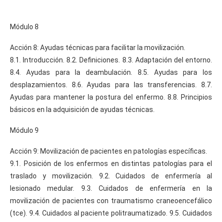
Módulo 8
Acción 8: Ayudas técnicas para facilitar la movilización.
8.1. Introducción. 8.2. Definiciones. 8.3. Adaptación del entorno.
8.4. Ayudas para la deambulación. 8.5. Ayudas para los
desplazamientos. 8.6. Ayudas para las transferencias. 8.7.
Ayudas para mantener la postura del enfermo. 8.8. Principios
básicos en la adquisición de ayudas técnicas.
Módulo 9
Acción 9: Movilización de pacientes en patologías específicas.
9.1. Posición de los enfermos en distintas patologías para el
traslado y movilización. 9.2. Cuidados de enfermería al
lesionado medular. 9.3. Cuidados de enfermería en la
movilización de pacientes con traumatismo craneoencefálico
(tce). 9.4. Cuidados al paciente politraumatizado. 9.5. Cuidados