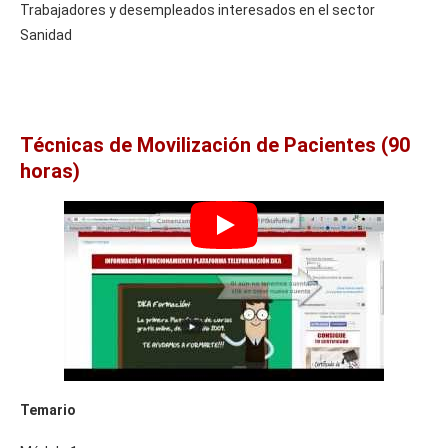
Trabajadores y desempleados interesados en el sector
Sanidad
Técnicas de Movilización de Pacientes (90
horas)
Temario