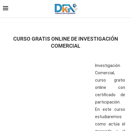
CURSO GRATIS ONLINE DE INVESTIGACIÓN
COMERCIAL
Investigación
Comercial,
curso gratis
online con
certificado de
participación.
En este curso
estudiaremos
como actúa el