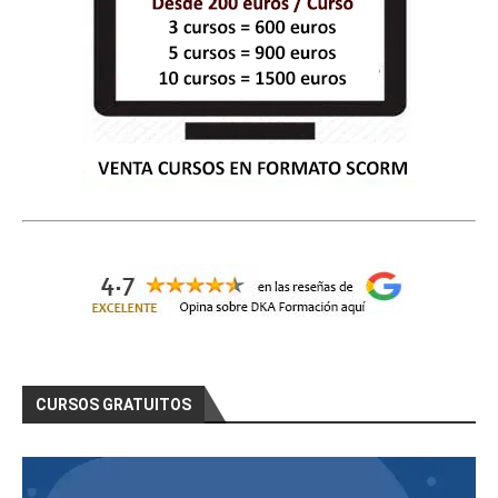
CURSOS GRATUITOS