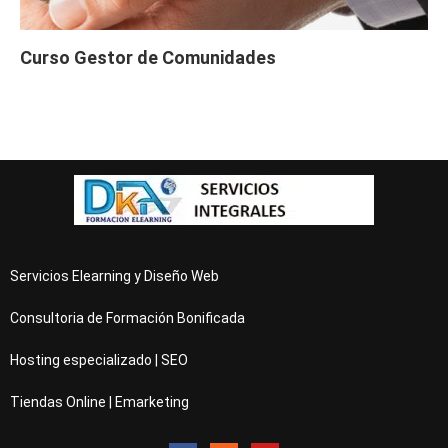
Curso Gestor de Comunidades
Servicios Elearning y Diseño Web
Consultoria de Formación Bonificada
Hosting especializado | SEO
Tiendas Online | Emarketing