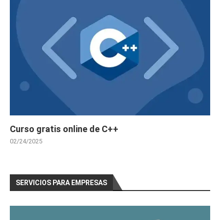
Curso gratis online de C++
02/24/2025
SERVICIOS PARA EMPRESAS