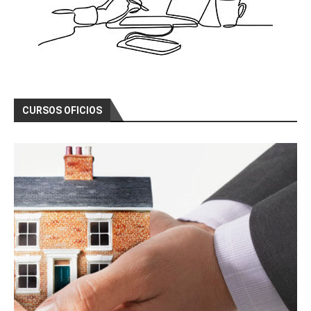
CURSOS OFICIOS