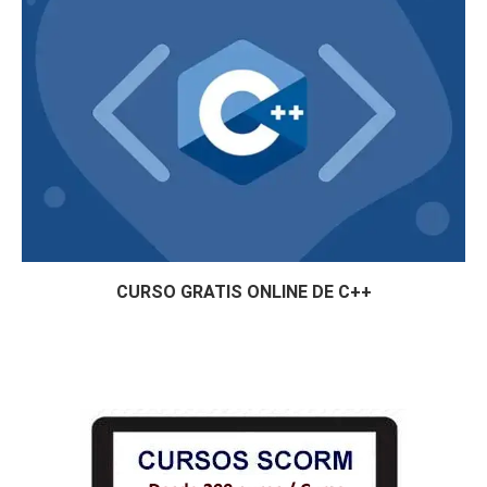
CURSO GRATIS ONLINE DE C++