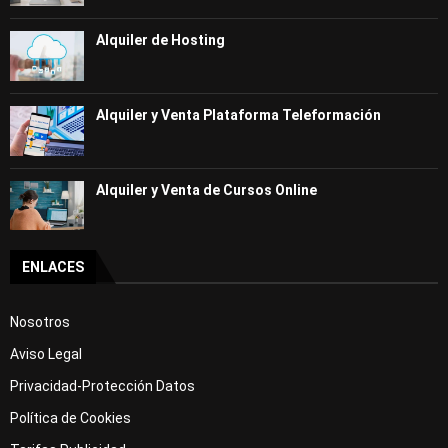
Alquiler de Hosting
Alquiler y Venta Plataforma Teleformación
Alquiler y Venta de Cursos Online
ENLACES
Nosotros
Aviso Legal
Privacidad-Protección Datos
Política de Cookies