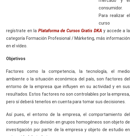
mercado y el
consumidor.
Para realizar el
curso
regístrate en la
Plataforma de Cursos Gratis DKA
y accede a la
categoría Formación Profesional / Márketing, más información
en el vídeo.
Objetivos
Factores como la competencia, la tecnología, el medio
ambiente o la situación económica del país, son factores del
entorno de la empresa que influyen en su actividad y en sus
resultados. Estos factores no son controlables por la empresa,
pero sí deberá tenerlos en cuenta para tomar sus decisiones.
Así pues, el entorno de la empresa, el comportamiento del
consumidor y su división en grupos homogéneos son objeto de
investigación por parte de la empresa y objeto de estudio en