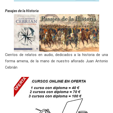
Pasajes de la Historia
Cientos de relatos en audio, dedicados a la historia de una
forma amena, de la mano de nuestro añorado Juan Antonio
Cebrián