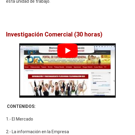
esta unidad de trabajo.
Investigación Comercial (30 horas)
CONTENIDOS:
1.- El Mercado
2.- La información en la Empresa