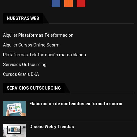
NUESTRAS WEB
Alquiler Plataformas Teleformación
Alquiler Cursos Online Scorm
Plataformas Teleformación marca blanca
Servicios Outsourcing
Cursos Gratis DKA
SERVICIOS OUTSOURCING
Elaboración de contenidos en formato scorm
Diseño Web y Tiendas