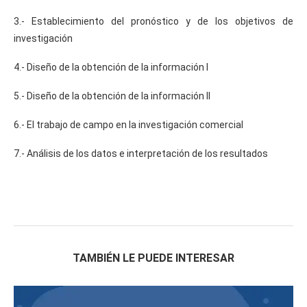
3.- Establecimiento del pronóstico y de los objetivos de
investigación
4.- Diseño de la obtención de la información I
5.- Diseño de la obtención de la información II
6.- El trabajo de campo en la investigación comercial
7.- Análisis de los datos e interpretación de los resultados
TAMBIÉN LE PUEDE INTERESAR