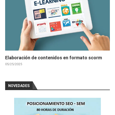
Elaboración de contenidos en formato scorm
05/25/2025
NOVEDADES