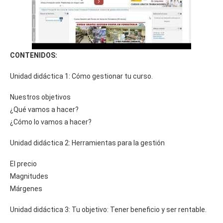
CONTENIDOS:
Unidad didáctica 1: Cómo gestionar tu curso.
Nuestros objetivos
¿Qué vamos a hacer?
¿Cómo lo vamos a hacer?
Unidad didáctica 2: Herramientas para la gestión
El precio
Magnitudes
Márgenes
Unidad didáctica 3: Tu objetivo: Tener beneficio y ser rentable.