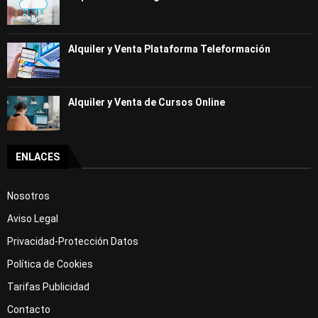
Alquiler y Venta Plataforma Teleformación
Alquiler y Venta de Cursos Online
ENLACES
Nosotros
Aviso Legal
Privacidad-Protección Datos
Política de Cookies
Tarifas Publicidad
Contacto