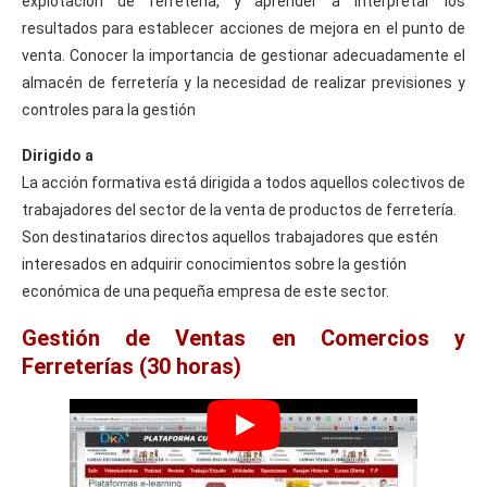
explotación de ferretería, y aprender a interpretar los
resultados para establecer acciones de mejora en el punto de
venta. Conocer la importancia de gestionar adecuadamente el
almacén de ferretería y la necesidad de realizar previsiones y
controles para la gestión
Dirigido a
La acción formativa está dirigida a todos aquellos colectivos de
trabajadores del sector de la venta de productos de ferretería.
Son destinatarios directos aquellos trabajadores que estén
interesados en adquirir conocimientos sobre la gestión
económica de una pequeña empresa de este sector.
Gestión de Ventas en Comercios y
Ferreterías (30 horas)