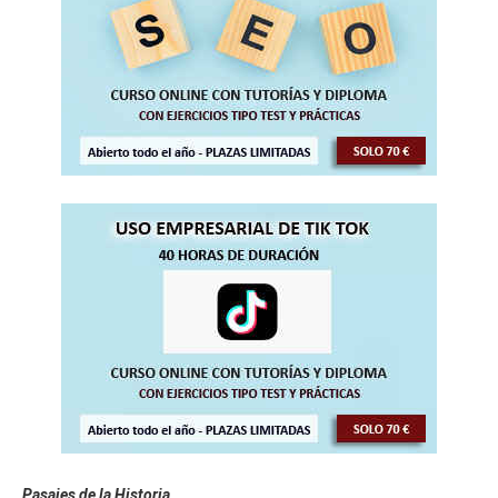
Pasajes de la Historia