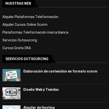
NUESTRAS WEB
Alquiler Plataformas Teleformación
Alquiler Cursos Online Scorm
Plataformas Teleformación marca blanca
Servicios Outsourcing
Cursos Gratis DKA
SERVICIOS OUTSOURCING
Elaboración de contenidos en formato scorm
Diseño Web y Tiendas
Alquiler de Hosting