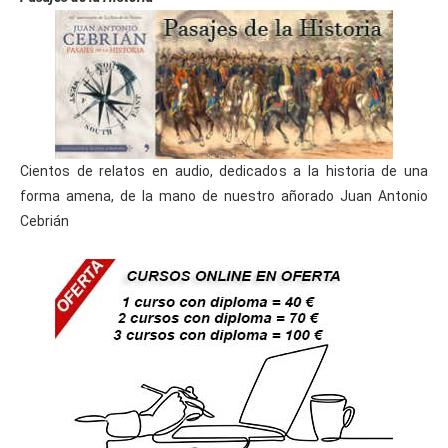
Cientos de relatos en audio, dedicados a la historia de una
forma amena, de la mano de nuestro añorado Juan Antonio
Cebrián