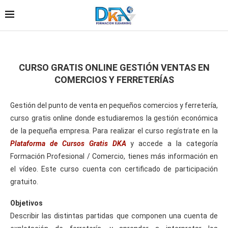
CURSO GRATIS ONLINE GESTIÓN VENTAS EN
COMERCIOS Y FERRETERÍAS
Gestión del punto de venta en pequeños comercios y ferretería,
curso gratis online donde estudiaremos la gestión económica
de la pequeña empresa. Para realizar el curso regístrate en la
Plataforma de Cursos Gratis DKA
y accede a la categoría
Formación Profesional / Comercio, tienes más información en
el vídeo. Este curso cuenta con certificado de participación
gratuito.
Objetivos
Describir las distintas partidas que componen una cuenta de