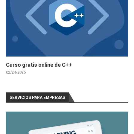
Curso gratis online de C++
02/24/2025
SERVICIOS PARA EMPRESAS