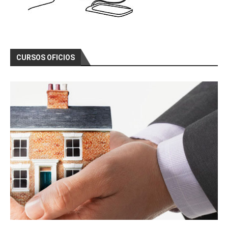
CURSOS OFICIOS