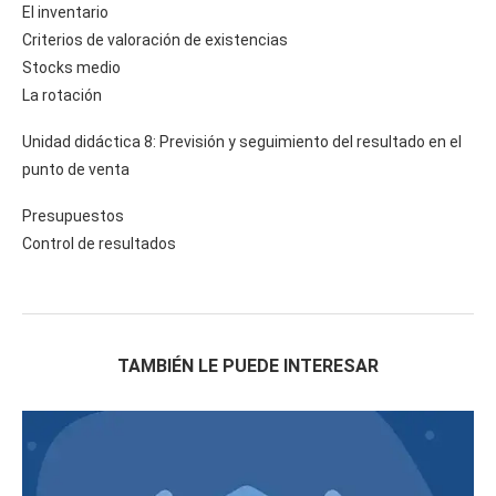
El inventario
Criterios de valoración de existencias
Stocks medio
La rotación
Unidad didáctica 8: Previsión y seguimiento del resultado en el
punto de venta
Presupuestos
Control de resultados
TAMBIÉN LE PUEDE INTERESAR