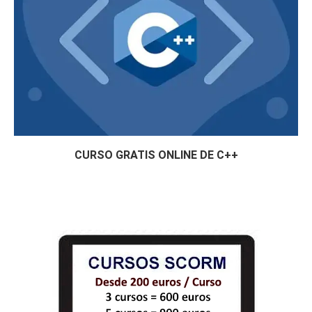
CURSO GRATIS ONLINE DE C++