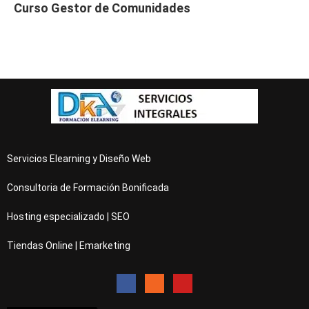
Curso Gestor de Comunidades
Servicios Elearning y Diseño Web
Consultoria de Formación Bonificada
Hosting especializado | SEO
Tiendas Online | Emarketing