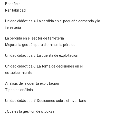
Beneficio
Rentabilidad
Unidad didáctica 4: La pérdida en el pequeño comercio y la
ferretería
La pérdida en el sector de ferretería
Mejorar la gestión para disminuir la pérdida
Unidad didáctica 5: La cuenta de explotación
Unidad didáctica 6: La toma de decisiones en el
establecimiento
Análisis de la cuenta explotación
Tipos de análisis
Unidad didáctica 7: Decisiones sobre el inventario
¿Qué es la gestión de stocks?