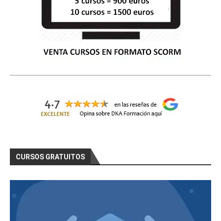
CURSOS GRATUITOS