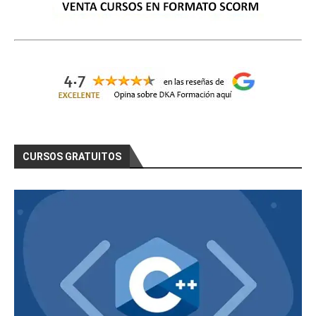
CURSOS GRATUITOS