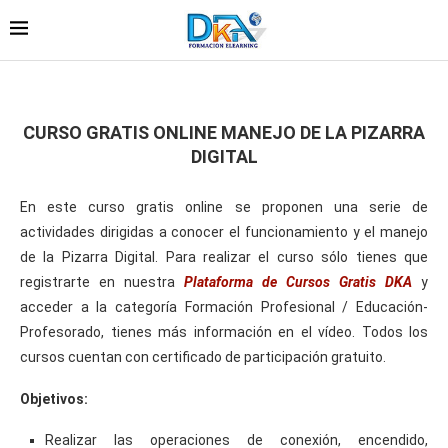
CURSO GRATIS ONLINE MANEJO DE LA PIZARRA
DIGITAL
En este curso gratis online se proponen una serie de
actividades dirigidas a conocer el funcionamiento y el manejo
de la Pizarra Digital. Para realizar el curso sólo tienes que
registrarte en nuestra
Plataforma de Cursos Gratis DKA
y
acceder a la categoría Formación Profesional / Educación-
Profesorado, tienes más información en el vídeo. Todos los
cursos cuentan con certificado de participación gratuito.
Objetivos:
Realizar las operaciones de conexión, encendido,