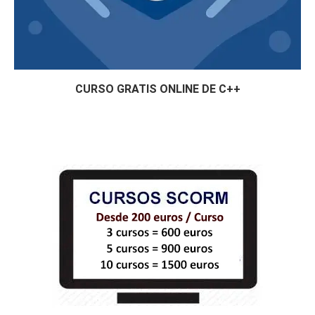
CURSO GRATIS ONLINE DE C++