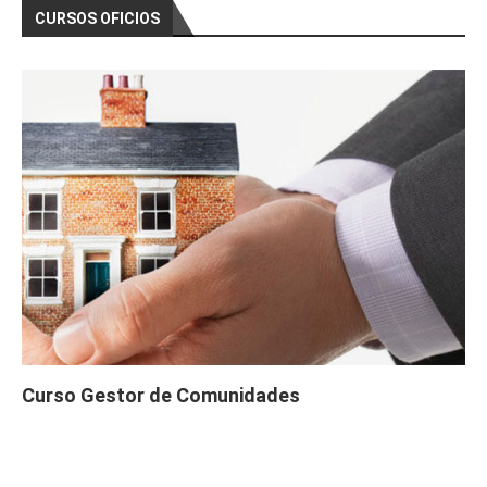
CURSOS OFICIOS
Curso Gestor de Comunidades