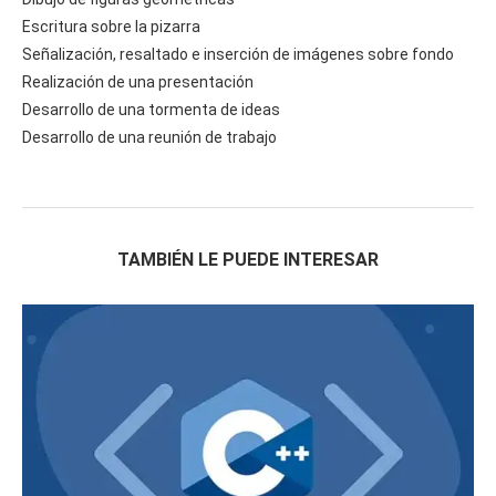
Escritura sobre la pizarra
Señalización, resaltado e inserción de imágenes sobre fondo
Realización de una presentación
Desarrollo de una tormenta de ideas
Desarrollo de una reunión de trabajo
TAMBIÉN LE PUEDE INTERESAR