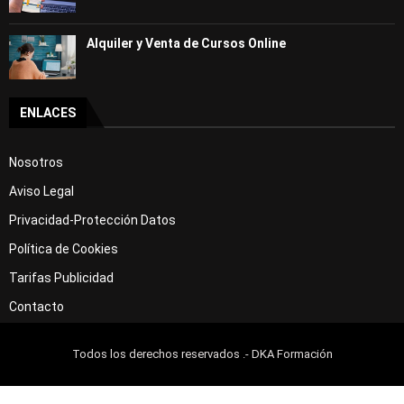
Alquiler y Venta de Cursos Online
ENLACES
Nosotros
Aviso Legal
Privacidad-Protección Datos
Política de Cookies
Tarifas Publicidad
Contacto
Todos los derechos reservados .- DKA Formación