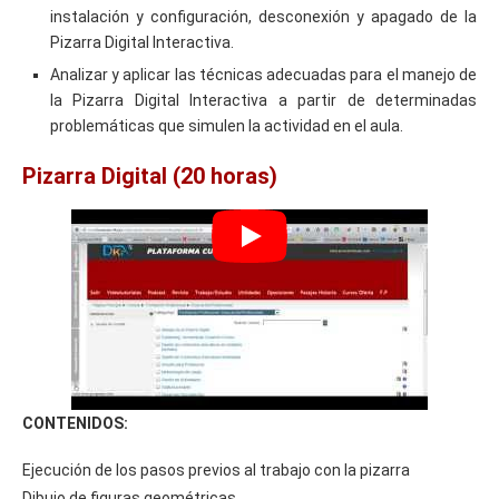
instalación y configuración, desconexión y apagado de la
Pizarra Digital Interactiva.
Analizar y aplicar las técnicas adecuadas para el manejo de
la Pizarra Digital Interactiva a partir de determinadas
problemáticas que simulen la actividad en el aula.
Pizarra Digital (20 horas)
CONTENIDOS:
Ejecución de los pasos previos al trabajo con la pizarra
Dibujo de figuras geométricas