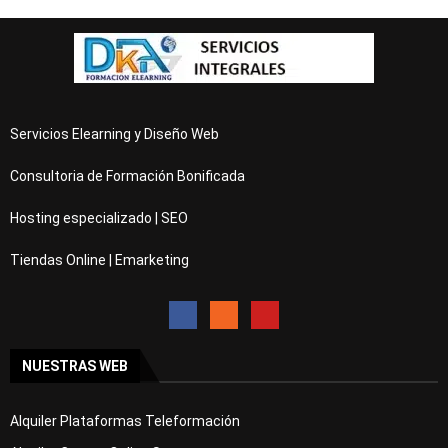
Servicios Elearning y Diseño Web
Consultoria de Formación Bonificada
Hosting especializado | SEO
Tiendas Online | Emarketing
NUESTRAS WEB
Alquiler Plataformas Teleformación