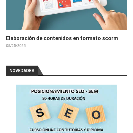
Elaboración de contenidos en formato scorm
05/25/2025
NOVEDADES