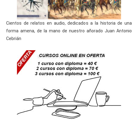
Cientos de relatos en audio, dedicados a la historia de una
forma amena, de la mano de nuestro añorado Juan Antonio
Cebrián