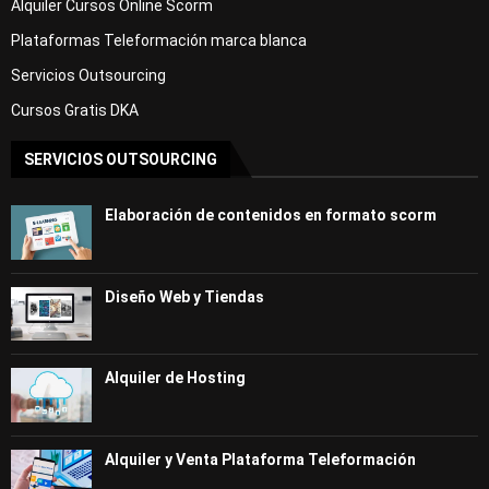
Alquiler Cursos Online Scorm
Plataformas Teleformación marca blanca
Servicios Outsourcing
Cursos Gratis DKA
SERVICIOS OUTSOURCING
Elaboración de contenidos en formato scorm
Diseño Web y Tiendas
Alquiler de Hosting
Alquiler y Venta Plataforma Teleformación