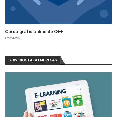
Curso gratis online de C++
02/24/2025
SERVICIOS PARA EMPRESAS