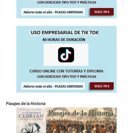
Pasajes de la Historia