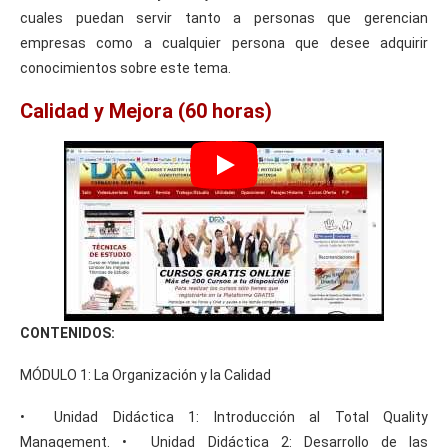
cuales puedan servir tanto a personas que gerencian
empresas como a cualquier persona que desee adquirir
conocimientos sobre este tema.
Calidad y Mejora (60 horas)
CONTENIDOS:
MÓDULO 1: La Organización y la Calidad
• Unidad Didáctica 1: Introducción al Total Quality
Management. • Unidad Didáctica 2: Desarrollo de las