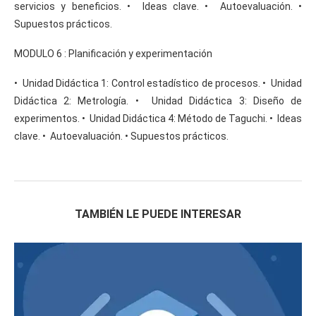
servicios y beneficios. • Ideas clave. • Autoevaluación. •
Supuestos prácticos.
MODULO 6 : Planificación y experimentación
• Unidad Didáctica 1: Control estadístico de procesos. • Unidad
Didáctica 2: Metrología. • Unidad Didáctica 3: Diseño de
experimentos. • Unidad Didáctica 4: Método de Taguchi. • Ideas
clave. • Autoevaluación. • Supuestos prácticos.
TAMBIÉN LE PUEDE INTERESAR