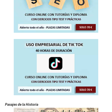
Pasajes de la Historia