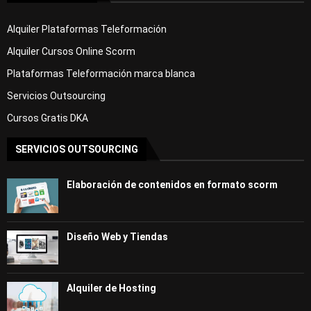
Alquiler Plataformas Teleformación
Alquiler Cursos Online Scorm
Plataformas Teleformación marca blanca
Servicios Outsourcing
Cursos Gratis DKA
SERVICIOS OUTSOURCING
Elaboración de contenidos en formato scorm
Diseño Web y Tiendas
Alquiler de Hosting