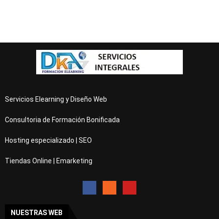
Servicios Elearning y Diseño Web
Consultoria de Formación Bonificada
Hosting especializado | SEO
Tiendas Online | Emarketing
NUESTRAS WEB