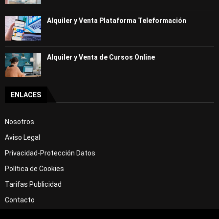
Alquiler y Venta Plataforma Teleformación
Alquiler y Venta de Cursos Online
ENLACES
Nosotros
Aviso Legal
Privacidad-Protección Datos
Política de Cookies
Tarifas Publicidad
Contacto