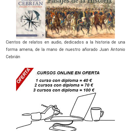
Cientos de relatos en audio, dedicados a la historia de una
forma amena, de la mano de nuestro añorado Juan Antonio
Cebrián