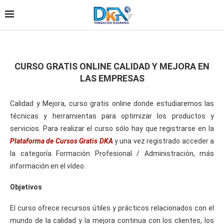
CURSO GRATIS ONLINE CALIDAD Y MEJORA EN
LAS EMPRESAS
Calidad y Mejora, curso gratis online donde estudiaremos las
técnicas y herramientas para optimizar los productos y
servicios. Para realizar el curso sólo hay que registrarse en la
Plataforma de Cursos Gratis DKA
y una vez registrado acceder a
la categoría Formación Profesional / Administración, más
información en el vídeo.
Objetivos
El curso ofrece recursos útiles y prácticos relacionados con el
mundo de la
calidad y la mejora continua
con los clientes, los