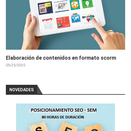
Elaboración de contenidos en formato scorm
05/25/2025
NOVEDADES