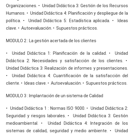
Organizaciones. • Unidad Didáctica 3: Gestión de los Recursos
Humanos. • Unidad Didáctica 4: Planificación y despliegue de la
política. • Unidad Didáctica 5: Estadística aplicada. • Ideas
clave. • Autoevaluación. • Supuestos prácticos.
MODULO 2 : La gestión acertada de los clientes
• Unidad Didáctica 1: Planificación de la calidad. • Unidad
Didáctica 2: Necesidades y satisfacción de los clientes. •
Unidad Didáctica 3: Realización de informes y presentaciones.
• Unidad Didáctica 4: Cuantificación de la satisfacción del
cliente. • Ideas clave. • Autoevaluación. • Supuestos prácticos.
MODULO 3 : Implantación de un sistema de Calidad
• Unidad Didáctica 1 : Normas ISO 9000. • Unidad Didáctica 2:
Seguridad y riesgos laborales. • Unidad Didáctica 3: Gestión
medioambiental. • Unidad Didáctica 4: Integración de los
sistemas de calidad, seguridad y medio ambiente. • Unidad