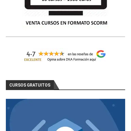
CURSOS GRATUITOS