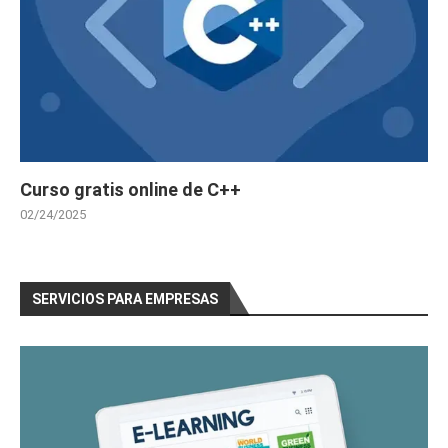
Curso gratis online de C++
02/24/2025
SERVICIOS PARA EMPRESAS