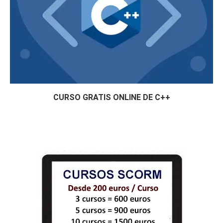
CURSO GRATIS ONLINE DE C++