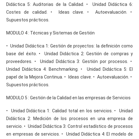
Didáctica 5: Auditorias de la Calidad. • Unidad Didáctica 6:
Costes de calidad. • Ideas clave. • Autoevaluación. •
Supuestos prácticos.
MODULO 4 : Técnicas y Sistemas de Gestión
• Unidad Didáctica 1: Gestión de proyectos: la definición como
base del éxito. • Unidad Didáctica 2: Gestión de compras y
proveedores. • Unidad Didáctica 3: Gestión por procesos. •
Unidad Didáctica 4: Benchmarking. • Unidad Didáctica 5: El
papel de la Mejora Continua. • Ideas clave. • Autoevaluación. •
Supuestos prácticos.
MODULO 5 : Gestión de la Calidad en las empresas de Servicios
• Unidad Didáctica 1: Calidad total en los servicios. • Unidad
Didáctica 2: Medición de los procesos en una empresa de
servicio. • Unidad Didáctica 3: Control estadístico de procesos
en empresas de servicios. • Unidad Didáctica 4: El modelo de