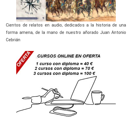
Cientos de relatos en audio, dedicados a la historia de una
forma amena, de la mano de nuestro añorado Juan Antonio
Cebrián