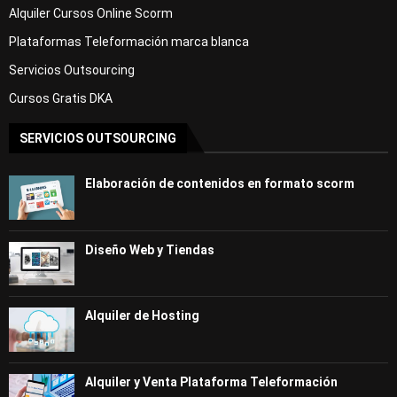
Alquiler Cursos Online Scorm
Plataformas Teleformación marca blanca
Servicios Outsourcing
Cursos Gratis DKA
SERVICIOS OUTSOURCING
Elaboración de contenidos en formato scorm
Diseño Web y Tiendas
Alquiler de Hosting
Alquiler y Venta Plataforma Teleformación