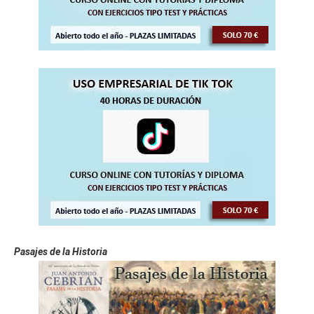
Pasajes de la Historia