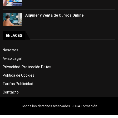
Alquiler y Venta de Cursos Online
ENLACES
Nosotros
Aviso Legal
Privacidad-Protección Datos
Política de Cookies
Tarifas Publicidad
Contacto
Todos los derechos reservados .- DKA Formación