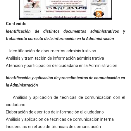
Contenido
Identificación de distintos documentos administrativos y
tratamiento correcto de la información en la Administración
Identificación de documentos administrativos
Análisis y tramitación de información administrativa
Atención y participación del ciudadano en la Administración
Identificación y aplicación de procedimientos de comunicación en
la Administración
Análisis y aplicación de técnicas de comunicación con el
ciudadano
Elaboración de escritos de información al ciudadano
Análisis y aplicación de técnicas de comunicación interna
Incidencias en el uso de técnicas de comunicación