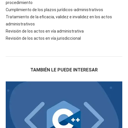
procedimiento
Cumplimiento de los plazos jurídicos-administrativos
Tratamiento de la eficacia, validez e invalidez en los actos
administrativos
Revisión de los actos en vía administrativa
Revisión de los actos en vía jurisdiccional
TAMBIÉN LE PUEDE INTERESAR