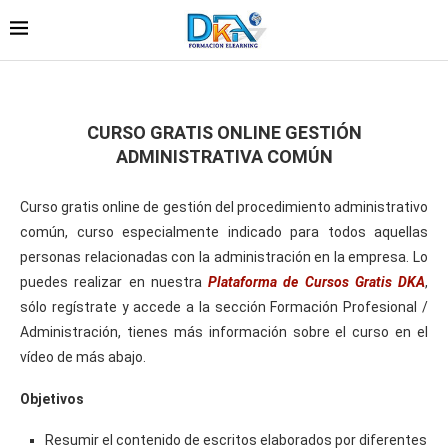
CURSO GRATIS ONLINE GESTIÓN
ADMINISTRATIVA COMÚN
Curso gratis online de gestión del procedimiento administrativo
común, curso especialmente indicado para todos aquellas
personas relacionadas con la administración en la empresa. Lo
puedes realizar en nuestra
Plataforma de Cursos Gratis DKA
,
sólo regístrate y accede a la sección Formación Profesional /
Administración, tienes más información sobre el curso en el
vídeo de más abajo.
Objetivos
Resumir el contenido de escritos elaborados por diferentes