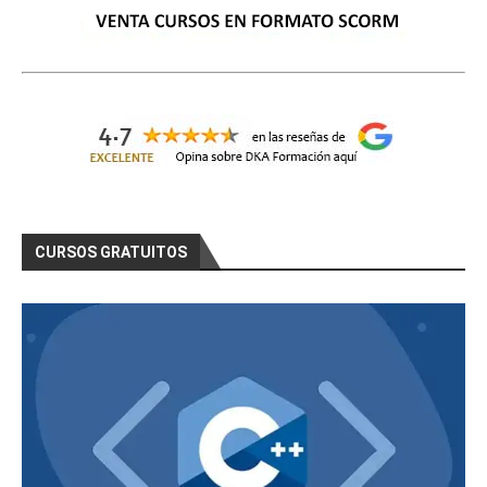
CURSOS GRATUITOS