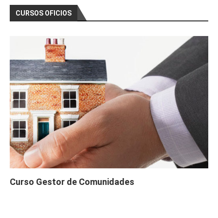
CURSOS OFICIOS
Curso Gestor de Comunidades