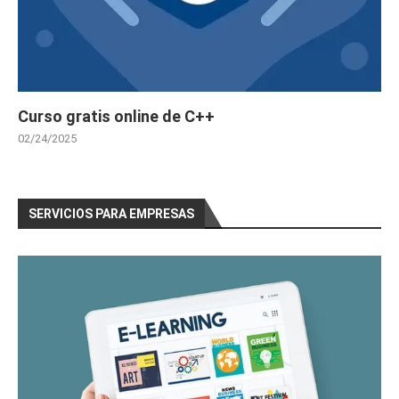
Curso gratis online de C++
02/24/2025
SERVICIOS PARA EMPRESAS