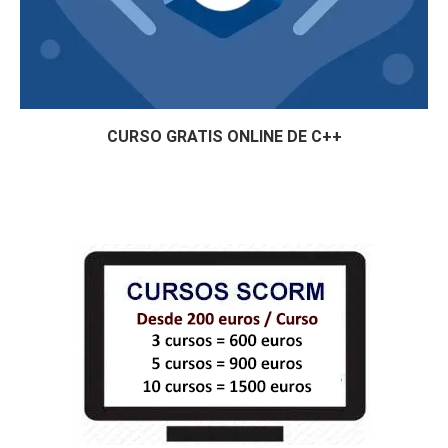
CURSO GRATIS ONLINE DE C++