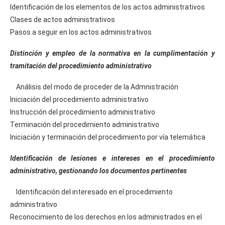
Identificación de los elementos de los actos administrativos
Clases de actos administrativos
Pasos a seguir en los actos administrativos
Distinción y empleo de la normativa en la cumplimentación y
tramitación del procedimiento administrativo
Análisis del modo de proceder de la Admnistración
Iniciación del procedimiento administrativo
Instrucción del procedimiento administrativo
Terminación del procedimiento administrativo
Iniciación y terminación del procedimiento por vía telemática
Identificación de lesiones e intereses en el procedimiento
administrativo, gestionando los documentos pertinentes
Identificación del interesado en el procedimiento
administrativo
Reconocimiento de los derechos en los administrados en el