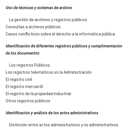
Uso de técnicas y sistemas de archivo
La gestión de archivos y registros públicos
Consultas a archivos públicos
Casos conflictivos sobre el derecho a la informática pública
Identificación de diferentes registros públicos y cumplimentación
de los documentos
Los registros Públicos
Los registros telemáticos en la Administración
El registro civil
El registro mercantil
El registro de la propiedad industrial
Otros registros públicos
Identificación y análisis de los actos administrativos
Distinción entre actos administrativos y no administrativos