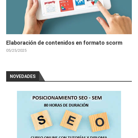
Elaboración de contenidos en formato scorm
05/25/2025
NOVEDADES