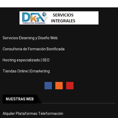
Servicios Elearning y Diseño Web
Consultoria de Formación Bonificada
Hosting especializado | SEO
Tiendas Online | Emarketing
NUESTRAS WEB
Alquiler Plataformas Teleformación