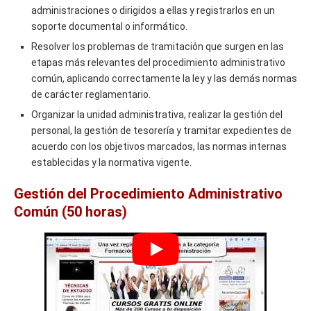
administraciones o dirigidos a ellas y registrarlos en un
soporte documental o informático.
Resolver los problemas de tramitación que surgen en las
etapas más relevantes del procedimiento administrativo
común, aplicando correctamente la ley y las demás normas
de carácter reglamentario.
Organizar la unidad administrativa, realizar la gestión del
personal, la gestión de tesorería y tramitar expedientes de
acuerdo con los objetivos marcados, las normas internas
establecidas y la normativa vigente.
Gestión del Procedimiento Administrativo
Común (50 horas)