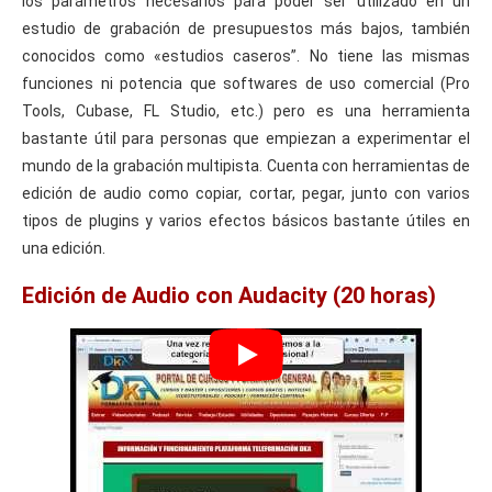
los parámetros necesarios para poder ser utilizado en un
estudio de grabación de presupuestos más bajos, también
conocidos como «estudios caseros”. No tiene las mismas
funciones ni potencia que softwares de uso comercial (Pro
Tools, Cubase, FL Studio, etc.) pero es una herramienta
bastante útil para personas que empiezan a experimentar el
mundo de la grabación multipista. Cuenta con herramientas de
edición de audio como copiar, cortar, pegar, junto con varios
tipos de plugins y varios efectos básicos bastante útiles en
una edición.
Edición de Audio con Audacity (20 horas)