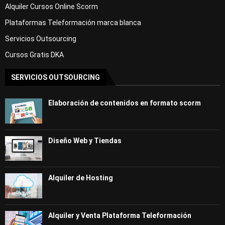
Alquiler Cursos Online Scorm
Plataformas Teleformación marca blanca
Servicios Outsourcing
Cursos Gratis DKA
SERVICIOS OUTSOURCING
Elaboración de contenidos en formato scorm
Diseño Web y Tiendas
Alquiler de Hosting
Alquiler y Venta Plataforma Teleformación