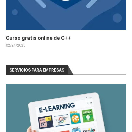
Curso gratis online de C++
02/24/2025
SERVICIOS PARA EMPRESAS