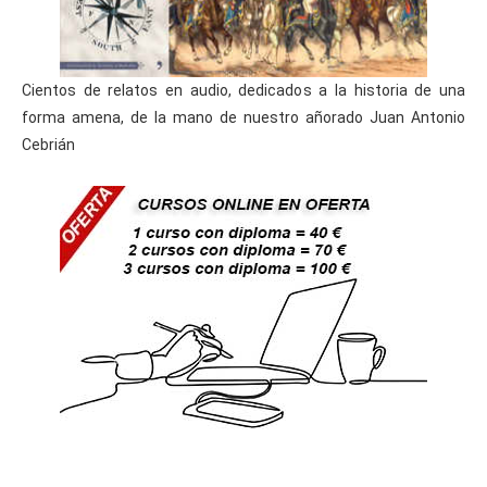
Cientos de relatos en audio, dedicados a la historia de una
forma amena, de la mano de nuestro añorado Juan Antonio
Cebrián