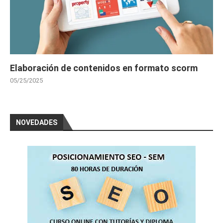
Elaboración de contenidos en formato scorm
05/25/2025
NOVEDADES