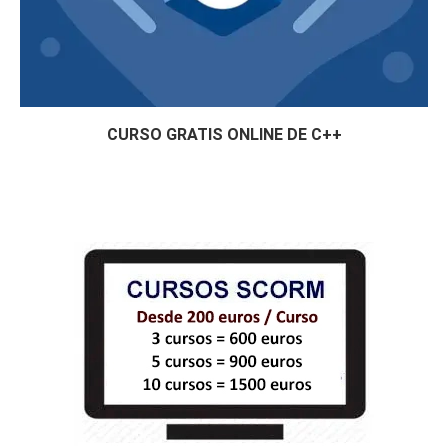
CURSO GRATIS ONLINE DE C++