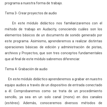
programa a nuestra forma de trabajo.
Tema 3- Crear proyectos de audio
En este módulo didáctico nos familiarizaremos con el
método de trabajo en Audacity, conociendo cuáles son los
elementos básicos de un documento de sonido generado por
este programa. Asimismo, aprenderemos a realizar distintas
operaciones básicas de edición y administración de pistas,
archivos y Proyectos, que son tres conceptos fundamentales
que al final de este módulo sabremos diferenciar.
Tema 4- Grabación de audio
En este módulo didáctico aprenderemos a grabar en nuestro
equipo audios a través de un dispositivo de entrada conectado
a él. Comprobaremos como se trata de un procedimiento
sencillo, ya sea en un solo canal (mono) en dos canales
(estéreo). Además, conoceremos diversos métodos de