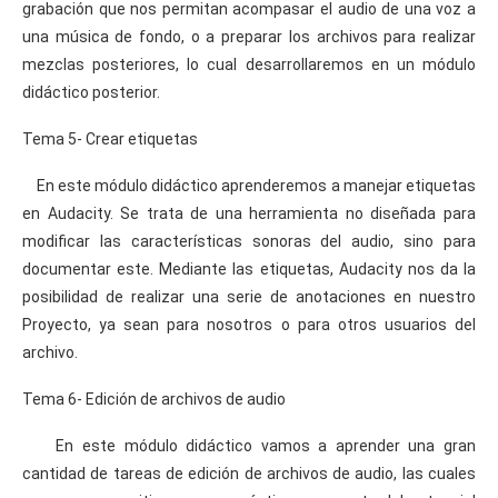
grabación que nos permitan acompasar el audio de una voz a
una música de fondo, o a preparar los archivos para realizar
mezclas posteriores, lo cual desarrollaremos en un módulo
didáctico posterior.
Tema 5- Crear etiquetas
En este módulo didáctico aprenderemos a manejar etiquetas
en Audacity. Se trata de una herramienta no diseñada para
modificar las características sonoras del audio, sino para
documentar este. Mediante las etiquetas, Audacity nos da la
posibilidad de realizar una serie de anotaciones en nuestro
Proyecto, ya sean para nosotros o para otros usuarios del
archivo.
Tema 6- Edición de archivos de audio
En este módulo didáctico vamos a aprender una gran
cantidad de tareas de edición de archivos de audio, las cuales