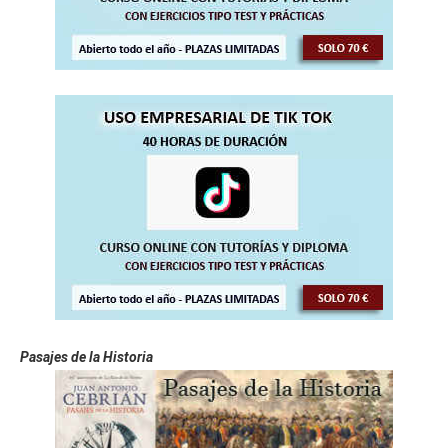
Pasajes de la Historia