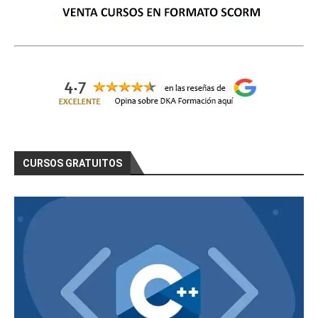
CURSOS GRATUITOS