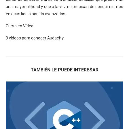
una mayor utilidad y que a la vez no precisan de conocimientos
en acústica o sonido avanzados.
Curso en Vídeo
9 vídeos para conocer Audacity
TAMBIÉN LE PUEDE INTERESAR