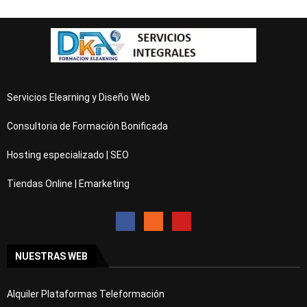
Servicios Elearning y Diseño Web
Consultoria de Formación Bonificada
Hosting especializado | SEO
Tiendas Online | Emarketing
NUESTRAS WEB
Alquiler Plataformas Teleformación