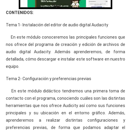
CONTENIDOS:
Tema 1- Instalación del editor de audio digital Audacity
En este módulo conoceremos las principales funciones que
nos ofrece del programa de creación y edición de archivos de
audio digital Audacity. Además aprenderemos, de forma
detallada, cómo descargar e instalar este software en nuestro
equipo.
Tema 2- Configuración y preferencias previas
En este módulo didáctico tendremos una primera toma de
contacto con el programa, conociendo cuáles son las distintas
herramientas que nos ofrece Audicity así como sus funciones
principales y su ubicación en el entorno gráfico. Además,
aprenderemos a realizar distintas configuraciones y
preferencias previas, de forma que podamos adaptar el