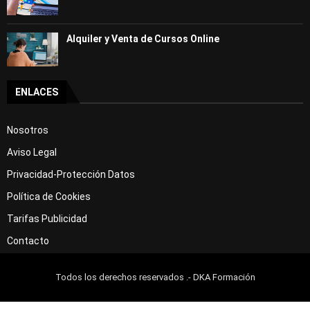
Alquiler y Venta de Cursos Online
ENLACES
Nosotros
Aviso Legal
Privacidad-Protección Datos
Política de Cookies
Tarifas Publicidad
Contacto
Todos los derechos reservados .- DKA Formación