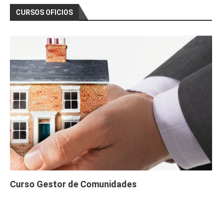
CURSOS OFICIOS
Curso Gestor de Comunidades