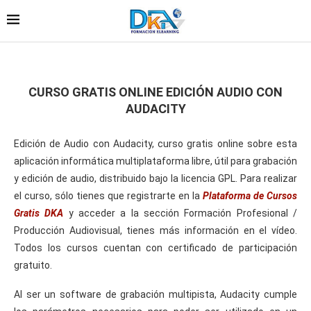
CURSO GRATIS ONLINE EDICIÓN AUDIO CON
AUDACITY
Edición de Audio con Audacity, curso gratis online sobre esta
aplicación informática multiplataforma libre, útil para grabación
y edición de audio, distribuido bajo la licencia GPL. Para realizar
el curso, sólo tienes que registrarte en la
Plataforma de Cursos
Gratis DKA
y acceder a la sección Formación Profesional /
Producción Audiovisual, tienes más información en el vídeo.
Todos los cursos cuentan con certificado de participación
gratuito.
Al ser un software de grabación multipista, Audacity cumple