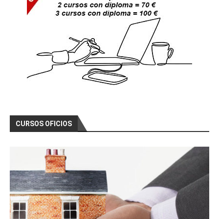
CURSOS OFICIOS