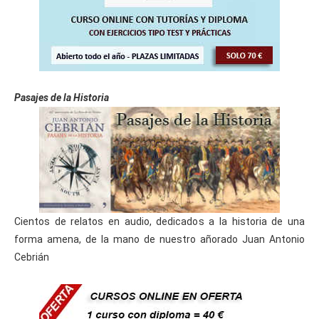
Pasajes de la Historia
Cientos de relatos en audio, dedicados a la historia de una
forma amena, de la mano de nuestro añorado Juan Antonio
Cebrián