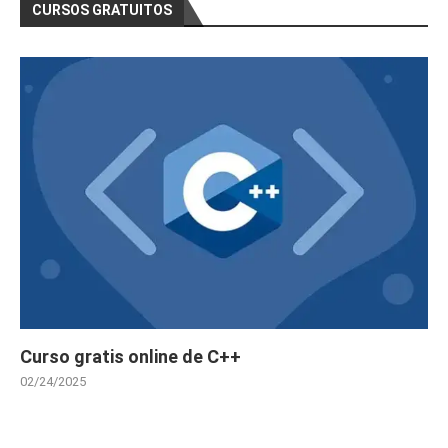
CURSOS GRATUITOS
Curso gratis online de C++
02/24/2025