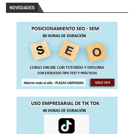
NOVEDADES