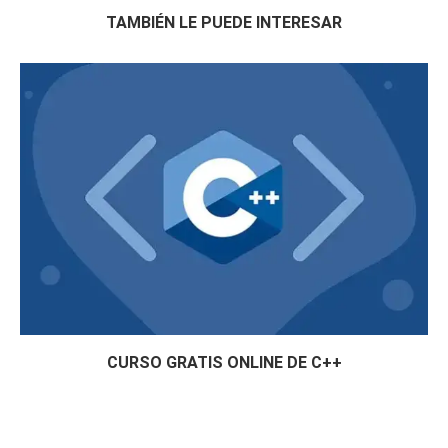
TAMBIÉN LE PUEDE INTERESAR
CURSO GRATIS ONLINE DE C++