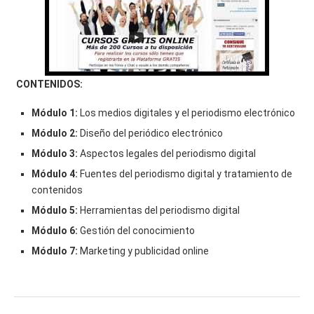
CONTENIDOS:
Módulo 1:
Los medios digitales y el periodismo electrónico
Módulo 2:
Diseño del periódico electrónico
Módulo 3:
Aspectos legales del periodismo digital
Módulo 4:
Fuentes del periodismo digital y tratamiento de
contenidos
Módulo 5:
Herramientas del periodismo digital
Módulo 6:
Gestión del conocimiento
Módulo 7:
Marketing y publicidad online