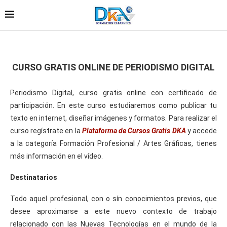
CURSO GRATIS ONLINE DE PERIODISMO DIGITAL
Periodismo Digital, curso gratis online con certificado de
participación. En este curso estudiaremos como publicar tu
texto en internet, diseñar imágenes y formatos. Para realizar el
curso regístrate en la
Plataforma de Cursos Gratis DKA
y accede
a la categoría Formación Profesional / Artes Gráficas, tienes
más información en el vídeo.
Destinatarios
Todo aquel profesional, con o sín conocimientos previos, que
desee aproximarse a este nuevo contexto de trabajo
relacionado con las Nuevas Tecnologías en el mundo de la