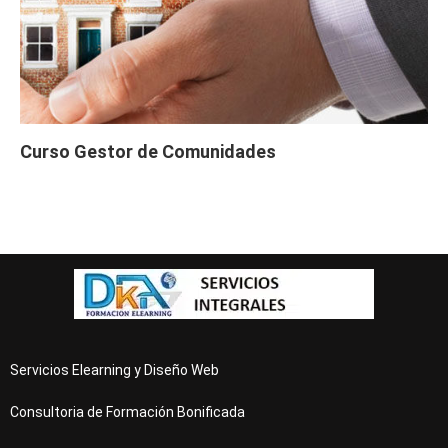
Curso Gestor de Comunidades
Servicios Elearning y Diseño Web
Consultoria de Formación Bonificada