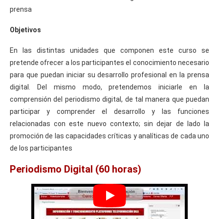
prensa
Objetivos
En las distintas unidades que componen este curso se
pretende ofrecer a los participantes el conocimiento necesario
para que puedan iniciar su desarrollo profesional en la prensa
digital. Del mismo modo, pretendemos iniciarle en la
comprensión del periodismo digital, de tal manera que puedan
participar y comprender el desarrollo y las funciones
relacionadas con este nuevo contexto; sin dejar de lado la
promoción de las capacidades críticas y analíticas de cada uno
de los participantes
Periodismo Digital (60 horas)