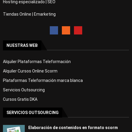
Hosting especializado | SEO
Tiendas Online | Emarketing
NUESTRAS WEB
Alquiler Plataformas Teleformación
Alquiler Cursos Online Scorm
Plataformas Teleformación marca blanca
Servicios Outsourcing
Cursos Gratis DKA
SERVICIOS OUTSOURCING
Elaboración de contenidos en formato scorm