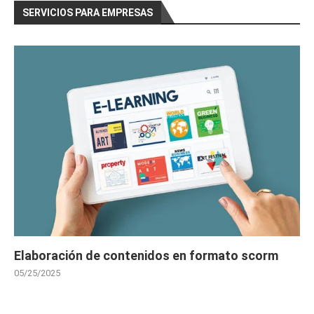
SERVICIOS PARA EMPRESAS
Elaboración de contenidos en formato scorm
05/25/2025