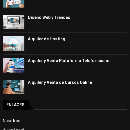
Diseño Web y Tiendas
Alquiler de Hosting
Alquiler y Venta Plataforma Teleformación
Alquiler y Venta de Cursos Online
ENLACES
Nosotros