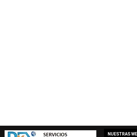
NUESTRAS W