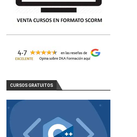
CURSOS GRATUITOS