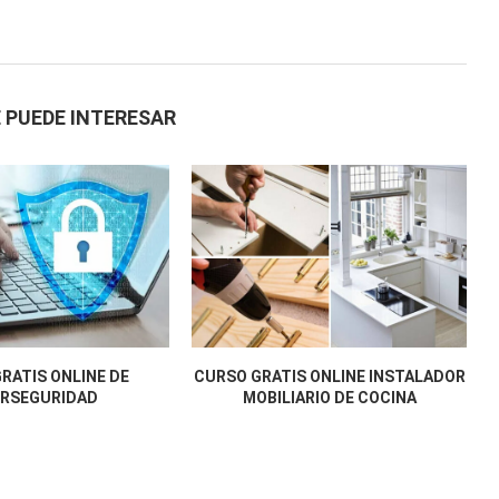
 PUEDE INTERESAR
RATIS ONLINE DE
CURSO GRATIS ONLINE INSTALADOR
ERSEGURIDAD
MOBILIARIO DE COCINA