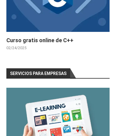
Curso gratis online de C++
02/24/2025
SERVICIOS PARA EMPRESAS