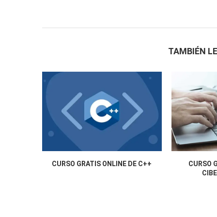
TAMBIÉN LE
CURSO GRATIS ONLINE DE C++
CURSO G
CIB