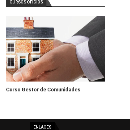
CURSOS OFICIOS
Curso Gestor de Comunidades
ENLACES