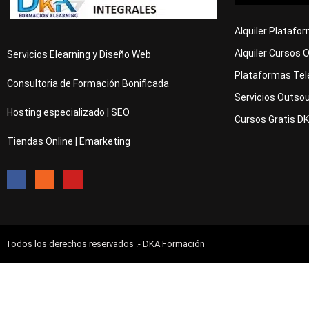
Alquiler Platafo
Alquiler Cursos 
Servicios Elearning y Diseño Web
Plataformas Tel
Consultoria de Formación Bonificada
Servicios Outsou
Hosting especializado | SEO
Cursos Gratis D
Tiendas Online | Emarketing
Todos los derechos reservados .- DKA Formación