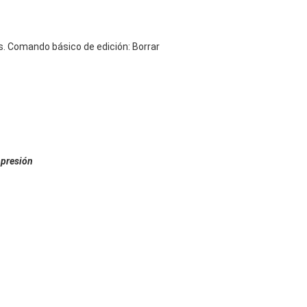
. Comando básico de edición: Borrar
mpresión