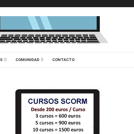
AS
COMUNIDAD
CONTACTO