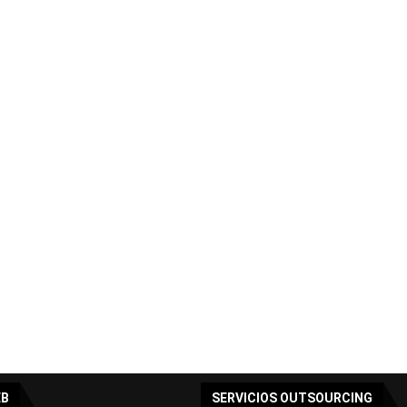
EB
SERVICIOS OUTSOURCING