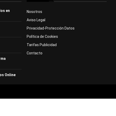
dos en
Nosotros
Aviso Legal
Privacidad-Protección Datos
Política de Cookies
Tarifas Publicidad
Contacto
orma
os Online