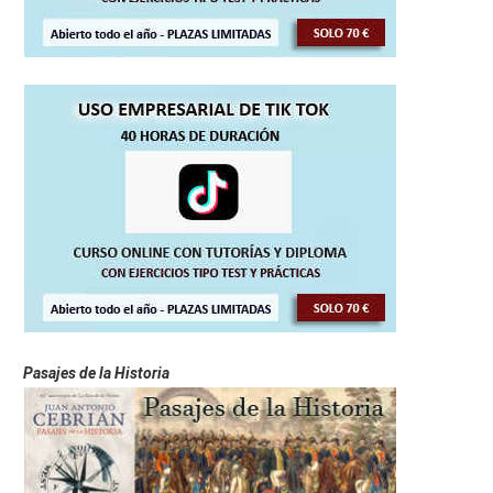
Pasajes de la Historia