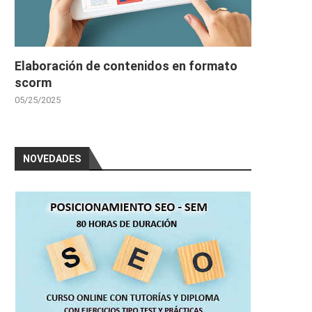
Elaboración de contenidos en formato
scorm
05/25/2025
NOVEDADES