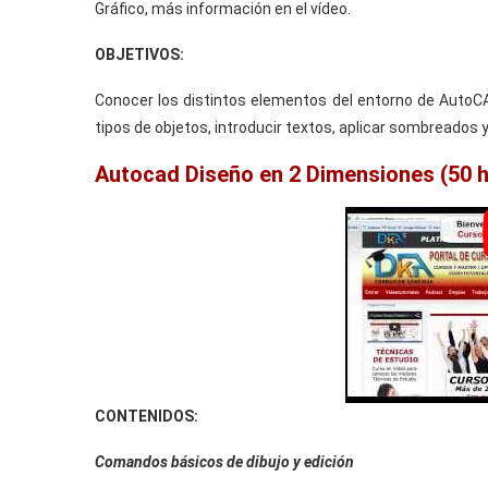
Gráfico, más información en el vídeo.
OBJETIVOS:
Conocer los distintos elementos del entorno de AutoCAD
tipos de objetos, introducir textos, aplicar sombreados 
Autocad Diseño en 2 Dimensiones (50 
CONTENIDOS:
Comandos básicos de dibujo y edición