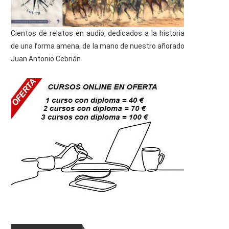
Cientos de relatos en audio, dedicados a la historia
de una forma amena, de la mano de nuestro añorado
Juan Antonio Cebrián