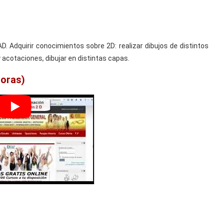
. Adquirir conocimientos sobre 2D: realizar dibujos de distintos
y acotaciones, dibujar en distintas capas.
horas)