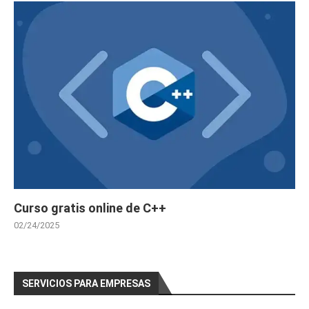
Curso gratis online de C++
02/24/2025
SERVICIOS PARA EMPRESAS