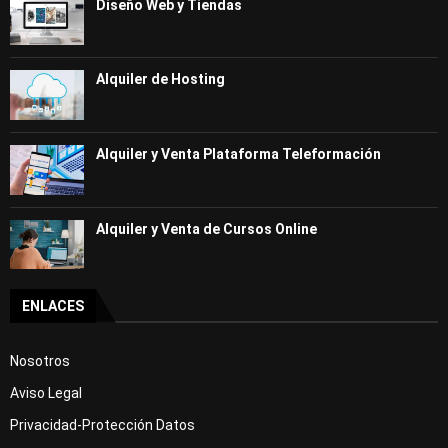
Diseño Web y Tiendas
Alquiler de Hosting
Alquiler y Venta Plataforma Teleformación
Alquiler y Venta de Cursos Online
ENLACES
Nosotros
Aviso Legal
Privacidad-Protección Datos