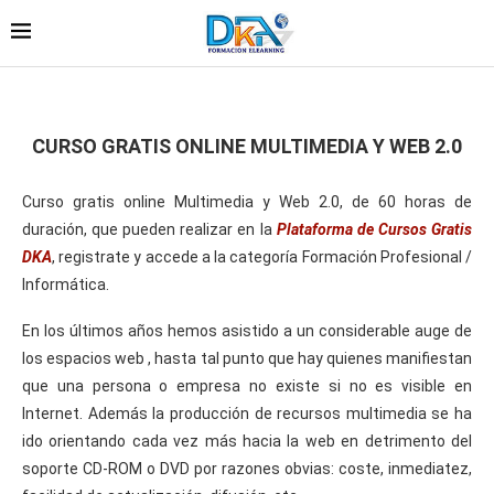
CURSO GRATIS ONLINE MULTIMEDIA Y WEB 2.0
Curso gratis online Multimedia y Web 2.0, de 60 horas de
duración, que pueden realizar en la
Plataforma de Cursos Gratis
DKA
, registrate y accede a la categoría Formación Profesional /
Informática.
En los últimos años hemos asistido a un considerable auge de
los espacios web , hasta tal punto que hay quienes manifiestan
que una persona o empresa no existe si no es visible en
Internet. Además la producción de recursos multimedia se ha
ido orientando cada vez más hacia la web en detrimento del
soporte CD-ROM o DVD por razones obvias: coste, inmediatez,