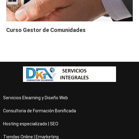
Curso Gestor de Comunidades
Servicios Elearning y Diseño Web
Consultoria de Formación Bonificada
Hosting especializado | SEO
Tiendas Online | Emarketing