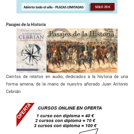
Pasajes de la Historia
Cientos de relatos en audio, dedicados a la historia de una
forma amena, de la mano de nuestro añorado Juan Antonio
Cebrián