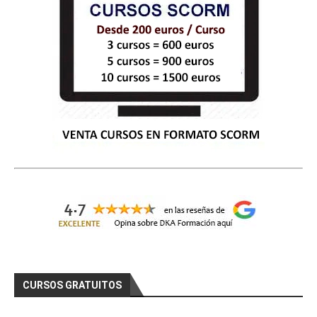
CURSOS GRATUITOS