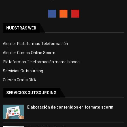
NUESTRAS WEB
Alquiler Plataformas Teleformación
Alquiler Cursos Online Scorm
Plataformas Teleformación marca blanca
Servicios Outsourcing
Cursos Gratis DKA
SERVICIOS OUTSOURCING
Elaboración de contenidos en formato scorm