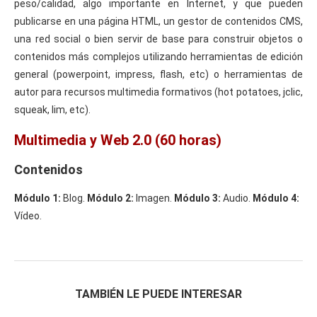
peso/calidad, algo importante en Internet, y que pueden
publicarse en una página HTML, un gestor de contenidos CMS,
una red social o bien servir de base para construir objetos o
contenidos más complejos utilizando herramientas de edición
general (powerpoint, impress, flash, etc) o herramientas de
autor para recursos multimedia formativos (hot potatoes, jclic,
squeak, lim, etc).
Multimedia y Web 2.0 (60 horas)
Contenidos
Módulo 1:
Blog.
Módulo 2:
Imagen.
Módulo 3:
Audio.
Módulo 4:
Vídeo.
TAMBIÉN LE PUEDE INTERESAR