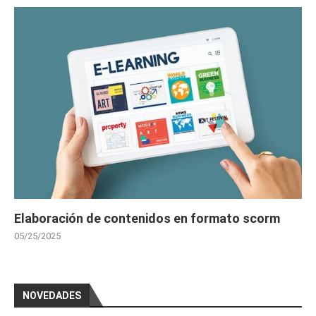
Elaboración de contenidos en formato scorm
05/25/2025
NOVEDADES