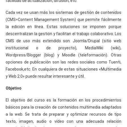
facilidad de actualización, difusión, etc.
Cada vez se usan más los sistemas de gestión de contenidos
(CMS=Content Management System) que permite fácilmente
la edición en línea. Estas soluciones se imponen porque
descentralizan la gestión y facilitan el trabajo colaborativo. Los
CMS de uso más extendido son: Joomla/Drupal (sitio web
institucional o de proyecto), MediaWiki (wiki),
Wordpress/Blogger (blog) y Moodle (teleformación). Otras
opciones de publicación son las redes sociales como Tuenti,
Facebook,etc. En cualquiera de estas situaciones «Multimedia
y Web 2.0» puede resultar interesante y útil.
Objetivo
El objetivo del curso es la formación en los procedimientos
básicos para la creación de contenidos multimedia adaptados
a la web. Se trata de preparar y optimizar recursos de tipo
texto, imagen, audio o vídeo con una adecuada relación