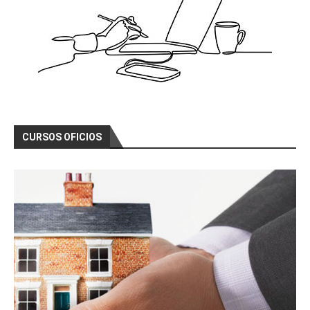
CURSOS OFICIOS