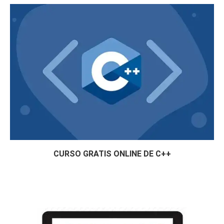
CURSO GRATIS ONLINE DE C++