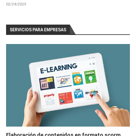
02/24/2025
SERVICIOS PARA EMPRESAS
Elaboración de contenidos en formato scorm