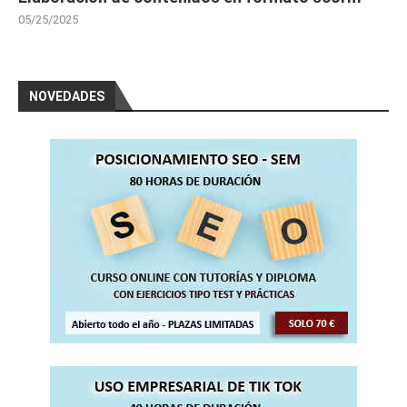
05/25/2025
NOVEDADES