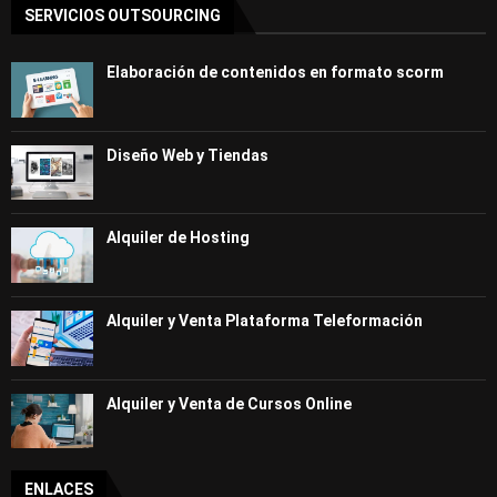
SERVICIOS OUTSOURCING
Elaboración de contenidos en formato scorm
Diseño Web y Tiendas
Alquiler de Hosting
Alquiler y Venta Plataforma Teleformación
Alquiler y Venta de Cursos Online
ENLACES