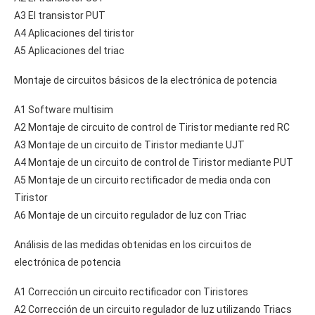
A3 El transistor PUT
A4 Aplicaciones del tiristor
A5 Aplicaciones del triac
Montaje de circuitos básicos de la electrónica de potencia
A1 Software multisim
A2 Montaje de circuito de control de Tiristor mediante red RC
A3 Montaje de un circuito de Tiristor mediante UJT
A4 Montaje de un circuito de control de Tiristor mediante PUT
A5 Montaje de un circuito rectificador de media onda con
Tiristor
A6 Montaje de un circuito regulador de luz con Triac
Análisis de las medidas obtenidas en los circuitos de
electrónica de potencia
A1 Corrección un circuito rectificador con Tiristores
A2 Corrección de un circuito regulador de luz utilizando Triacs