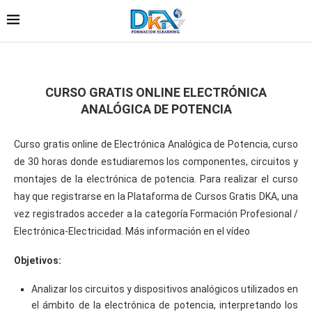
CURSO GRATIS ONLINE ELECTRÓNICA
ANALÓGICA DE POTENCIA
Curso gratis online de Electrónica Analógica de Potencia, curso
de 30 horas donde estudiaremos los componentes, circuitos y
montajes de la electrónica de potencia. Para realizar el curso
hay que registrarse en la Plataforma de Cursos Gratis DKA, una
vez registrados acceder a la categoría Formación Profesional /
Electrónica-Electricidad. Más información en el vídeo
Objetivos:
Analizar los circuitos y dispositivos analógicos utilizados en
el ámbito de la electrónica de potencia, interpretando los