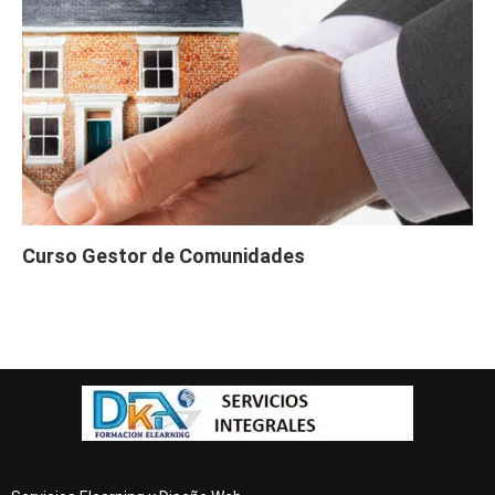
Curso Gestor de Comunidades