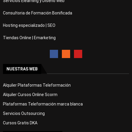
Servicios Elearning y Diseño Web
Consultoria de Formación Bonificada
Hosting especializado | SEO
Tiendas Online | Emarketing
NUESTRAS WEB
Alquiler Plataformas Teleformación
Alquiler Cursos Online Scorm
Plataformas Teleformación marca blanca
Servicios Outsourcing
Cursos Gratis DKA