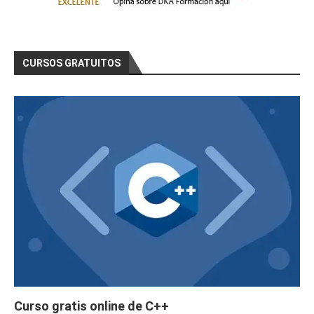
CURSOS GRATUITOS
Curso gratis online de C++