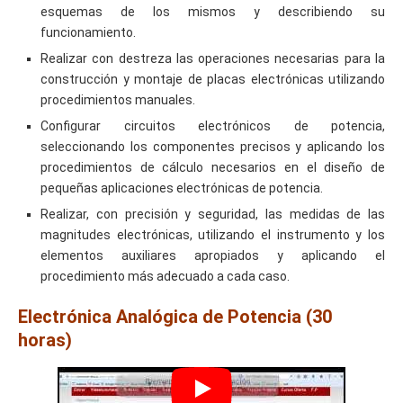
esquemas de los mismos y describiendo su
funcionamiento.
Realizar con destreza las operaciones necesarias para la
construcción y montaje de placas electrónicas utilizando
procedimientos manuales.
Configurar circuitos electrónicos de potencia,
seleccionando los componentes precisos y aplicando los
procedimientos de cálculo necesarios en el diseño de
pequeñas aplicaciones electrónicas de potencia.
Realizar, con precisión y seguridad, las medidas de las
magnitudes electrónicas, utilizando el instrumento y los
elementos auxiliares apropiados y aplicando el
procedimiento más adecuado a cada caso.
Electrónica Analógica de Potencia (30
horas)