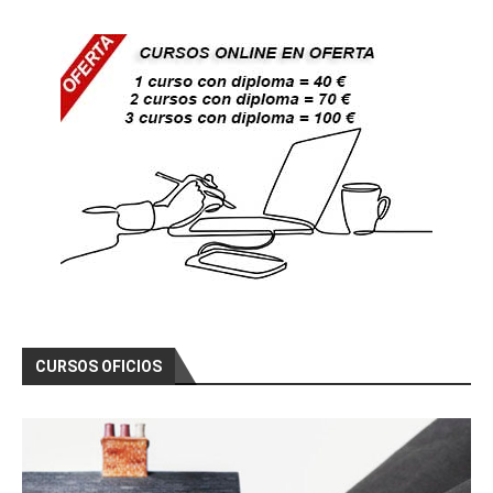
CURSOS OFICIOS