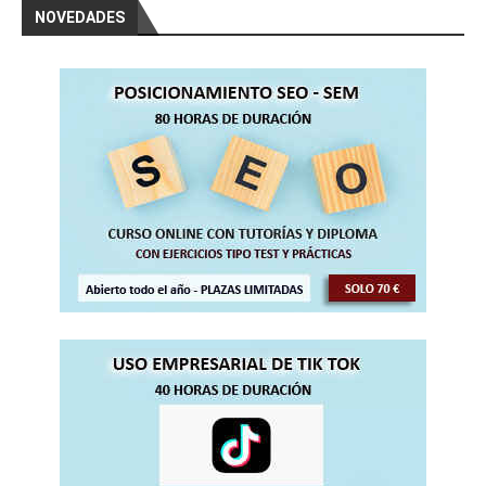
NOVEDADES