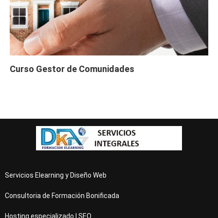
Curso Gestor de Comunidades
Servicios Elearning y Diseño Web
Consultoria de Formación Bonificada
Hosting especializado | SEO