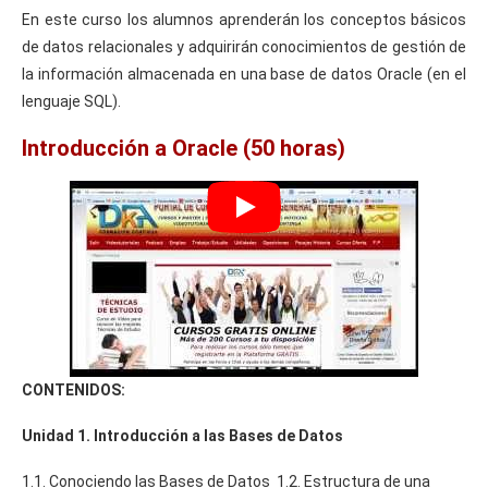
En este curso los alumnos aprenderán los conceptos básicos
de datos relacionales y adquirirán conocimientos de gestión de
la información almacenada en una base de datos Oracle (en el
lenguaje SQL).
Introducción a Oracle (50 horas)
CONTENIDOS:
Unidad 1. Introducción a las Bases de Datos
1.1. Conociendo las Bases de Datos 1.2. Estructura de una