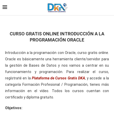
CURSO GRATIS ONLINE INTRODUCCIÓN A LA
PROGRAMACIÓN ORACLE
Introducción a la programación con Oracle, curso gratis online.
Oracle es básicamente una herramienta cliente/servidor para
la gestión de Bases de Datos y nos vamos a centrar en su
funcionamiento y programación. Para realizar el curso,
regístraté en la
Plataforma de Cursos Gratis DKA
, y accede a la
categoría Formación Profesional / Programación, tienes más
información en el vídeo. Todos los cursos cuentan con
certificado y diploma gratuito.
Objetivos: