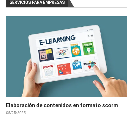
SERVICIOS PARA EMPRESAS
Elaboración de contenidos en formato scorm
05/25/2025