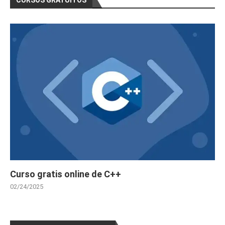
Curso gratis online de C++
02/24/2025