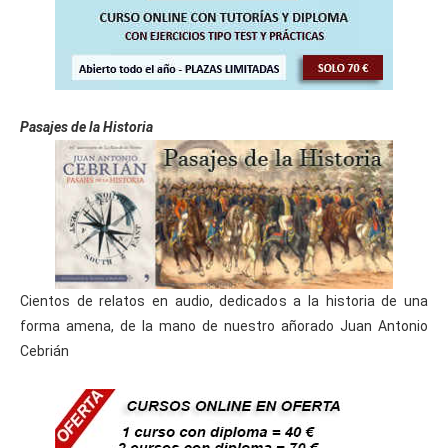
Pasajes de la Historia
Cientos de relatos en audio, dedicados a la historia de una
forma amena, de la mano de nuestro añorado Juan Antonio
Cebrián