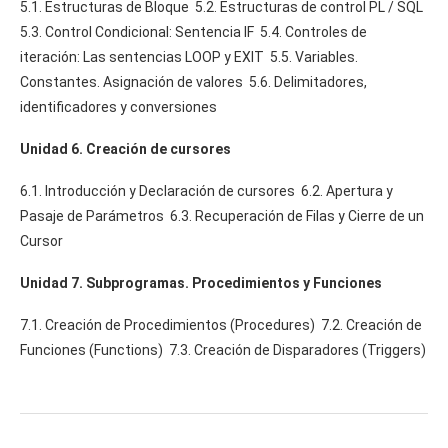
5.1. Estructuras de Bloque 5.2. Estructuras de control PL / SQL
5.3. Control Condicional: Sentencia IF 5.4. Controles de
iteración: Las sentencias LOOP y EXIT 5.5. Variables.
Constantes. Asignación de valores 5.6. Delimitadores,
identificadores y conversiones
Unidad 6. Creación de cursores
6.1. Introducción y Declaración de cursores 6.2. Apertura y
Pasaje de Parámetros 6.3. Recuperación de Filas y Cierre de un
Cursor
Unidad 7. Subprogramas. Procedimientos y Funciones
7.1. Creación de Procedimientos (Procedures) 7.2. Creación de
Funciones (Functions) 7.3. Creación de Disparadores (Triggers)