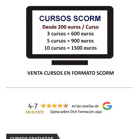
CURSOS GRATUITOS