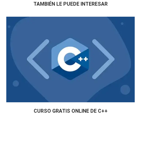
TAMBIÉN LE PUEDE INTERESAR
CURSO GRATIS ONLINE DE C++