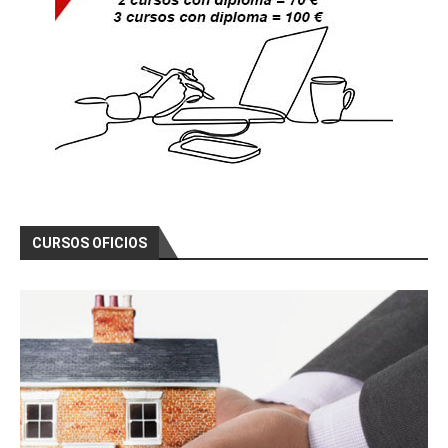
CURSOS OFICIOS