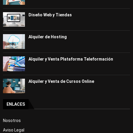
Diseño Web y Tiendas
Alquiler de Hosting
Alquiler y Venta Plataforma Teleformación
Alquiler y Venta de Cursos Online
ENLACES
Nosotros
Aviso Legal