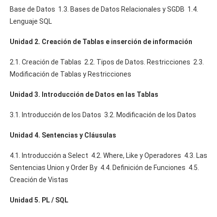
Base de Datos 1.3. Bases de Datos Relacionales y SGDB 1.4.
Lenguaje SQL
Unidad 2. Creación de Tablas e inserción de información
2.1. Creación de Tablas 2.2. Tipos de Datos. Restricciones 2.3.
Modificación de Tablas y Restricciones
Unidad 3. Introducción de Datos en las Tablas
3.1. Introducción de los Datos 3.2. Modificación de los Datos
Unidad 4. Sentencias y Cláusulas
4.1. Introducción a Select 4.2. Where, Like y Operadores 4.3. Las
Sentencias Union y Order By 4.4. Definición de Funciones 4.5.
Creación de Vistas
Unidad 5. PL / SQL