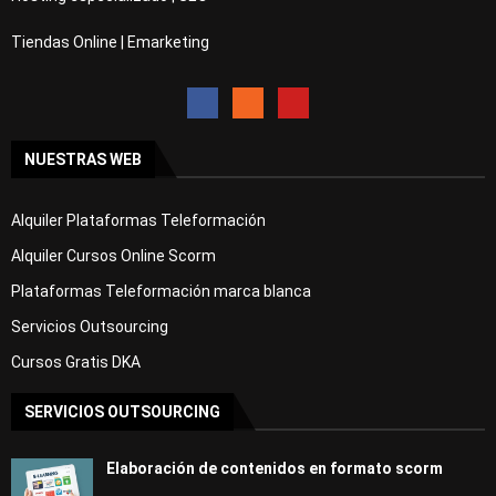
Tiendas Online | Emarketing
NUESTRAS WEB
Alquiler Plataformas Teleformación
Alquiler Cursos Online Scorm
Plataformas Teleformación marca blanca
Servicios Outsourcing
Cursos Gratis DKA
SERVICIOS OUTSOURCING
Elaboración de contenidos en formato scorm